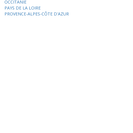
OCCITANIE
PAYS DE LA LOIRE
PROVENCE-ALPES-CÔTE D'AZUR