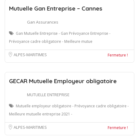
Mutuelle Gan Entreprise – Cannes
Gan Assurances
Gan Mutuelle Entreprise - Gan Prévoyance Entreprise -
Prévoyance cadre obligatoire - Meilleure mutue
ALPES-MARITIMES
Fermeture !
GECAR Mutuelle Employeur obligatoire
MUTUELLE ENTREPRISE
Mutuelle employeur obligatoire - Prévoyance cadre obligatoire -
Meilleure mutuelle entreprise 2021 -
ALPES-MARITIMES
Fermeture !