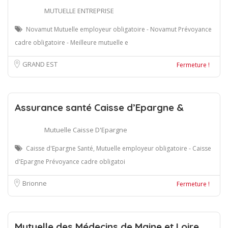
MUTUELLE ENTREPRISE
Novamut Mutuelle employeur obligatoire - Novamut Prévoyance
cadre obligatoire - Meilleure mutuelle e
GRAND EST
Fermeture !
Assurance santé Caisse d’Epargne &
Mutuelle Caisse D'Epargne
Caisse d'Epargne Santé, Mutuelle employeur obligatoire - Caisse
d'Epargne Prévoyance cadre obligatoi
Brionne
Fermeture !
Mutuelle des Médecins de Maine et Loire