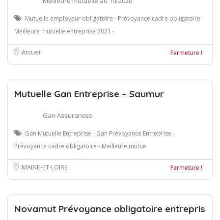
Meilleure mutuelle au 10/2020
Mutuelle employeur obligatoire - Prévoyance cadre obligatoire -
Meilleure mutuelle entreprise 2021 -
Arcueil
Fermeture !
Mutuelle Gan Entreprise – Saumur
Gan Assurances
Gan Mutuelle Entreprise - Gan Prévoyance Entreprise -
Prévoyance cadre obligatoire - Meilleure mutue
MAINE-ET-LOIRE
Fermeture !
Novamut Prévoyance obligatoire entrepris