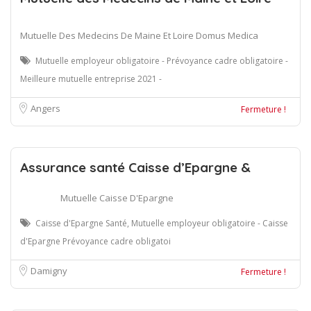
Mutuelle Des Medecins De Maine Et Loire Domus Medica
Mutuelle employeur obligatoire - Prévoyance cadre obligatoire -
Meilleure mutuelle entreprise 2021 -
Angers
Fermeture !
Assurance santé Caisse d’Epargne &
Mutuelle Caisse D'Epargne
Caisse d'Epargne Santé, Mutuelle employeur obligatoire - Caisse
d'Epargne Prévoyance cadre obligatoi
Damigny
Fermeture !