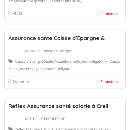
employeur obligatoire - Viasanté Entreprise,
AUDE
Fermeture !
Assurance santé Caisse d’Epargne &
Mutuelle Caisse D'Epargne
Caisse d'Epargne Santé, Mutuelle employeur obligatoire - Caisse
d'Epargne Prévoyance cadre obligatoi
Connerré
Fermeture !
Reflex Assurance santé salarié à Creil
MUTUELLE ENTREPRISE
Reflex Assurance Mutuelle employeur obligatoire - Reflex