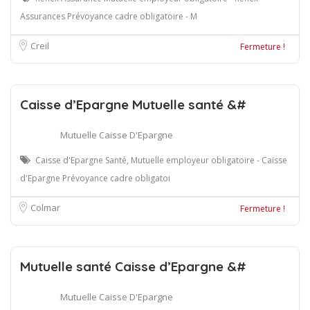
Assurances Prévoyance cadre obligatoire - M
Creil
Fermeture !
Caisse d’Epargne Mutuelle santé &#
Mutuelle Caisse D'Epargne
Caisse d'Epargne Santé, Mutuelle employeur obligatoire - Caisse
d'Epargne Prévoyance cadre obligatoi
Colmar
Fermeture !
Mutuelle santé Caisse d’Epargne &#
Mutuelle Caisse D'Epargne