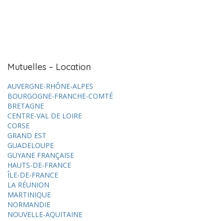
Mutuelles – Location
AUVERGNE-RHÔNE-ALPES
BOURGOGNE-FRANCHE-COMTÉ
BRETAGNE
CENTRE-VAL DE LOIRE
CORSE
GRAND EST
GUADELOUPE
GUYANE FRANÇAISE
HAUTS-DE-FRANCE
ÎLE-DE-FRANCE
LA RÉUNION
MARTINIQUE
NORMANDIE
NOUVELLE-AQUITAINE