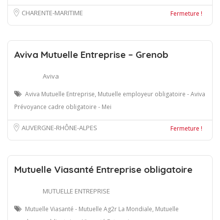
CHARENTE-MARITIME
Fermeture !
Aviva Mutuelle Entreprise – Grenob
Aviva
Aviva Mutuelle Entreprise, Mutuelle employeur obligatoire - Aviva
Prévoyance cadre obligatoire - Mei
AUVERGNE-RHÔNE-ALPES
Fermeture !
Mutuelle Viasanté Entreprise obligatoire
MUTUELLE ENTREPRISE
Mutuelle Viasanté - Mutuelle Ag2r La Mondiale, Mutuelle