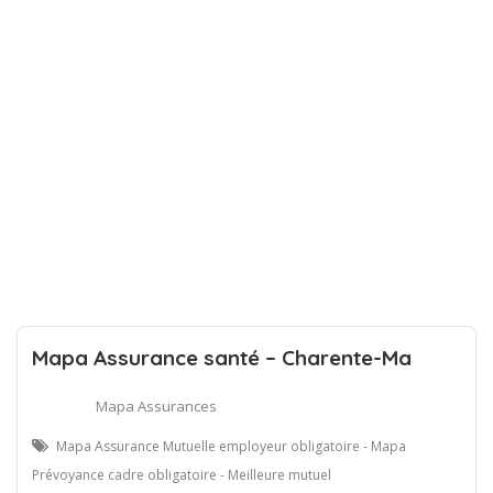
Mapa Assurance santé – Charente-Ma
Mapa Assurances
Mapa Assurance Mutuelle employeur obligatoire - Mapa
Prévoyance cadre obligatoire - Meilleure mutuel