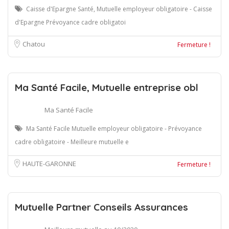
Caisse d'Epargne Santé, Mutuelle employeur obligatoire - Caisse
d'Epargne Prévoyance cadre obligatoi
Chatou
Fermeture !
Ma Santé Facile, Mutuelle entreprise obl
Ma Santé Facile
Ma Santé Facile Mutuelle employeur obligatoire - Prévoyance
cadre obligatoire - Meilleure mutuelle e
HAUTE-GARONNE
Fermeture !
Mutuelle Partner Conseils Assurances