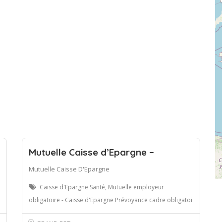
Mutuelle Caisse d’Epargne –
Mutuelle Caisse D'Epargne
Caisse d'Epargne Santé, Mutuelle employeur
obligatoire - Caisse d'Epargne Prévoyance cadre obligatoi