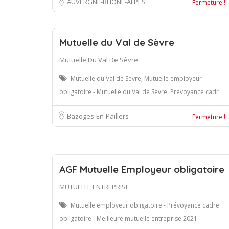
AUVERGNE-RHÔNE-ALPES
Fermeture !
Mutuelle du Val de Sèvre
Mutuelle Du Val De Sèvre
Mutuelle du Val de Sèvre, Mutuelle employeur
obligatoire - Mutuelle du Val de Sèvre, Prévoyance cadr
Bazoges-En-Paillers
Fermeture !
AGF Mutuelle Employeur obligatoire
MUTUELLE ENTREPRISE
Mutuelle employeur obligatoire - Prévoyance cadre
obligatoire - Meilleure mutuelle entreprise 2021 -