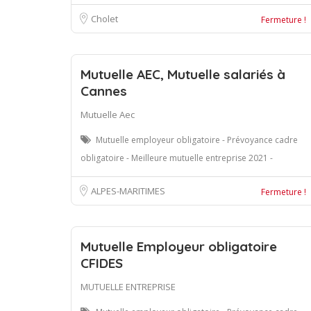
Cholet
Fermeture !
Mutuelle AEC, Mutuelle salariés à
Cannes
Mutuelle Aec
Mutuelle employeur obligatoire - Prévoyance cadre
obligatoire - Meilleure mutuelle entreprise 2021 -
ALPES-MARITIMES
Fermeture !
Mutuelle Employeur obligatoire
CFIDES
MUTUELLE ENTREPRISE