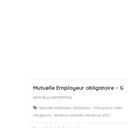
Mutuelle Employeur obligatoire – G
MUTUELLE ENTREPRISE
Mutuelle employeur obligatoire - Prévoyance cadre
obligatoire - Meilleure mutuelle entreprise 2021 -