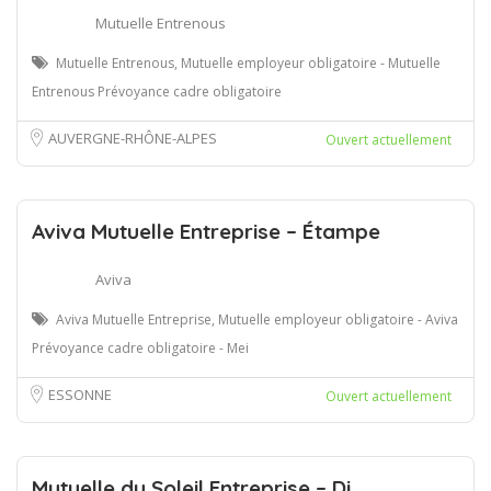
Mutuelle Entrenous
Mutuelle Entrenous, Mutuelle employeur obligatoire - Mutuelle
Entrenous Prévoyance cadre obligatoire
AUVERGNE-RHÔNE-ALPES
Ouvert actuellement
Aviva Mutuelle Entreprise – Étampe
Aviva
Aviva Mutuelle Entreprise, Mutuelle employeur obligatoire - Aviva
Prévoyance cadre obligatoire - Mei
ESSONNE
Ouvert actuellement
Mutuelle du Soleil Entreprise – Di