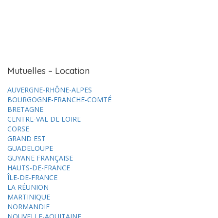
Mutuelles – Location
AUVERGNE-RHÔNE-ALPES
BOURGOGNE-FRANCHE-COMTÉ
BRETAGNE
CENTRE-VAL DE LOIRE
CORSE
GRAND EST
GUADELOUPE
GUYANE FRANÇAISE
HAUTS-DE-FRANCE
ÎLE-DE-FRANCE
LA RÉUNION
MARTINIQUE
NORMANDIE
NOUVELLE-AQUITAINE