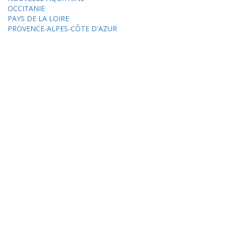
OCCITANIE
PAYS DE LA LOIRE
PROVENCE-ALPES-CÔTE D'AZUR