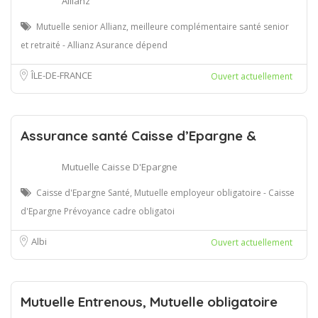
Allianz
Mutuelle senior Allianz, meilleure complémentaire santé senior
et retraité - Allianz Asurance dépend
ÎLE-DE-FRANCE
Ouvert actuellement
Assurance santé Caisse d’Epargne &
Mutuelle Caisse D'Epargne
Caisse d'Epargne Santé, Mutuelle employeur obligatoire - Caisse
d'Epargne Prévoyance cadre obligatoi
Albi
Ouvert actuellement
Mutuelle Entrenous, Mutuelle obligatoire