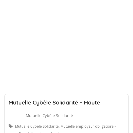
Mutuelle Cybèle Solidarité – Haute
Mutuelle Cybèle Solidarité
Mutuelle Cybèle Solidarité, Mutuelle employeur obligatoire -