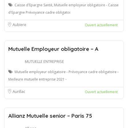
Caisse d'Epargne Santé, Mutuelle employeur obligatoire - Caisse
d'Epargne Prévoyance cadre obligatoi
Aubiere
Ouvert actuellement
Mutuelle Employeur obligatoire – A
MUTUELLE ENTREPRISE
Mutuelle employeur obligatoire - Prévoyance cadre obligatoire -
Meilleure mutuelle entreprise 2021 -
Aurillac
Ouvert actuellement
Allianz Mutuelle senior – Paris 75