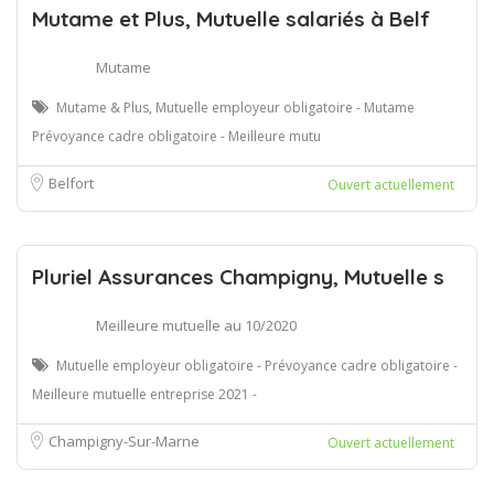
Mutame et Plus, Mutuelle salariés à Belf
Mutame
Mutame & Plus, Mutuelle employeur obligatoire - Mutame
Prévoyance cadre obligatoire - Meilleure mutu
Belfort
Ouvert actuellement
Pluriel Assurances Champigny, Mutuelle s
Meilleure mutuelle au 10/2020
Mutuelle employeur obligatoire - Prévoyance cadre obligatoire -
Meilleure mutuelle entreprise 2021 -
Champigny-Sur-Marne
Ouvert actuellement