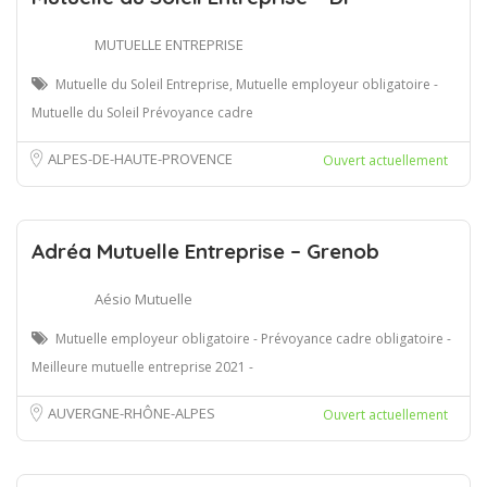
MUTUELLE ENTREPRISE
Mutuelle du Soleil Entreprise, Mutuelle employeur obligatoire -
Mutuelle du Soleil Prévoyance cadre
ALPES-DE-HAUTE-PROVENCE
Ouvert actuellement
Adréa Mutuelle Entreprise – Grenob
Aésio Mutuelle
Mutuelle employeur obligatoire - Prévoyance cadre obligatoire -
Meilleure mutuelle entreprise 2021 -
AUVERGNE-RHÔNE-ALPES
Ouvert actuellement