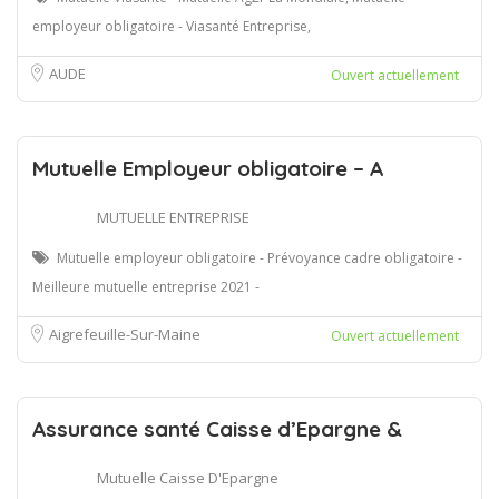
employeur obligatoire - Viasanté Entreprise,
AUDE
Ouvert actuellement
Mutuelle Employeur obligatoire – A
MUTUELLE ENTREPRISE
Mutuelle employeur obligatoire - Prévoyance cadre obligatoire -
Meilleure mutuelle entreprise 2021 -
Aigrefeuille-Sur-Maine
Ouvert actuellement
Assurance santé Caisse d’Epargne &
Mutuelle Caisse D'Epargne