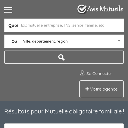
Quoi
Ville, département, région
Où
Se Connecter
Votre agence
Résultats pour
Mutuelle obligatoire familiale
!