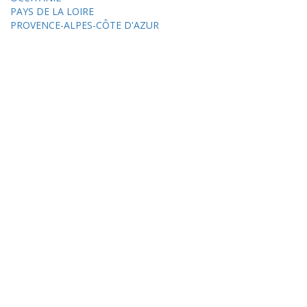
PAYS DE LA LOIRE
PROVENCE-ALPES-CÔTE D'AZUR