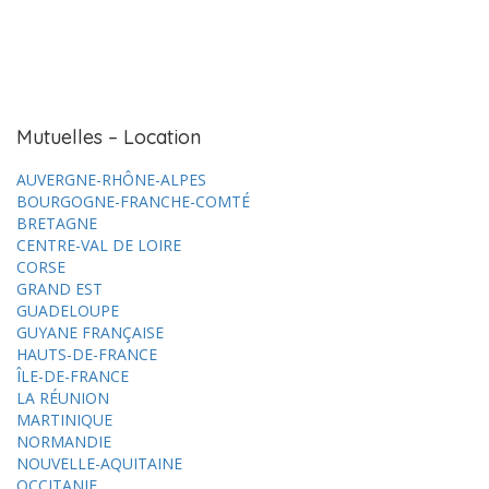
Mutuelles – Location
AUVERGNE-RHÔNE-ALPES
BOURGOGNE-FRANCHE-COMTÉ
BRETAGNE
CENTRE-VAL DE LOIRE
CORSE
GRAND EST
GUADELOUPE
GUYANE FRANÇAISE
HAUTS-DE-FRANCE
ÎLE-DE-FRANCE
LA RÉUNION
MARTINIQUE
NORMANDIE
NOUVELLE-AQUITAINE
OCCITANIE