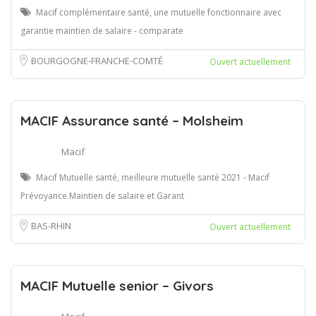
Macif complémentaire santé, une mutuelle fonctionnaire avec
garantie maintien de salaire - comparate
BOURGOGNE-FRANCHE-COMTÉ
Ouvert actuellement
MACIF Assurance santé – Molsheim
Macif
Macif Mutuelle santé, meilleure mutuelle santé 2021 - Macif
Prévoyance Maintien de salaire et Garant
BAS-RHIN
Ouvert actuellement
MACIF Mutuelle senior – Givors