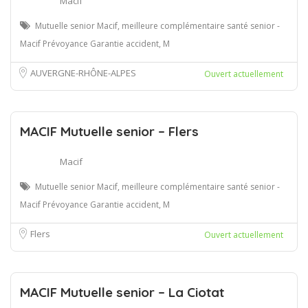
Macif
Mutuelle senior Macif, meilleure complémentaire santé senior -
Macif Prévoyance Garantie accident, M
AUVERGNE-RHÔNE-ALPES
Ouvert actuellement
MACIF Mutuelle senior – Flers
Macif
Mutuelle senior Macif, meilleure complémentaire santé senior -
Macif Prévoyance Garantie accident, M
Flers
Ouvert actuellement
MACIF Mutuelle senior – La Ciotat