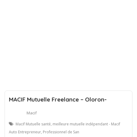
MACIF Mutuelle Freelance – Oloron-
Macif
Macif Mutuelle santé, meilleure mutuelle indépendant - Macif
Auto Entrepreneur, Professionnel de San