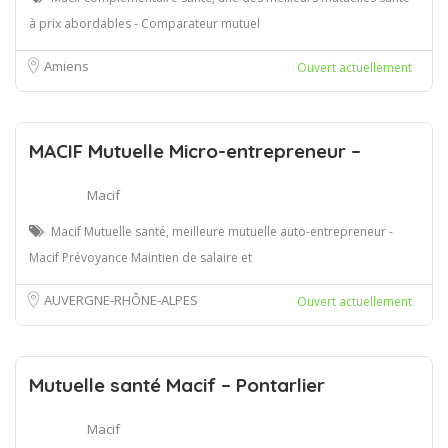
à prix abordables - Comparateur mutuel
Amiens
Ouvert actuellement
MACIF Mutuelle Micro-entrepreneur –
Macif
Macif Mutuelle santé, meilleure mutuelle auto-entrepreneur -
Macif Prévoyance Maintien de salaire et
AUVERGNE-RHÔNE-ALPES
Ouvert actuellement
Mutuelle santé Macif – Pontarlier
Macif