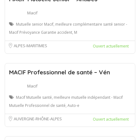
Macif
Mutuelle senior Macif, meilleure complémentaire santé senior -
Macif Prévoyance Garantie accident, M
ALPES-MARITIMES
Ouvert actuellement
MACIF Professionnel de santé – Vén
Macif
Macif Mutuelle santé, meilleure mutuelle indépendant - Macif
Mutuelle Professionnel de santé, Auto-e
AUVERGNE-RHÔNE-ALPES
Ouvert actuellement