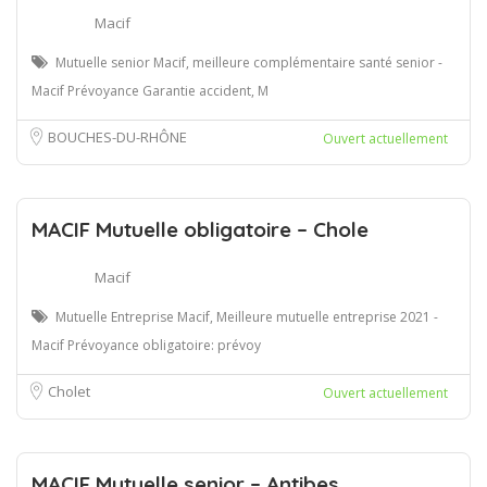
Macif
Mutuelle senior Macif, meilleure complémentaire santé senior -
Macif Prévoyance Garantie accident, M
BOUCHES-DU-RHÔNE
Ouvert actuellement
MACIF Mutuelle obligatoire – Chole
Macif
Mutuelle Entreprise Macif, Meilleure mutuelle entreprise 2021 -
Macif Prévoyance obligatoire: prévoy
Cholet
Ouvert actuellement
MACIF Mutuelle senior – Antibes