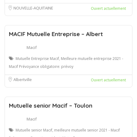
NOUVELLE-AQUITAINE
Ouvert actuellement
MACIF Mutuelle Entreprise – Albert
Macif
Mutuelle Entreprise Macif, Meilleure mutuelle entreprise 2021 -
Macif Prévoyance obligatoire: prévoy
Albertville
Ouvert actuellement
Mutuelle senior Macif – Toulon
Macif
Mutuelle senior Macif, meilleure mutuelle senior 2021 - Macif