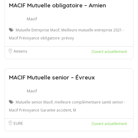
MACIF Mutuelle obligatoire – Amien
Macif
Mutuelle Entreprise Macif, Meilleure mutuelle entreprise 2021 -
Macif Prévoyance obligatoire: prévoy
Amiens
Ouvert actuellement
MACIF Mutuelle senior – Évreux
Macif
Mutuelle senior Macif, meilleure complémentaire santé senior -
Macif Prévoyance Garantie accident, M
EURE
Ouvert actuellement