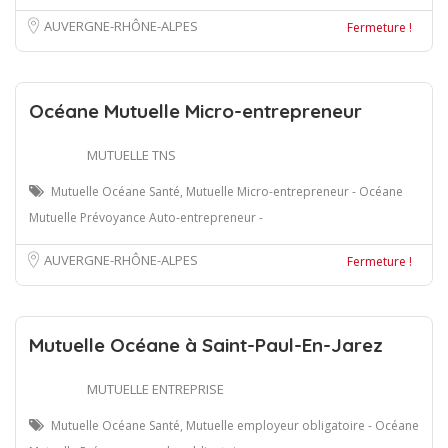
AUVERGNE-RHÔNE-ALPES
Fermeture !
Océane Mutuelle Micro-entrepreneur
MUTUELLE TNS
Mutuelle Océane Santé, Mutuelle Micro-entrepreneur - Océane
Mutuelle Prévoyance Auto-entrepreneur -
AUVERGNE-RHÔNE-ALPES
Fermeture !
Mutuelle Océane à Saint-Paul-En-Jarez
MUTUELLE ENTREPRISE
Mutuelle Océane Santé, Mutuelle employeur obligatoire - Océane