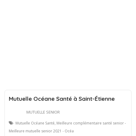
Mutuelle Océane Santé à Saint-Étienne
MUTUELLE SENIOR
Mutuelle Océane Santé, Meilleure complémentaire santé senior -
Meilleure mutuelle senior 2021 - Océa