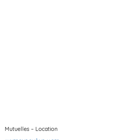
Mutuelles – Location