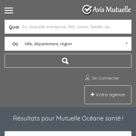
Quoi
Ville, département, région
Où
Se Connecter
Votre agence
Résultats pour
Mutuelle Océane santé
!