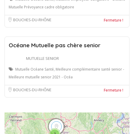
Mutuelle Prévoyance cadre obligatoire
BOUCHES-DU-RHÔNE
Fermeture !
Océane Mutuelle pas chère senior
MUTUELLE SENIOR
Mutuelle Océane Santé, Meilleure complémentaire santé senior -
Meilleure mutuelle senior 2021 - Océa
BOUCHES-DU-RHÔNE
Fermeture !
3