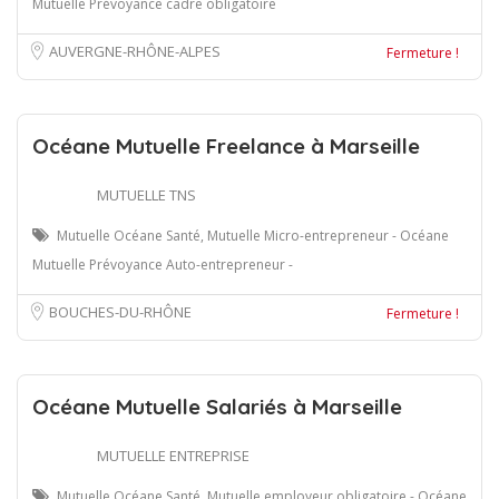
Mutuelle Prévoyance cadre obligatoire
AUVERGNE-RHÔNE-ALPES
Fermeture !
Océane Mutuelle Freelance à Marseille
MUTUELLE TNS
Mutuelle Océane Santé, Mutuelle Micro-entrepreneur - Océane
Mutuelle Prévoyance Auto-entrepreneur -
BOUCHES-DU-RHÔNE
Fermeture !
Océane Mutuelle Salariés à Marseille
MUTUELLE ENTREPRISE
Mutuelle Océane Santé, Mutuelle employeur obligatoire - Océane