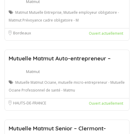
Matmut
Matmut Mutuelle Entreprise, Mutuelle employeur obligatoire -
Matmut Prévoyance cadre obligatoire - M
Bordeaux
Ouvert actuellement
Mutuelle Matmut Auto-entrepreneur –
Matmut
Mutuelle Matmut Ociane, mutuelle micro-entrepreneur - Mutuelle
Ociane Professionnel de santé - Matmu
HAUTS-DE-FRANCE
Ouvert actuellement
Mutuelle Matmut Senior – Clermont-