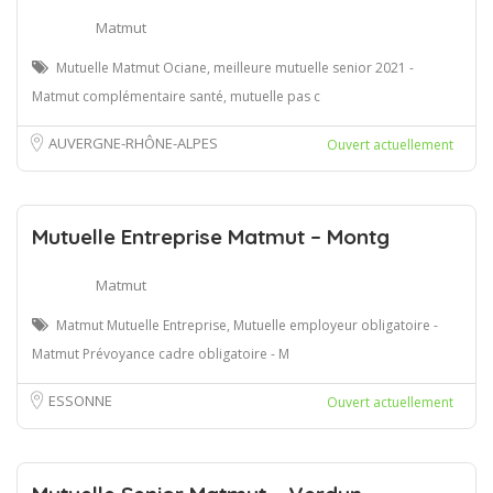
Matmut
Mutuelle Matmut Ociane, meilleure mutuelle senior 2021 -
Matmut complémentaire santé, mutuelle pas c
AUVERGNE-RHÔNE-ALPES
Ouvert actuellement
Mutuelle Entreprise Matmut – Montg
Matmut
Matmut Mutuelle Entreprise, Mutuelle employeur obligatoire -
Matmut Prévoyance cadre obligatoire - M
ESSONNE
Ouvert actuellement