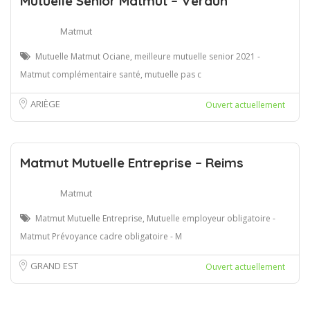
Mutuelle Senior Matmut – Verdun
Matmut
Mutuelle Matmut Ociane, meilleure mutuelle senior 2021 -
Matmut complémentaire santé, mutuelle pas c
ARIÈGE
Ouvert actuellement
Matmut Mutuelle Entreprise – Reims
Matmut
Matmut Mutuelle Entreprise, Mutuelle employeur obligatoire -
Matmut Prévoyance cadre obligatoire - M
GRAND EST
Ouvert actuellement