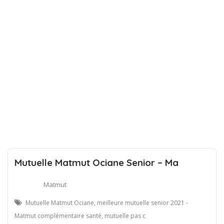
Mutuelle Matmut Ociane Senior – Ma
Matmut
Mutuelle Matmut Ociane, meilleure mutuelle senior 2021 -
Matmut complémentaire santé, mutuelle pas c