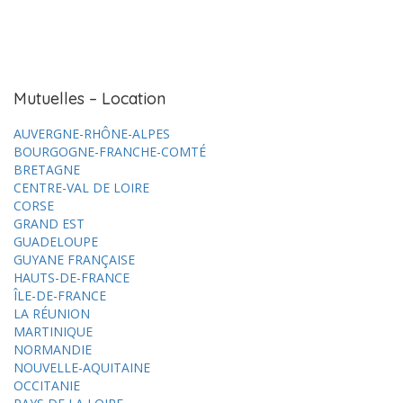
Mutuelles – Location
AUVERGNE-RHÔNE-ALPES
BOURGOGNE-FRANCHE-COMTÉ
BRETAGNE
CENTRE-VAL DE LOIRE
CORSE
GRAND EST
GUADELOUPE
GUYANE FRANÇAISE
HAUTS-DE-FRANCE
ÎLE-DE-FRANCE
LA RÉUNION
MARTINIQUE
NORMANDIE
NOUVELLE-AQUITAINE
OCCITANIE