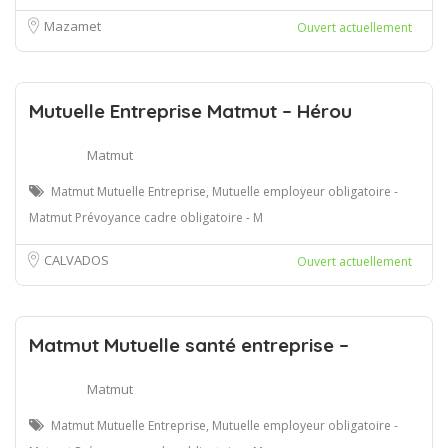
Mazamet
Ouvert actuellement
Mutuelle Entreprise Matmut – Hérou
Matmut
Matmut Mutuelle Entreprise, Mutuelle employeur obligatoire -
Matmut Prévoyance cadre obligatoire - M
CALVADOS
Ouvert actuellement
Matmut Mutuelle santé entreprise –
Matmut
Matmut Mutuelle Entreprise, Mutuelle employeur obligatoire -