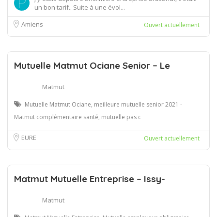
un bon tarif.. Suite à une évol...
Amiens
Ouvert actuellement
Mutuelle Matmut Ociane Senior – Le
Matmut
Mutuelle Matmut Ociane, meilleure mutuelle senior 2021 -
Matmut complémentaire santé, mutuelle pas c
EURE
Ouvert actuellement
Matmut Mutuelle Entreprise – Issy-
Matmut