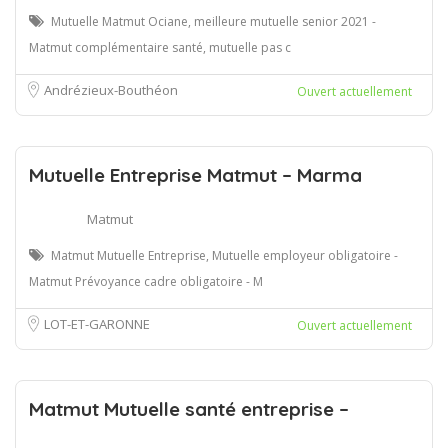
Mutuelle Matmut Ociane, meilleure mutuelle senior 2021 -
Matmut complémentaire santé, mutuelle pas c
Andrézieux-Bouthéon
Ouvert actuellement
Mutuelle Entreprise Matmut – Marma
Matmut
Matmut Mutuelle Entreprise, Mutuelle employeur obligatoire -
Matmut Prévoyance cadre obligatoire - M
LOT-ET-GARONNE
Ouvert actuellement
Matmut Mutuelle santé entreprise –