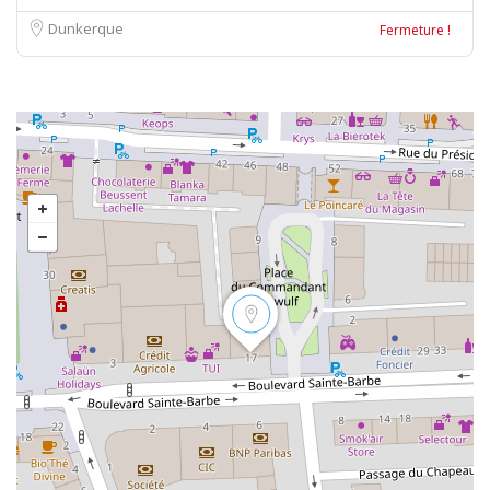
Dunkerque
Fermeture !