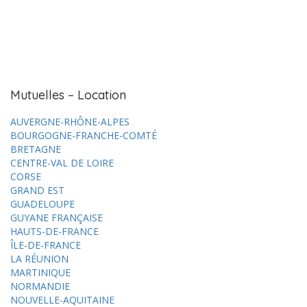
Mutuelles – Location
AUVERGNE-RHÔNE-ALPES
BOURGOGNE-FRANCHE-COMTÉ
BRETAGNE
CENTRE-VAL DE LOIRE
CORSE
GRAND EST
GUADELOUPE
GUYANE FRANÇAISE
HAUTS-DE-FRANCE
ÎLE-DE-FRANCE
LA RÉUNION
MARTINIQUE
NORMANDIE
NOUVELLE-AQUITAINE