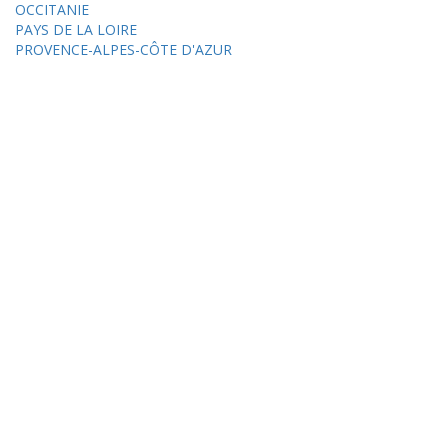
OCCITANIE
PAYS DE LA LOIRE
PROVENCE-ALPES-CÔTE D'AZUR