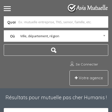
Quoi
Ville, département, région
Où
Se Connecter
Votre agence
Résultats pour
mutuelle pas cher Humanis
!