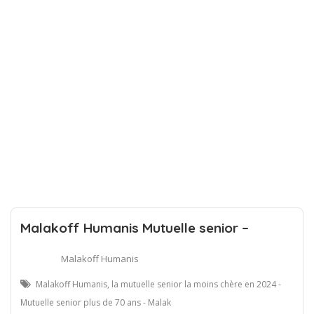
Malakoff Humanis Mutuelle senior –
Malakoff Humanis
Malakoff Humanis, la mutuelle senior la moins chère en 2024 -
Mutuelle senior plus de 70 ans - Malak