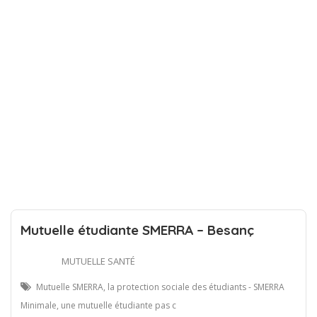
Mutuelle étudiante SMERRA – Besanç
MUTUELLE SANTÉ
Mutuelle SMERRA, la protection sociale des étudiants - SMERRA
Minimale, une mutuelle étudiante pas c