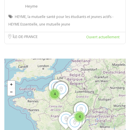
Heyme
HEYME, la mutuelle santé pour les étudiants et jeunes actifs -
HEYME Essentielle, une mutuelle jeune
ÎLE-DE-FRANCE
Ouvert actuellement
4
4