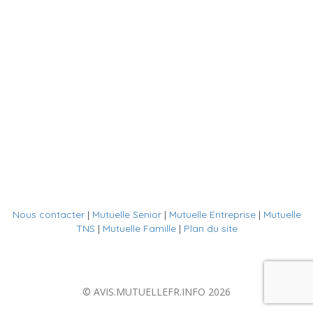
Nous contacter
|
Mutuelle Senior
|
Mutuelle Entreprise
|
Mutuelle
TNS
|
Mutuelle Famille
|
Plan du site
© AVIS.MUTUELLEFR.INFO 2026