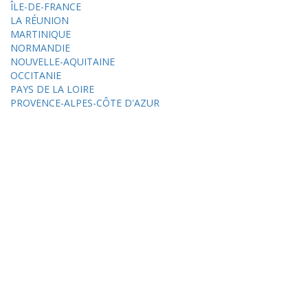
ÎLE-DE-FRANCE
LA RÉUNION
MARTINIQUE
NORMANDIE
NOUVELLE-AQUITAINE
OCCITANIE
PAYS DE LA LOIRE
PROVENCE-ALPES-CÔTE D'AZUR