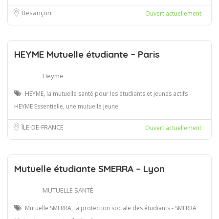
Besançon
Ouvert actuellement
HEYME Mutuelle étudiante – Paris
Heyme
HEYME, la mutuelle santé pour les étudiants et jeunes actifs -
HEYME Essentielle, une mutuelle jeune
ÎLE-DE-FRANCE
Ouvert actuellement
Mutuelle étudiante SMERRA – Lyon
MUTUELLE SANTÉ
Mutuelle SMERRA, la protection sociale des étudiants - SMERRA