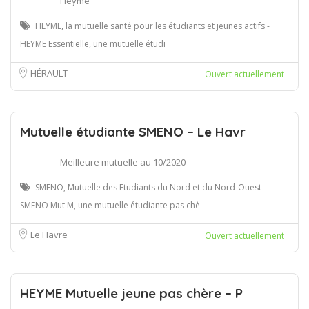
Heyme
HEYME, la mutuelle santé pour les étudiants et jeunes actifs -
HEYME Essentielle, une mutuelle étudi
HÉRAULT
Ouvert actuellement
Mutuelle étudiante SMENO – Le Havr
Meilleure mutuelle au 10/2020
SMENO, Mutuelle des Etudiants du Nord et du Nord-Ouest -
SMENO Mut M, une mutuelle étudiante pas chè
Le Havre
Ouvert actuellement
HEYME Mutuelle jeune pas chère – P