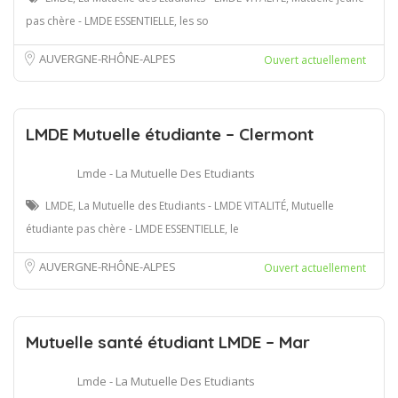
pas chère - LMDE ESSENTIELLE, les so
AUVERGNE-RHÔNE-ALPES
Ouvert actuellement
LMDE Mutuelle étudiante – Clermont
Lmde - La Mutuelle Des Etudiants
LMDE, La Mutuelle des Etudiants - LMDE VITALITÉ, Mutuelle
étudiante pas chère - LMDE ESSENTIELLE, le
AUVERGNE-RHÔNE-ALPES
Ouvert actuellement
Mutuelle santé étudiant LMDE – Mar
Lmde - La Mutuelle Des Etudiants