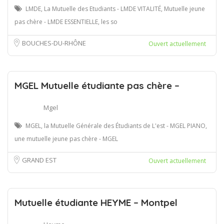
LMDE, La Mutuelle des Etudiants - LMDE VITALITÉ, Mutuelle jeune
pas chère - LMDE ESSENTIELLE, les so
BOUCHES-DU-RHÔNE
Ouvert actuellement
MGEL Mutuelle étudiante pas chère –
Mgel
MGEL, la Mutuelle Générale des Étudiants de L'est - MGEL PIANO,
une mutuelle jeune pas chère - MGEL
GRAND EST
Ouvert actuellement
Mutuelle étudiante HEYME – Montpel