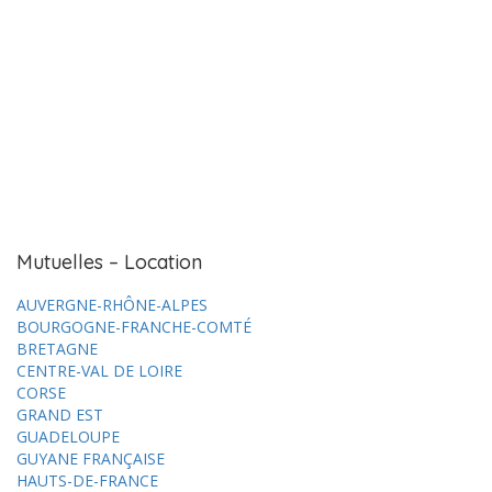
Mutuelles – Location
AUVERGNE-RHÔNE-ALPES
BOURGOGNE-FRANCHE-COMTÉ
BRETAGNE
CENTRE-VAL DE LOIRE
CORSE
GRAND EST
GUADELOUPE
GUYANE FRANÇAISE
HAUTS-DE-FRANCE