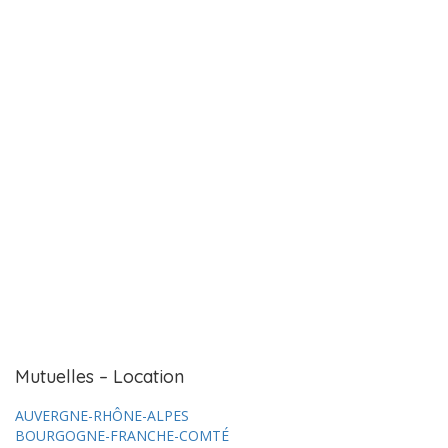
Mutuelles – Location
AUVERGNE-RHÔNE-ALPES
BOURGOGNE-FRANCHE-COMTÉ