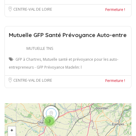
CENTRE-VAL DE LOIRE
Fermeture !
Mutuelle GFP Santé Prévoyance Auto-entre
MUTUELLE TNS
GFP à Chartres, Mutuelle santé et prévoyance pour les auto-
entrepreneurs - GFP Prévoyance Madelin: l
CENTRE-VAL DE LOIRE
Fermeture !
3