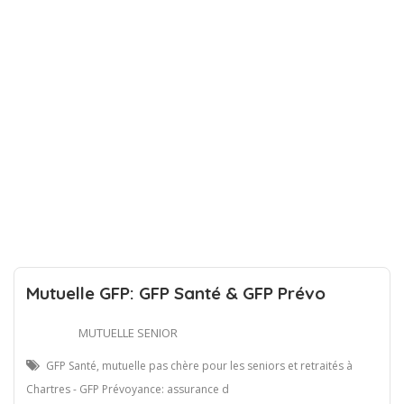
Mutuelle GFP: GFP Santé & GFP Prévo
MUTUELLE SENIOR
GFP Santé, mutuelle pas chère pour les seniors et retraités à
Chartres - GFP Prévoyance: assurance d