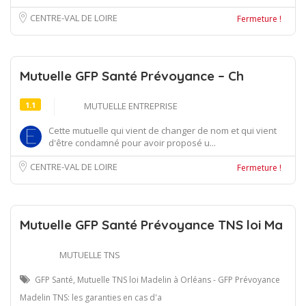
CENTRE-VAL DE LOIRE
Fermeture !
Mutuelle GFP Santé Prévoyance – Ch
1.1
MUTUELLE ENTREPRISE
Cette mutuelle qui vient de changer de nom et qui vient
d'être condamné pour avoir proposé u...
CENTRE-VAL DE LOIRE
Fermeture !
Mutuelle GFP Santé Prévoyance TNS loi Ma
MUTUELLE TNS
GFP Santé, Mutuelle TNS loi Madelin à Orléans - GFP Prévoyance
Madelin TNS: les garanties en cas d'a