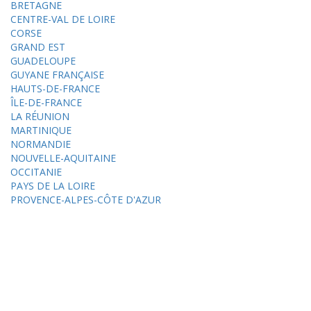
BRETAGNE
CENTRE-VAL DE LOIRE
CORSE
GRAND EST
GUADELOUPE
GUYANE FRANÇAISE
HAUTS-DE-FRANCE
ÎLE-DE-FRANCE
LA RÉUNION
MARTINIQUE
NORMANDIE
NOUVELLE-AQUITAINE
OCCITANIE
PAYS DE LA LOIRE
PROVENCE-ALPES-CÔTE D'AZUR