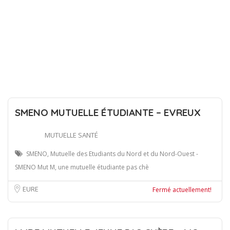
SMENO MUTUELLE ÉTUDIANTE – EVREUX
MUTUELLE SANTÉ
SMENO, Mutuelle des Etudiants du Nord et du Nord-Ouest -
SMENO Mut M, une mutuelle étudiante pas chè
EURE
Fermé actuellement!