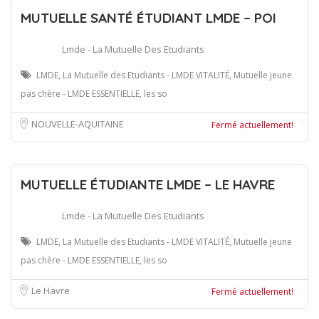
MUTUELLE SANTÉ ÉTUDIANT LMDE – POI
Lmde - La Mutuelle Des Etudiants
LMDE, La Mutuelle des Etudiants - LMDE VITALITÉ, Mutuelle jeune
pas chère - LMDE ESSENTIELLE, les so
NOUVELLE-AQUITAINE
Fermé actuellement!
MUTUELLE ÉTUDIANTE LMDE – LE HAVRE
Lmde - La Mutuelle Des Etudiants
LMDE, La Mutuelle des Etudiants - LMDE VITALITÉ, Mutuelle jeune
pas chère - LMDE ESSENTIELLE, les so
Le Havre
Fermé actuellement!