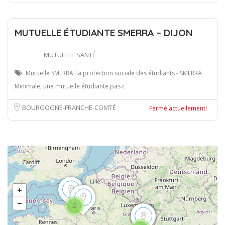
MUTUELLE ÉTUDIANTE SMERRA – DIJON
MUTUELLE SANTÉ
Mutuelle SMERRA, la protection sociale des étudiants - SMERRA
Minimale, une mutuelle étudiante pas c
BOURGOGNE-FRANCHE-COMTÉ
Fermé actuellement!
2