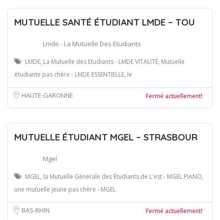
MUTUELLE SANTÉ ÉTUDIANT LMDE – TOU
Lmde - La Mutuelle Des Etudiants
LMDE, La Mutuelle des Etudiants - LMDE VITALITÉ, Mutuelle
étudiante pas chère - LMDE ESSENTIELLE, le
HAUTE-GARONNE
Fermé actuellement!
MUTUELLE ÉTUDIANT MGEL – STRASBOUR
Mgel
MGEL, la Mutuelle Générale des Étudiants de L'est - MGEL PIANO,
une mutuelle jeune pas chère - MGEL
BAS-RHIN
Fermé actuellement!