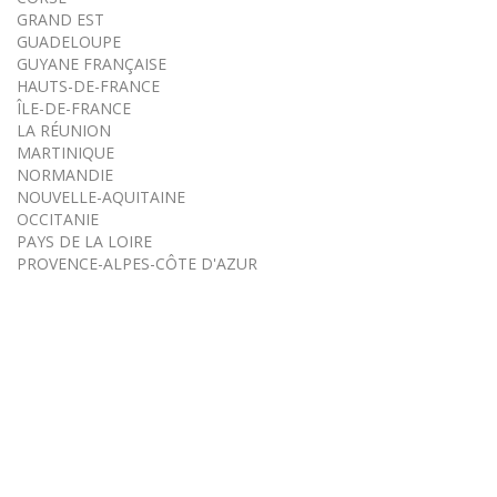
GRAND EST
GUADELOUPE
GUYANE FRANÇAISE
HAUTS-DE-FRANCE
ÎLE-DE-FRANCE
LA RÉUNION
MARTINIQUE
NORMANDIE
NOUVELLE-AQUITAINE
OCCITANIE
PAYS DE LA LOIRE
PROVENCE-ALPES-CÔTE D'AZUR