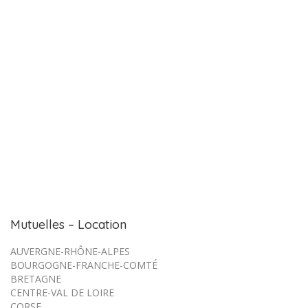
Mutuelles – Location
AUVERGNE-RHÔNE-ALPES
BOURGOGNE-FRANCHE-COMTÉ
BRETAGNE
CENTRE-VAL DE LOIRE
CORSE