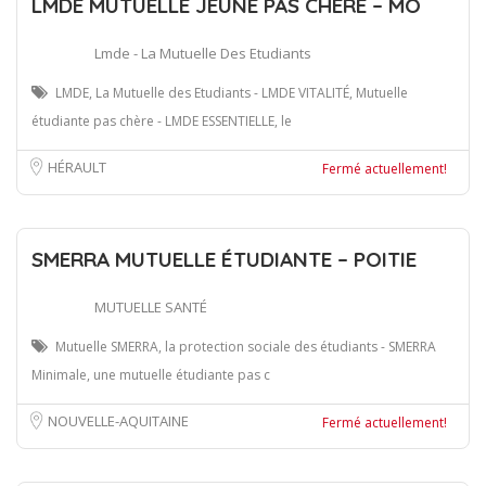
LMDE MUTUELLE JEUNE PAS CHÈRE – MO
Lmde - La Mutuelle Des Etudiants
LMDE, La Mutuelle des Etudiants - LMDE VITALITÉ, Mutuelle
étudiante pas chère - LMDE ESSENTIELLE, le
HÉRAULT
Fermé actuellement!
SMERRA MUTUELLE ÉTUDIANTE – POITIE
MUTUELLE SANTÉ
Mutuelle SMERRA, la protection sociale des étudiants - SMERRA
Minimale, une mutuelle étudiante pas c
NOUVELLE-AQUITAINE
Fermé actuellement!