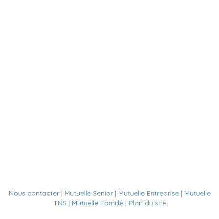
Nous contacter
|
Mutuelle Senior
|
Mutuelle Entreprise
|
Mutuelle
TNS
|
Mutuelle Famille
|
Plan du site