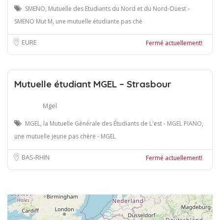
SMENO, Mutuelle des Etudiants du Nord et du Nord-Ouest -
SMENO Mut M, une mutuelle étudiante pas chè
EURE
Fermé actuellement!
Mutuelle étudiant MGEL – Strasbour
Mgel
MGEL, la Mutuelle Générale des Étudiants de L'est - MGEL PIANO,
une mutuelle jeune pas chère - MGEL
BAS-RHIN
Fermé actuellement!