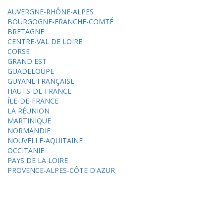
AUVERGNE-RHÔNE-ALPES
BOURGOGNE-FRANCHE-COMTÉ
BRETAGNE
CENTRE-VAL DE LOIRE
CORSE
GRAND EST
GUADELOUPE
GUYANE FRANÇAISE
HAUTS-DE-FRANCE
ÎLE-DE-FRANCE
LA RÉUNION
MARTINIQUE
NORMANDIE
NOUVELLE-AQUITAINE
OCCITANIE
PAYS DE LA LOIRE
PROVENCE-ALPES-CÔTE D'AZUR