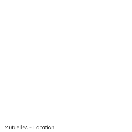
Mutuelles – Location