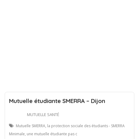
Mutuelle étudiante SMERRA – Dijon
MUTUELLE SANTÉ
Mutuelle SMERRA, la protection sociale des étudiants - SMERRA
Minimale, une mutuelle étudiante pas c