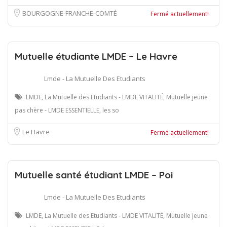
BOURGOGNE-FRANCHE-COMTÉ
Fermé actuellement!
Mutuelle étudiante LMDE – Le Havre
Lmde - La Mutuelle Des Etudiants
LMDE, La Mutuelle des Etudiants - LMDE VITALITÉ, Mutuelle jeune
pas chère - LMDE ESSENTIELLE, les so
Le Havre
Fermé actuellement!
Mutuelle santé étudiant LMDE – Poi
Lmde - La Mutuelle Des Etudiants
LMDE, La Mutuelle des Etudiants - LMDE VITALITÉ, Mutuelle jeune