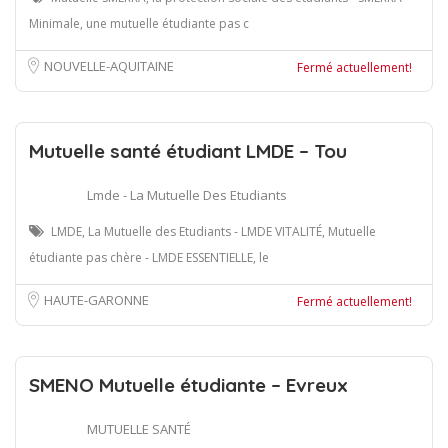
Minimale, une mutuelle étudiante pas c
NOUVELLE-AQUITAINE
Fermé actuellement!
Mutuelle santé étudiant LMDE – Tou
Lmde - La Mutuelle Des Etudiants
LMDE, La Mutuelle des Etudiants - LMDE VITALITÉ, Mutuelle
étudiante pas chère - LMDE ESSENTIELLE, le
HAUTE-GARONNE
Fermé actuellement!
SMENO Mutuelle étudiante – Evreux
MUTUELLE SANTÉ