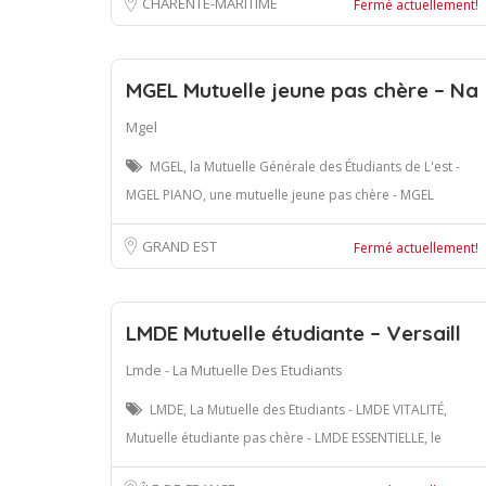
CHARENTE-MARITIME
Fermé actuellement!
MGEL Mutuelle jeune pas chère – Na
Mgel
MGEL, la Mutuelle Générale des Étudiants de L'est -
MGEL PIANO, une mutuelle jeune pas chère - MGEL
GRAND EST
Fermé actuellement!
LMDE Mutuelle étudiante – Versaill
Lmde - La Mutuelle Des Etudiants
LMDE, La Mutuelle des Etudiants - LMDE VITALITÉ,
Mutuelle étudiante pas chère - LMDE ESSENTIELLE, le