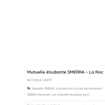
Mutuelle étudiante SMERRA – La Roc
MUTUELLE SANTÉ
Mutuelle SMERRA, la protection sociale des étudiants -
SMERRA Minimale, une mutuelle étudiante pas c