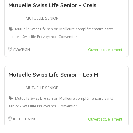
Mutuelle Swiss Life Senior – Creis
MUTUELLE SENIOR
Mutuelle Swiss Life senior, Meilleure complémentaire santé
senior - Swisslife Prévoyance: Convention
AVEYRON
Ouvert actuellement
Mutuelle Swiss Life Senior – Les M
MUTUELLE SENIOR
Mutuelle Swiss Life senior, Meilleure complémentaire santé
senior - Swisslife Prévoyance: Convention
ÎLE-DE-FRANCE
Ouvert actuellement