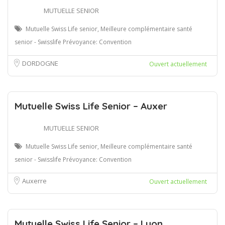
MUTUELLE SENIOR
Mutuelle Swiss Life senior, Meilleure complémentaire santé
senior - Swisslife Prévoyance: Convention
DORDOGNE
Ouvert actuellement
Mutuelle Swiss Life Senior – Auxer
MUTUELLE SENIOR
Mutuelle Swiss Life senior, Meilleure complémentaire santé
senior - Swisslife Prévoyance: Convention
Auxerre
Ouvert actuellement
Mutuelle Swiss Life Senior – Lyon