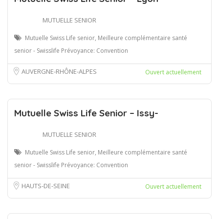
MUTUELLE SENIOR
Mutuelle Swiss Life senior, Meilleure complémentaire santé
senior - Swisslife Prévoyance: Convention
AUVERGNE-RHÔNE-ALPES
Ouvert actuellement
Mutuelle Swiss Life Senior – Issy-
MUTUELLE SENIOR
Mutuelle Swiss Life senior, Meilleure complémentaire santé
senior - Swisslife Prévoyance: Convention
HAUTS-DE-SEINE
Ouvert actuellement