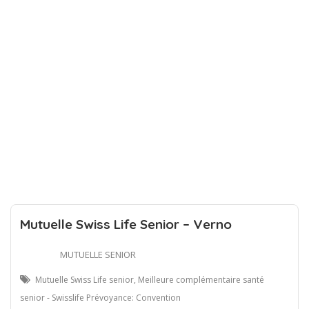
Mutuelle Swiss Life Senior – Verno
MUTUELLE SENIOR
Mutuelle Swiss Life senior, Meilleure complémentaire santé
senior - Swisslife Prévoyance: Convention