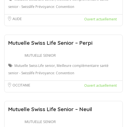
senior - Swisslife Prévoyance: Convention
AUDE
Ouvert actuellement
Mutuelle Swiss Life Senior – Perpi
MUTUELLE SENIOR
Mutuelle Swiss Life senior, Meilleure complémentaire santé
senior - Swisslife Prévoyance: Convention
OCCITANIE
Ouvert actuellement
Mutuelle Swiss Life Senior – Neuil
MUTUELLE SENIOR