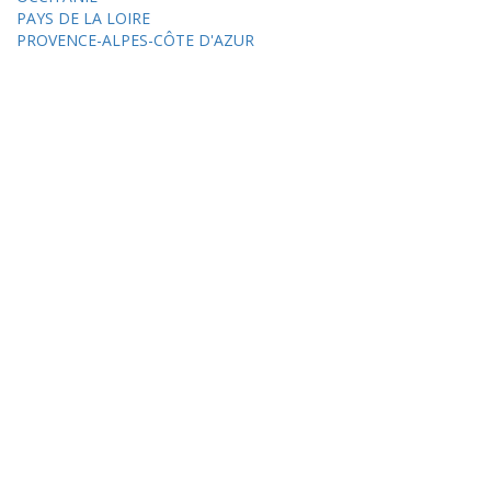
PAYS DE LA LOIRE
PROVENCE-ALPES-CÔTE D'AZUR