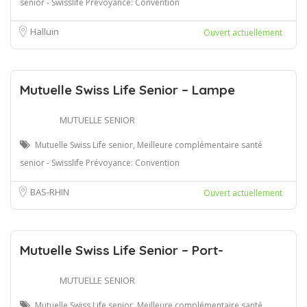
senior - Swisslife Prévoyance: Convention
Halluin
Ouvert actuellement
Mutuelle Swiss Life Senior – Lampe
MUTUELLE SENIOR
Mutuelle Swiss Life senior, Meilleure complémentaire santé
senior - Swisslife Prévoyance: Convention
BAS-RHIN
Ouvert actuellement
Mutuelle Swiss Life Senior – Port-
MUTUELLE SENIOR
Mutuelle Swiss Life senior, Meilleure complémentaire santé