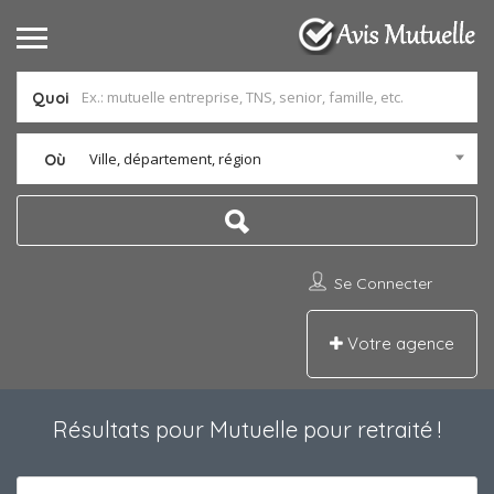
Quoi
Ville, département, région
Où
Se Connecter
Votre agence
Résultats pour
Mutuelle pour retraité
!