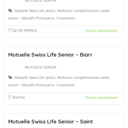
MUTUELLE SENIOR
Mutuelle Swiss Life senior, Meilleure complémentaire santé
senior - Swisslife Prévoyance: Convention
ÎLE-DE-FRANCE
Ouvert actuellement
Mutuelle Swiss Life Senior – Biarr
MUTUELLE SENIOR
Mutuelle Swiss Life senior, Meilleure complémentaire santé
senior - Swisslife Prévoyance: Convention
Biarritz
Ouvert actuellement
Mutuelle Swiss Life Senior – Saint