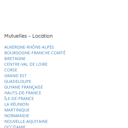
Mutuelles – Location
AUVERGNE-RHÔNE-ALPES
BOURGOGNE-FRANCHE-COMTÉ
BRETAGNE
CENTRE-VAL DE LOIRE
CORSE
GRAND EST
GUADELOUPE
GUYANE FRANÇAISE
HAUTS-DE-FRANCE
ÎLE-DE-FRANCE
LA RÉUNION
MARTINIQUE
NORMANDIE
NOUVELLE-AQUITAINE
OCCITANIE