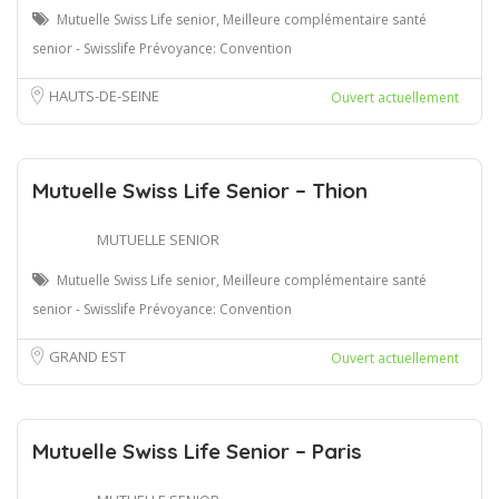
Mutuelle Swiss Life senior, Meilleure complémentaire santé
senior - Swisslife Prévoyance: Convention
HAUTS-DE-SEINE
Ouvert actuellement
Mutuelle Swiss Life Senior – Thion
MUTUELLE SENIOR
Mutuelle Swiss Life senior, Meilleure complémentaire santé
senior - Swisslife Prévoyance: Convention
GRAND EST
Ouvert actuellement
Mutuelle Swiss Life Senior – Paris