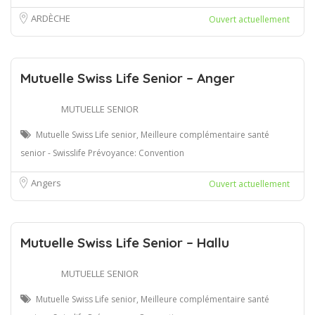
ARDÈCHE
Ouvert actuellement
Mutuelle Swiss Life Senior – Anger
MUTUELLE SENIOR
Mutuelle Swiss Life senior, Meilleure complémentaire santé
senior - Swisslife Prévoyance: Convention
Angers
Ouvert actuellement
Mutuelle Swiss Life Senior – Hallu
MUTUELLE SENIOR
Mutuelle Swiss Life senior, Meilleure complémentaire santé