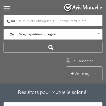
Quoi
Ville, département, région
Où
Se Connecter
Votre agence
Résultats pour
Mutuelle salarié
!