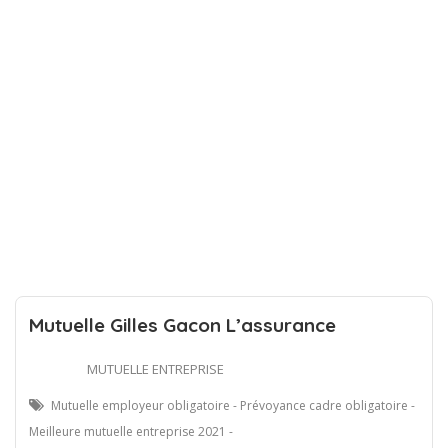
Mutuelle Gilles Gacon L’assurance
MUTUELLE ENTREPRISE
Mutuelle employeur obligatoire - Prévoyance cadre obligatoire -
Meilleure mutuelle entreprise 2021 -