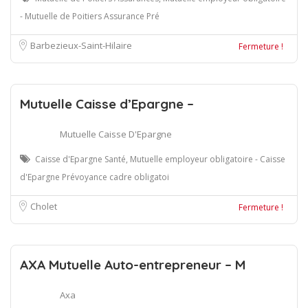
- Mutuelle de Poitiers Assurance Pré
Barbezieux-Saint-Hilaire
Fermeture !
Mutuelle Caisse d’Epargne –
Mutuelle Caisse D'Epargne
Caisse d'Epargne Santé, Mutuelle employeur obligatoire - Caisse
d'Epargne Prévoyance cadre obligatoi
Cholet
Fermeture !
AXA Mutuelle Auto-entrepreneur – M
Axa