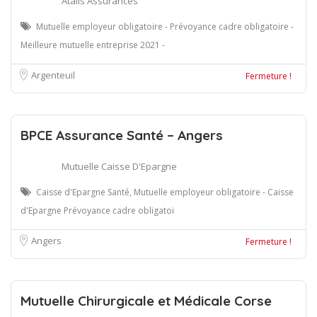
Atalis Assurances
Mutuelle employeur obligatoire - Prévoyance cadre obligatoire -
Meilleure mutuelle entreprise 2021 -
Argenteuil
Fermeture !
BPCE Assurance Santé – Angers
Mutuelle Caisse D'Epargne
Caisse d'Epargne Santé, Mutuelle employeur obligatoire - Caisse
d'Epargne Prévoyance cadre obligatoi
Angers
Fermeture !
Mutuelle Chirurgicale et Médicale Corse