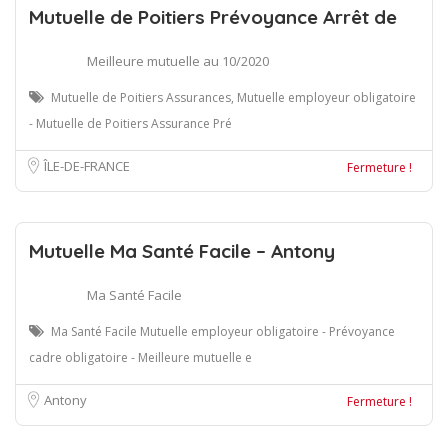
Mutuelle de Poitiers Prévoyance Arrêt de
Meilleure mutuelle au 10/2020
Mutuelle de Poitiers Assurances, Mutuelle employeur obligatoire
- Mutuelle de Poitiers Assurance Pré
ÎLE-DE-FRANCE
Fermeture !
Mutuelle Ma Santé Facile – Antony
Ma Santé Facile
Ma Santé Facile Mutuelle employeur obligatoire - Prévoyance
cadre obligatoire - Meilleure mutuelle e
Antony
Fermeture !