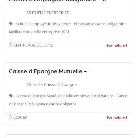
MUTUELLE ENTREPRISE
Mutuelle employeur obligatoire - Prévoyance cadre obligatoire -
Meilleure mutuelle entreprise 2021 -
CENTRE-VAL DE LOIRE
Fermeture !
Caisse d’Epargne Mutuelle –
Mutuelle Caisse D'Epargne
Caisse d'Epargne Santé, Mutuelle employeur obligatoire - Caisse
d'Epargne Prévoyance cadre obligatoi
Écouen
Fermeture !