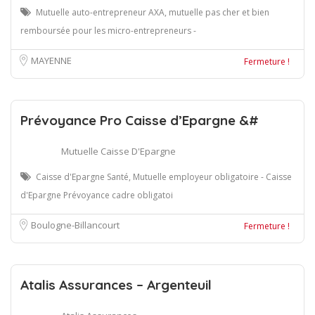
Mutuelle auto-entrepreneur AXA, mutuelle pas cher et bien
remboursée pour les micro-entrepreneurs -
MAYENNE
Fermeture !
Prévoyance Pro Caisse d’Epargne &#
Mutuelle Caisse D'Epargne
Caisse d'Epargne Santé, Mutuelle employeur obligatoire - Caisse
d'Epargne Prévoyance cadre obligatoi
Boulogne-Billancourt
Fermeture !
Atalis Assurances – Argenteuil