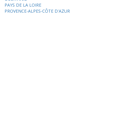
PAYS DE LA LOIRE
PROVENCE-ALPES-CÔTE D'AZUR