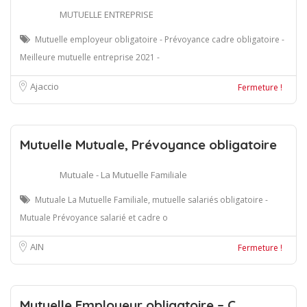
MUTUELLE ENTREPRISE
Mutuelle employeur obligatoire - Prévoyance cadre obligatoire -
Meilleure mutuelle entreprise 2021 -
Ajaccio
Fermeture !
Mutuelle Mutuale, Prévoyance obligatoire
Mutuale - La Mutuelle Familiale
Mutuale La Mutuelle Familiale, mutuelle salariés obligatoire -
Mutuale Prévoyance salarié et cadre o
AIN
Fermeture !
Mutuelle Employeur obligatoire – C