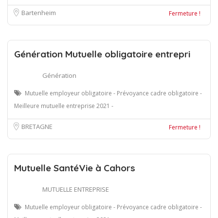
Bartenheim
Fermeture !
Génération Mutuelle obligatoire entrepri
Génération
Mutuelle employeur obligatoire - Prévoyance cadre obligatoire -
Meilleure mutuelle entreprise 2021 -
BRETAGNE
Fermeture !
Mutuelle SantéVie à Cahors
MUTUELLE ENTREPRISE
Mutuelle employeur obligatoire - Prévoyance cadre obligatoire -