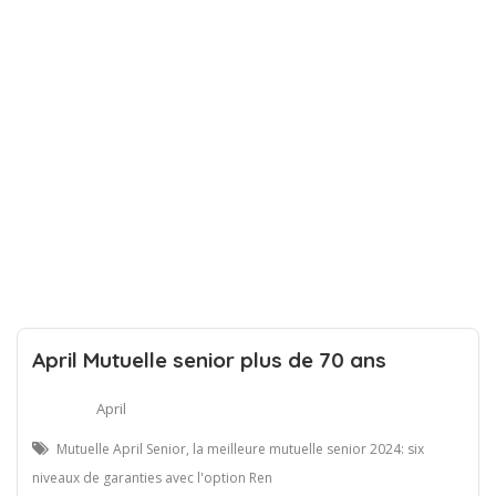
April Mutuelle senior plus de 70 ans
April
Mutuelle April Senior, la meilleure mutuelle senior 2024: six
niveaux de garanties avec l'option Ren