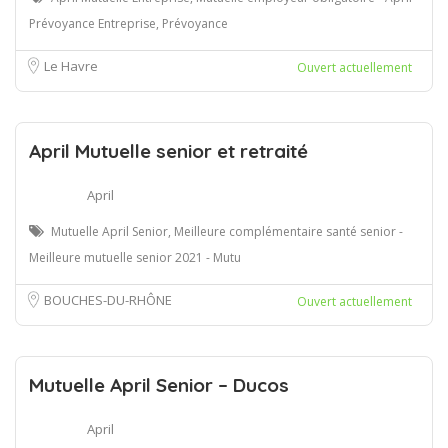
Prévoyance Entreprise, Prévoyance
Le Havre
Ouvert actuellement
April Mutuelle senior et retraité
April
Mutuelle April Senior, Meilleure complémentaire santé senior -
Meilleure mutuelle senior 2021 - Mutu
BOUCHES-DU-RHÔNE
Ouvert actuellement
Mutuelle April Senior – Ducos
April