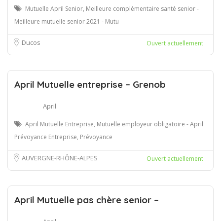
Mutuelle April Senior, Meilleure complémentaire santé senior -
Meilleure mutuelle senior 2021 - Mutu
Ducos
Ouvert actuellement
April Mutuelle entreprise – Grenob
April
April Mutuelle Entreprise, Mutuelle employeur obligatoire - April
Prévoyance Entreprise, Prévoyance
AUVERGNE-RHÔNE-ALPES
Ouvert actuellement
April Mutuelle pas chère senior –