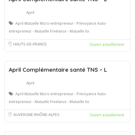
April
April Mutuelle Micro-entrepreneur - Prévoyance Auto-
entrepreneur - Mutuelle Freelance - Mutuelle loi
HAUTS-DE-FRANCE
Ouvert actuellement
April Complémentaire santé TNS – L
April
April Mutuelle Micro-entrepreneur - Prévoyance Auto-
entrepreneur - Mutuelle Freelance - Mutuelle loi
AUVERGNE-RHÔNE-ALPES
Ouvert actuellement