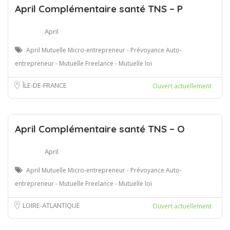
April Complémentaire santé TNS – P
April
April Mutuelle Micro-entrepreneur - Prévoyance Auto-
entrepreneur - Mutuelle Freelance - Mutuelle loi
ÎLE-DE-FRANCE
Ouvert actuellement
April Complémentaire santé TNS – O
April
April Mutuelle Micro-entrepreneur - Prévoyance Auto-
entrepreneur - Mutuelle Freelance - Mutuelle loi
LOIRE-ATLANTIQUE
Ouvert actuellement