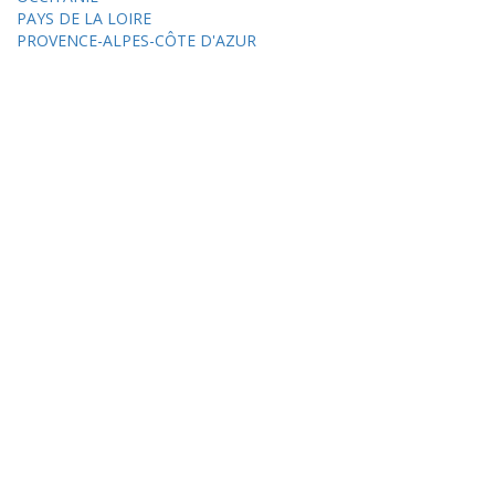
PAYS DE LA LOIRE
PROVENCE-ALPES-CÔTE D'AZUR