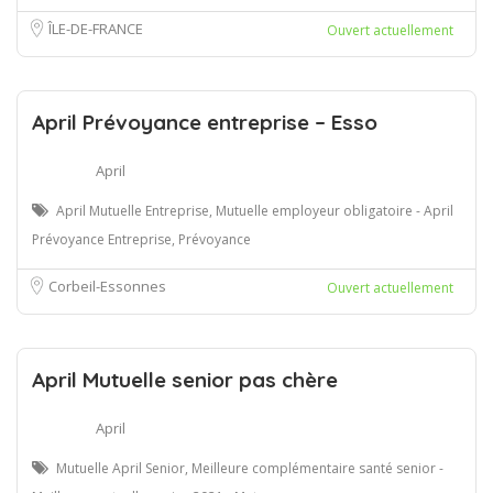
ÎLE-DE-FRANCE
Ouvert actuellement
April Prévoyance entreprise – Esso
April
April Mutuelle Entreprise, Mutuelle employeur obligatoire - April
Prévoyance Entreprise, Prévoyance
Corbeil-Essonnes
Ouvert actuellement
April Mutuelle senior pas chère
April
Mutuelle April Senior, Meilleure complémentaire santé senior -