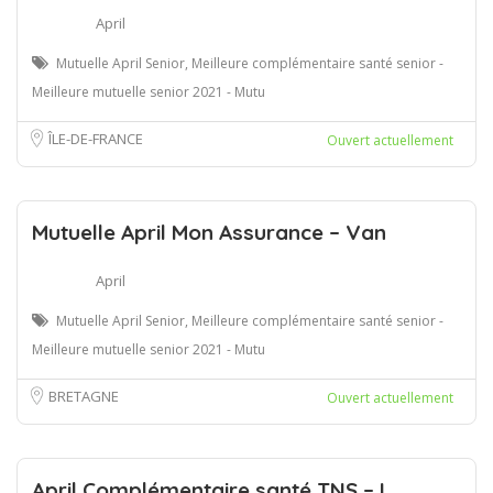
April
Mutuelle April Senior, Meilleure complémentaire santé senior -
Meilleure mutuelle senior 2021 - Mutu
ÎLE-DE-FRANCE
Ouvert actuellement
Mutuelle April Mon Assurance – Van
April
Mutuelle April Senior, Meilleure complémentaire santé senior -
Meilleure mutuelle senior 2021 - Mutu
BRETAGNE
Ouvert actuellement
April Complémentaire santé TNS – L