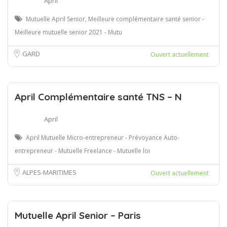
April
Mutuelle April Senior, Meilleure complémentaire santé senior -
Meilleure mutuelle senior 2021 - Mutu
GARD
Ouvert actuellement
April Complémentaire santé TNS – N
April
April Mutuelle Micro-entrepreneur - Prévoyance Auto-
entrepreneur - Mutuelle Freelance - Mutuelle loi
ALPES-MARITIMES
Ouvert actuellement
Mutuelle April Senior – Paris