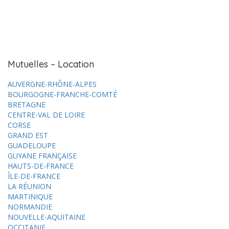
Mutuelles – Location
AUVERGNE-RHÔNE-ALPES
BOURGOGNE-FRANCHE-COMTÉ
BRETAGNE
CENTRE-VAL DE LOIRE
CORSE
GRAND EST
GUADELOUPE
GUYANE FRANÇAISE
HAUTS-DE-FRANCE
ÎLE-DE-FRANCE
LA RÉUNION
MARTINIQUE
NORMANDIE
NOUVELLE-AQUITAINE
OCCITANIE