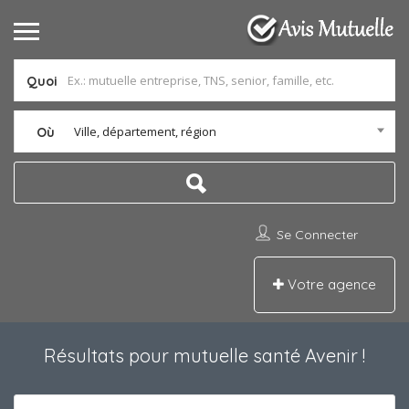
Quoi
Ville, département, région
Où
Se Connecter
Votre agence
Résultats pour
mutuelle santé Avenir
!