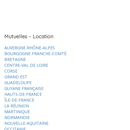
Mutuelles – Location
AUVERGNE-RHÔNE-ALPES
BOURGOGNE-FRANCHE-COMTÉ
BRETAGNE
CENTRE-VAL DE LOIRE
CORSE
GRAND EST
GUADELOUPE
GUYANE FRANÇAISE
HAUTS-DE-FRANCE
ÎLE-DE-FRANCE
LA RÉUNION
MARTINIQUE
NORMANDIE
NOUVELLE-AQUITAINE
OCCITANIE