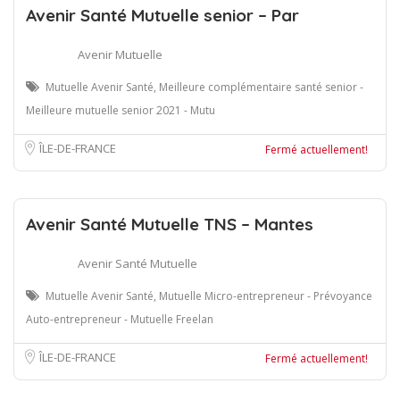
Avenir Santé Mutuelle senior – Par
Avenir Mutuelle
Mutuelle Avenir Santé, Meilleure complémentaire santé senior -
Meilleure mutuelle senior 2021 - Mutu
ÎLE-DE-FRANCE
Fermé actuellement!
Avenir Santé Mutuelle TNS – Mantes
Avenir Santé Mutuelle
Mutuelle Avenir Santé, Mutuelle Micro-entrepreneur - Prévoyance
Auto-entrepreneur - Mutuelle Freelan
ÎLE-DE-FRANCE
Fermé actuellement!