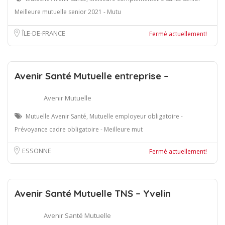
Meilleure mutuelle senior 2021 - Mutu
ÎLE-DE-FRANCE
Fermé actuellement!
Avenir Santé Mutuelle entreprise –
Avenir Mutuelle
Mutuelle Avenir Santé, Mutuelle employeur obligatoire -
Prévoyance cadre obligatoire - Meilleure mut
ESSONNE
Fermé actuellement!
Avenir Santé Mutuelle TNS – Yvelin
Avenir Santé Mutuelle