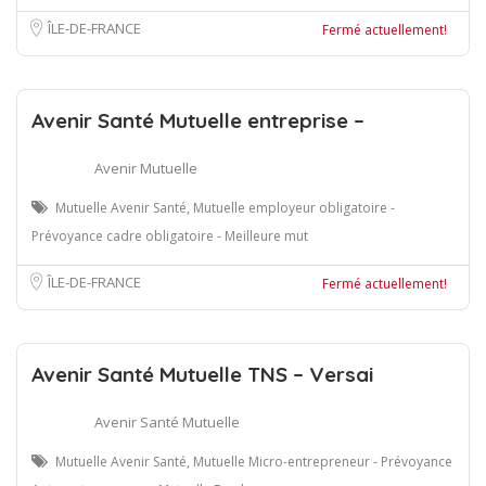
ÎLE-DE-FRANCE
Fermé actuellement!
Avenir Santé Mutuelle entreprise –
Avenir Mutuelle
Mutuelle Avenir Santé, Mutuelle employeur obligatoire -
Prévoyance cadre obligatoire - Meilleure mut
ÎLE-DE-FRANCE
Fermé actuellement!
Avenir Santé Mutuelle TNS – Versai
Avenir Santé Mutuelle
Mutuelle Avenir Santé, Mutuelle Micro-entrepreneur - Prévoyance