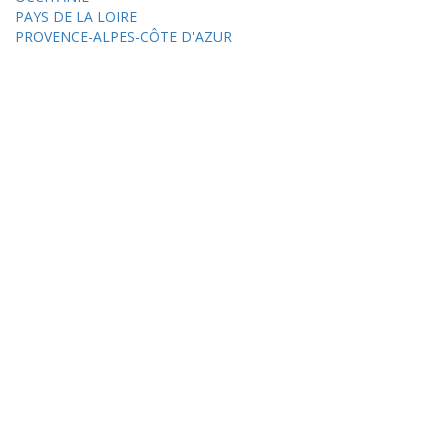
PAYS DE LA LOIRE
PROVENCE-ALPES-CÔTE D'AZUR