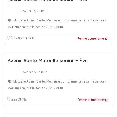
Avenir Mutuelle
Mutuelle Avenir Santé, Meilleure complémentaire santé senior -
Meilleure mutuelle senior 2021 - Mutu
ÎLE-DE-FRANCE
Fermé actuellement!
Avenir Santé Mutuelle senior – Évr
Avenir Mutuelle
Mutuelle Avenir Santé, Meilleure complémentaire santé senior -
Meilleure mutuelle senior 2021 - Mutu
ESSONNE
Fermé actuellement!