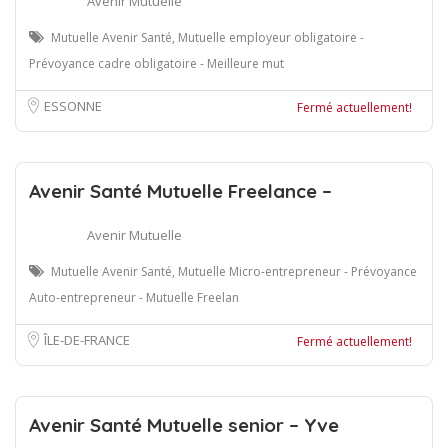
Avenir Mutuelle
Mutuelle Avenir Santé, Mutuelle employeur obligatoire -
Prévoyance cadre obligatoire - Meilleure mut
ESSONNE
Fermé actuellement!
Avenir Santé Mutuelle Freelance –
Avenir Mutuelle
Mutuelle Avenir Santé, Mutuelle Micro-entrepreneur - Prévoyance
Auto-entrepreneur - Mutuelle Freelan
ÎLE-DE-FRANCE
Fermé actuellement!
Avenir Santé Mutuelle senior – Yve