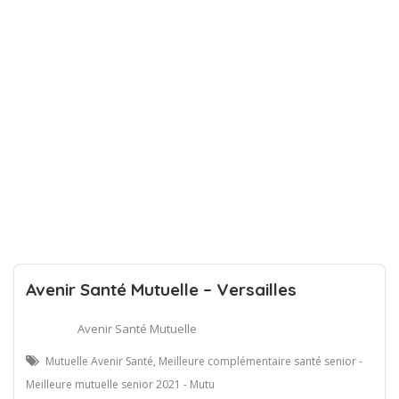
Avenir Santé Mutuelle – Versailles
Avenir Santé Mutuelle
Mutuelle Avenir Santé, Meilleure complémentaire santé senior -
Meilleure mutuelle senior 2021 - Mutu