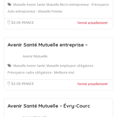
Mutuelle Avenir Santé, Mutuelle Micro-entrepreneur - Prévoyance
Auto-entrepreneur - Mutuelle Freelan
ÎLE-DE-FRANCE
Fermé actuellement!
Avenir Santé Mutuelle entreprise –
Avenir Mutuelle
Mutuelle Avenir Santé, Mutuelle employeur obligatoire -
Prévoyance cadre obligatoire - Meilleure mut
ÎLE-DE-FRANCE
Fermé actuellement!
Avenir Santé Mutuelle – Évry-Courc