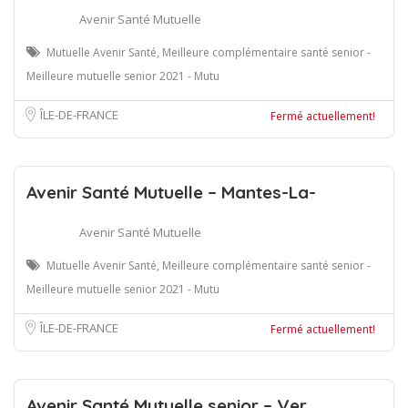
Avenir Santé Mutuelle
Mutuelle Avenir Santé, Meilleure complémentaire santé senior -
Meilleure mutuelle senior 2021 - Mutu
ÎLE-DE-FRANCE
Fermé actuellement!
Avenir Santé Mutuelle – Mantes-La-
Avenir Santé Mutuelle
Mutuelle Avenir Santé, Meilleure complémentaire santé senior -
Meilleure mutuelle senior 2021 - Mutu
ÎLE-DE-FRANCE
Fermé actuellement!
Avenir Santé Mutuelle senior – Ver