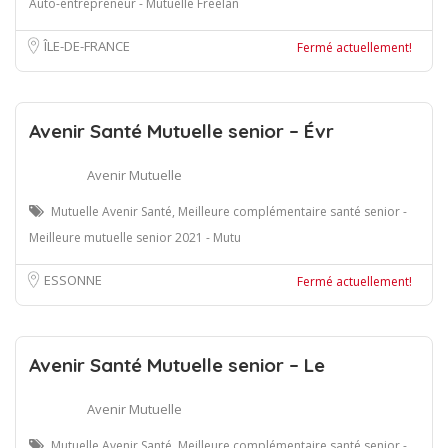
Auto-entrepreneur - Mutuelle Freelan
ÎLE-DE-FRANCE
Fermé actuellement!
Avenir Santé Mutuelle senior – Évr
Avenir Mutuelle
Mutuelle Avenir Santé, Meilleure complémentaire santé senior -
Meilleure mutuelle senior 2021 - Mutu
ESSONNE
Fermé actuellement!
Avenir Santé Mutuelle senior – Le
Avenir Mutuelle
Mutuelle Avenir Santé, Meilleure complémentaire santé senior -