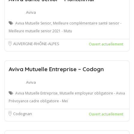
Aviva
Aviva Mutuelle Senior, Meilleure complémentaire santé senior -
Meilleure mutuelle senior 2021 - Mutu
AUVERGNE-RHÔNE-ALPES
Ouvert actuellement
Aviva Mutuelle Entreprise – Codogn
Aviva
Aviva Mutuelle Entreprise, Mutuelle employeur obligatoire - Aviva
Prévoyance cadre obligatoire - Mei
Codognan
Ouvert actuellement