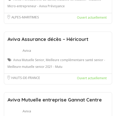
Micro-entrepreneur - Aviva Prévoyance
ALPES-MARITIMES
Ouvert actuellement
Aviva Assurance décès – Héricourt
Aviva
Aviva Mutuelle Senior, Meilleure complémentaire santé senior -
Meilleure mutuelle senior 2021 - Mutu
HAUTS-DE-FRANCE
Ouvert actuellement
Aviva Mutuelle entreprise Gannat Centre
Aviva