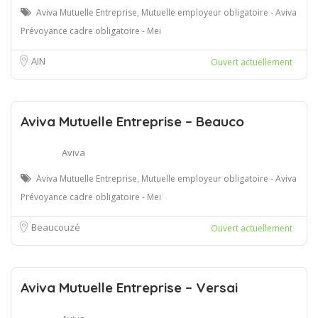
Aviva Mutuelle Entreprise, Mutuelle employeur obligatoire - Aviva
Prévoyance cadre obligatoire - Mei
AIN
Ouvert actuellement
Aviva Mutuelle Entreprise – Beauco
Aviva
Aviva Mutuelle Entreprise, Mutuelle employeur obligatoire - Aviva
Prévoyance cadre obligatoire - Mei
Beaucouzé
Ouvert actuellement
Aviva Mutuelle Entreprise – Versai