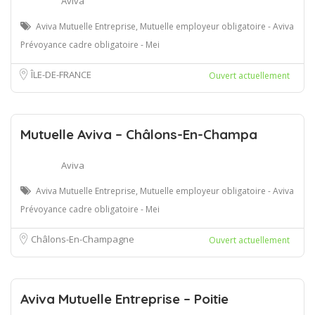
Aviva
Aviva Mutuelle Entreprise, Mutuelle employeur obligatoire - Aviva
Prévoyance cadre obligatoire - Mei
ÎLE-DE-FRANCE
Ouvert actuellement
Mutuelle Aviva – Châlons-En-Champa
Aviva
Aviva Mutuelle Entreprise, Mutuelle employeur obligatoire - Aviva
Prévoyance cadre obligatoire - Mei
Châlons-En-Champagne
Ouvert actuellement
Aviva Mutuelle Entreprise – Poitie