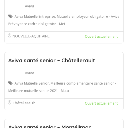
Aviva
Aviva Mutuelle Entreprise, Mutuelle employeur obligatoire - Aviva
Prévoyance cadre obligatoire - Mei
NOUVELLE-AQUITAINE
Ouvert actuellement
Aviva santé senior – Châtellerault
Aviva
Aviva Mutuelle Senior, Meilleure complémentaire santé senior -
Meilleure mutuelle senior 2021 - Mutu
Châtellerault
Ouvert actuellement
Aviva santé senior – Montélimar