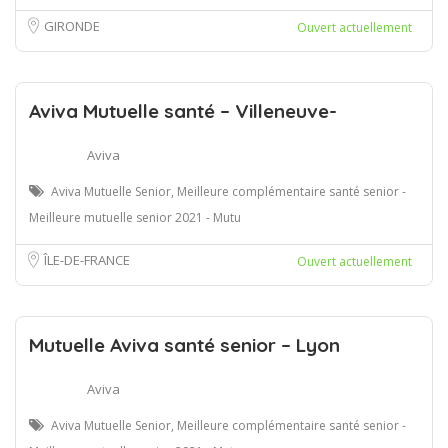
GIRONDE
Ouvert actuellement
Aviva Mutuelle santé – Villeneuve-
Aviva
Aviva Mutuelle Senior, Meilleure complémentaire santé senior -
Meilleure mutuelle senior 2021 - Mutu
ÎLE-DE-FRANCE
Ouvert actuellement
Mutuelle Aviva santé senior – Lyon
Aviva
Aviva Mutuelle Senior, Meilleure complémentaire santé senior -