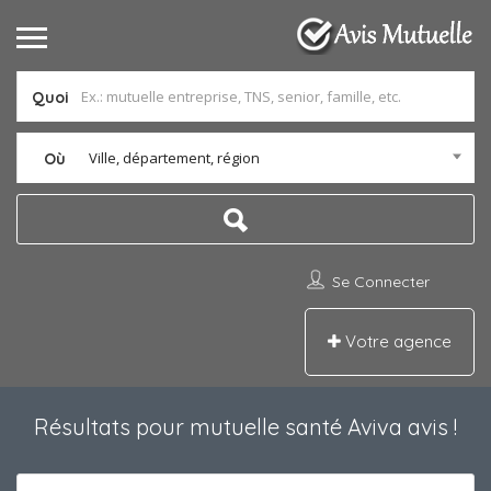
Quoi
Ville, département, région
Où
Se Connecter
Votre agence
Résultats pour
mutuelle santé Aviva avis
!