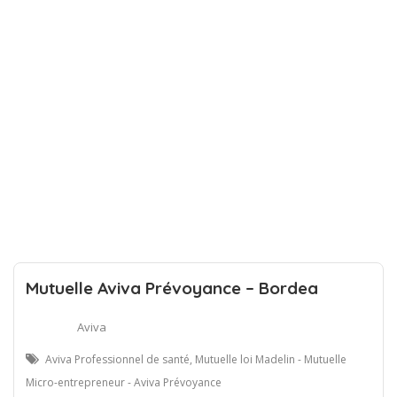
Mutuelle Aviva Prévoyance – Bordea
Aviva
Aviva Professionnel de santé, Mutuelle loi Madelin - Mutuelle
Micro-entrepreneur - Aviva Prévoyance