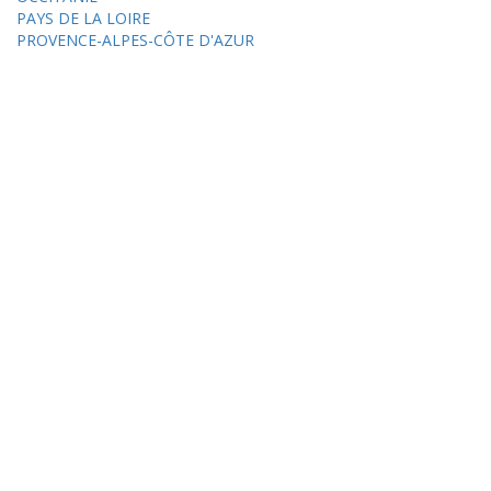
PAYS DE LA LOIRE
PROVENCE-ALPES-CÔTE D'AZUR