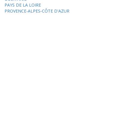
PAYS DE LA LOIRE
PROVENCE-ALPES-CÔTE D'AZUR