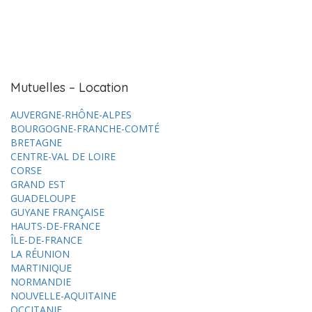
Mutuelles – Location
AUVERGNE-RHÔNE-ALPES
BOURGOGNE-FRANCHE-COMTÉ
BRETAGNE
CENTRE-VAL DE LOIRE
CORSE
GRAND EST
GUADELOUPE
GUYANE FRANÇAISE
HAUTS-DE-FRANCE
ÎLE-DE-FRANCE
LA RÉUNION
MARTINIQUE
NORMANDIE
NOUVELLE-AQUITAINE
OCCITANIE