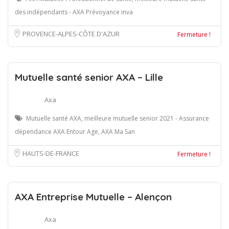
des indépendants - AXA Prévoyance inva
PROVENCE-ALPES-CÔTE D'AZUR
Fermeture !
Mutuelle santé senior AXA – Lille
Axa
Mutuelle santé AXA, meilleure mutuelle senior 2021 - Assurance
dépendance AXA Entour Age, AXA Ma San
HAUTS-DE-FRANCE
Fermeture !
AXA Entreprise Mutuelle – Alençon
Axa