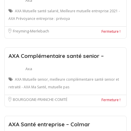
Axa
AXA Mutuelle santé salarié, Meilleure mutuelle entreprise 2021 -
AXA Prévoyance entreprise : prévoya
Freyming-Merlebach
Fermeture !
AXA Complémentaire santé senior –
Axa
AXA Mutuelle senior, meilleure complémentaire santé senior et
retraité - AXA Ma Santé, mutuelle pas
BOURGOGNE-FRANCHE-COMTÉ
Fermeture !
AXA Santé entreprise – Colmar