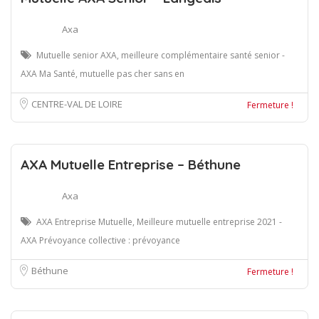
Axa
Mutuelle senior AXA, meilleure complémentaire santé senior -
AXA Ma Santé, mutuelle pas cher sans en
CENTRE-VAL DE LOIRE
Fermeture !
AXA Mutuelle Entreprise – Béthune
Axa
AXA Entreprise Mutuelle, Meilleure mutuelle entreprise 2021 -
AXA Prévoyance collective : prévoyance
Béthune
Fermeture !