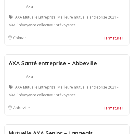
Axa
AXA Mutuelle Entreprise, Meilleure mutuelle entreprise 2021 -
AXA Prévoyance collective : prévoyance
Colmar
Fermeture !
AXA Santé entreprise – Abbeville
Axa
AXA Mutuelle Entreprise, Meilleure mutuelle entreprise 2021 -
AXA Prévoyance collective : prévoyance
Abbeville
Fermeture !
Mutuelle AXA Senior – Langeais