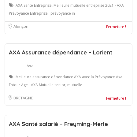
AXA Santé Entreprise, Meilleure mutuelle entreprise 2021 - AXA
Prévoyance Entreprise : prévoyance in
Alençon
Fermeture !
AXA Assurance dépendance – Lorient
Axa
Meilleure assurance dépendance AXA avec la Prévoyance Axa
Entour Age - AXA Mutuelle senior, mutuelle
BRETAGNE
Fermeture !
AXA Santé salarié – Freyming-Merle