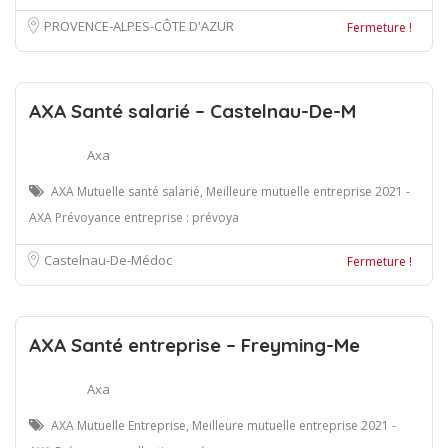
PROVENCE-ALPES-CÔTE D'AZUR
Fermeture !
AXA Santé salarié – Castelnau-De-M
Axa
AXA Mutuelle santé salarié, Meilleure mutuelle entreprise 2021 -
AXA Prévoyance entreprise : prévoya
Castelnau-De-Médoc
Fermeture !
AXA Santé entreprise – Freyming-Me
Axa
AXA Mutuelle Entreprise, Meilleure mutuelle entreprise 2021 -