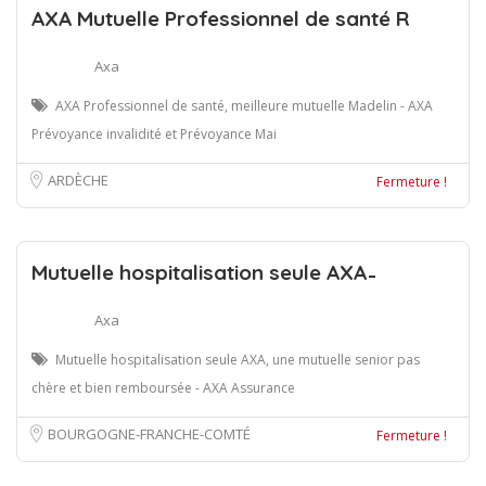
AXA Mutuelle Professionnel de santé R
Axa
AXA Professionnel de santé, meilleure mutuelle Madelin - AXA
Prévoyance invalidité et Prévoyance Mai
ARDÈCHE
Fermeture !
Mutuelle hospitalisation seule AXA ̵
Axa
Mutuelle hospitalisation seule AXA, une mutuelle senior pas
chère et bien remboursée - AXA Assurance
BOURGOGNE-FRANCHE-COMTÉ
Fermeture !