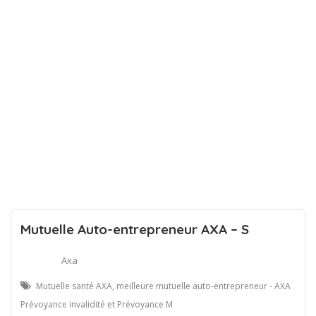
Mutuelle Auto-entrepreneur AXA – S
Axa
Mutuelle santé AXA, meilleure mutuelle auto-entrepreneur - AXA
Prévoyance invalidité et Prévoyance M