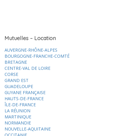
Mutuelles – Location
AUVERGNE-RHÔNE-ALPES
BOURGOGNE-FRANCHE-COMTÉ
BRETAGNE
CENTRE-VAL DE LOIRE
CORSE
GRAND EST
GUADELOUPE
GUYANE FRANÇAISE
HAUTS-DE-FRANCE
ÎLE-DE-FRANCE
LA RÉUNION
MARTINIQUE
NORMANDIE
NOUVELLE-AQUITAINE
OCCITANIE