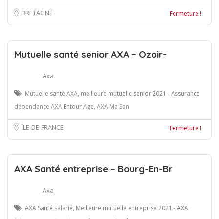
BRETAGNE
Fermeture !
Mutuelle santé senior AXA – Ozoir-
Axa
Mutuelle santé AXA, meilleure mutuelle senior 2021 - Assurance
dépendance AXA Entour Age, AXA Ma San
ÎLE-DE-FRANCE
Fermeture !
AXA Santé entreprise – Bourg-En-Br
Axa
AXA Santé salarié, Meilleure mutuelle entreprise 2021 - AXA