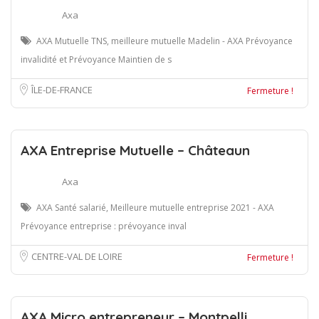
Axa
AXA Mutuelle TNS, meilleure mutuelle Madelin - AXA Prévoyance
invalidité et Prévoyance Maintien de s
ÎLE-DE-FRANCE
Fermeture !
AXA Entreprise Mutuelle – Châteaun
Axa
AXA Santé salarié, Meilleure mutuelle entreprise 2021 - AXA
Prévoyance entreprise : prévoyance inval
CENTRE-VAL DE LOIRE
Fermeture !
AXA Micro entrepreneur – Montpelli