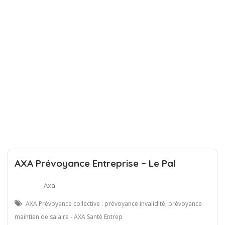
AXA Prévoyance Entreprise – Le Pal
Axa
AXA Prévoyance collective : prévoyance invalidité, prévoyance
maintien de salaire - AXA Santé Entrep