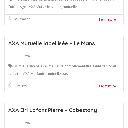
Entour Age - AXA Mutuelle senior, mutuelle
Hautmont
Fermeture !
AXA Mutuelle labellisée – Le Mans
Axa
Mutuelle senior AXA, meilleure complémentaire santé senior et
retraité - AXA Ma Santé, mutuelle pas
Le Mans
Fermeture !
AXA Eirl Lafont Pierre – Cabestany
Axa