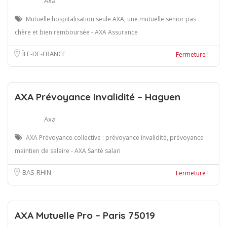
Axa
Mutuelle hospitalisation seule AXA, une mutuelle senior pas
chère et bien remboursée - AXA Assurance
ÎLE-DE-FRANCE
Fermeture !
AXA Prévoyance Invalidité – Haguen
Axa
AXA Prévoyance collective : prévoyance invalidité, prévoyance
maintien de salaire - AXA Santé salari
BAS-RHIN
Fermeture !
AXA Mutuelle Pro – Paris 75019