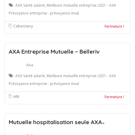
AXA Santé salarié, Meilleure mutuelle entreprise 2021 - AXA
Prévoyance entreprise : prévoyance inval
Cabestany
Fermeture !
AXA Entreprise Mutuelle – Belleriv
Axa
AXA Santé salarié, Meilleure mutuelle entreprise 2021 - AXA
Prévoyance entreprise : prévoyance inval
AIN
Fermeture !
Mutuelle hospitalisation seule AXA ̵