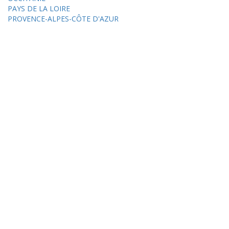
PAYS DE LA LOIRE
PROVENCE-ALPES-CÔTE D'AZUR