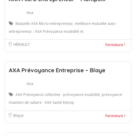
Axa
Mutuelle AXA Micro-entrepreneur, meilleure mutuelle auto-
entrepreneur - AXA Prévoyance invalidité et
HÉRAULT
Fermeture !
AXA Prévoyance Entreprise – Blaye
Axa
AXA Prévoyance collective : prévoyance invalidité, prévoyance
maintien de salaire - AXA Santé Entrep
Blaye
Fermeture !