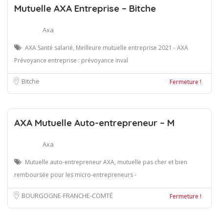
Mutuelle AXA Entreprise – Bitche
Axa
AXA Santé salarié, Meilleure mutuelle entreprise 2021 - AXA
Prévoyance entreprise : prévoyance inval
Bitche
Fermeture !
AXA Mutuelle Auto-entrepreneur – M
Axa
Mutuelle auto-entrepreneur AXA, mutuelle pas cher et bien
remboursée pour les micro-entrepreneurs -
BOURGOGNE-FRANCHE-COMTÉ
Fermeture !