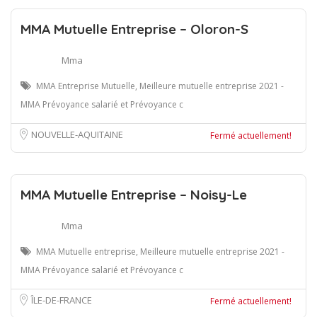
MMA Mutuelle Entreprise – Oloron-S
Mma
MMA Entreprise Mutuelle, Meilleure mutuelle entreprise 2021 -
MMA Prévoyance salarié et Prévoyance c
NOUVELLE-AQUITAINE
Fermé actuellement!
MMA Mutuelle Entreprise – Noisy-Le
Mma
MMA Mutuelle entreprise, Meilleure mutuelle entreprise 2021 -
MMA Prévoyance salarié et Prévoyance c
ÎLE-DE-FRANCE
Fermé actuellement!