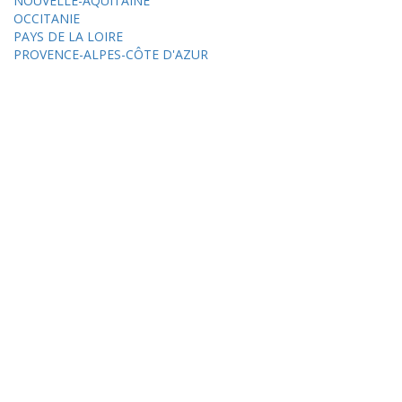
NOUVELLE-AQUITAINE
OCCITANIE
PAYS DE LA LOIRE
PROVENCE-ALPES-CÔTE D'AZUR