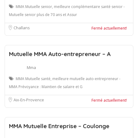
MMA Mutuelle senior, meilleure complémentaire santé senior -
Mutuelle senior plus de 70 ans et Assur
Challans
Fermé actuellement!
Mutuelle MMA Auto-entrepreneur – A
Mma
MMA Mutuelle santé, meilleure mutuelle auto-entrepreneur -
MMA Prévoyance : Maintien de salaire et G
Aix-En-Provence
Fermé actuellement!
MMA Mutuelle Entreprise – Coulonge