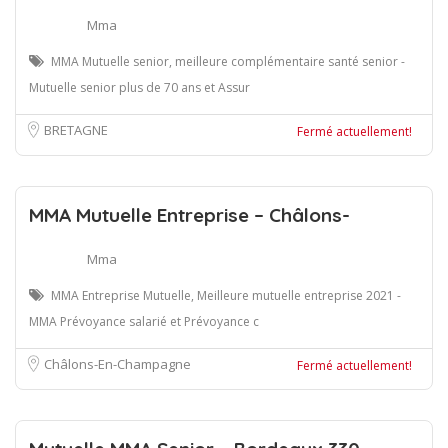
Mma
MMA Mutuelle senior, meilleure complémentaire santé senior -
Mutuelle senior plus de 70 ans et Assur
BRETAGNE
Fermé actuellement!
MMA Mutuelle Entreprise – Châlons-
Mma
MMA Entreprise Mutuelle, Meilleure mutuelle entreprise 2021 -
MMA Prévoyance salarié et Prévoyance c
Châlons-En-Champagne
Fermé actuellement!