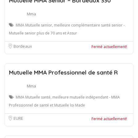
Mutuelle MMA Senior – Bordeaux 330
Mma
MMA Mutuelle senior, meilleure complémentaire santé senior -
Mutuelle senior plus de 70 ans et Assur
Bordeaux
Fermé actuellement!
Mutuelle MMA Professionnel de santé R
Mma
MMA Mutuelle santé, meilleure mutuelle indépendant - MMA
Professionnel de santé et Mutuelle loi Made
EURE
Fermé actuellement!