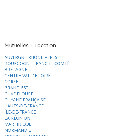
Mutuelles – Location
AUVERGNE-RHÔNE-ALPES
BOURGOGNE-FRANCHE-COMTÉ
BRETAGNE
CENTRE-VAL DE LOIRE
CORSE
GRAND EST
GUADELOUPE
GUYANE FRANÇAISE
HAUTS-DE-FRANCE
ÎLE-DE-FRANCE
LA RÉUNION
MARTINIQUE
NORMANDIE