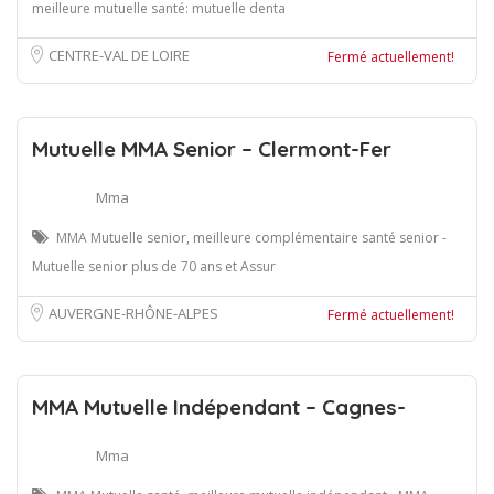
meilleure mutuelle santé: mutuelle denta
CENTRE-VAL DE LOIRE
Fermé actuellement!
Mutuelle MMA Senior – Clermont-Fer
Mma
MMA Mutuelle senior, meilleure complémentaire santé senior -
Mutuelle senior plus de 70 ans et Assur
AUVERGNE-RHÔNE-ALPES
Fermé actuellement!
MMA Mutuelle Indépendant – Cagnes-
Mma