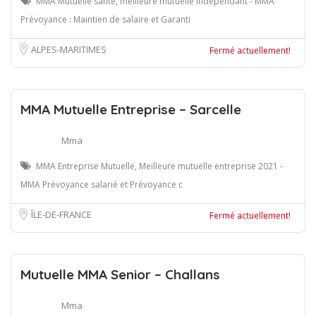
MMA Mutuelle santé, meilleure mutuelle indépendant - MMA
Prévoyance : Maintien de salaire et Garanti
ALPES-MARITIMES
Fermé actuellement!
MMA Mutuelle Entreprise – Sarcelle
Mma
MMA Entreprise Mutuelle, Meilleure mutuelle entreprise 2021 -
MMA Prévoyance salarié et Prévoyance c
ÎLE-DE-FRANCE
Fermé actuellement!
Mutuelle MMA Senior – Challans
Mma