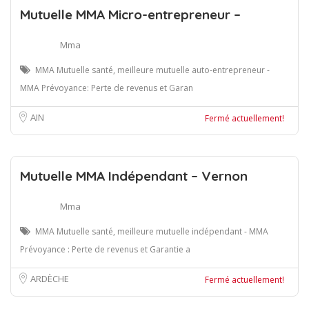
Mutuelle MMA Micro-entrepreneur –
Mma
MMA Mutuelle santé, meilleure mutuelle auto-entrepreneur -
MMA Prévoyance: Perte de revenus et Garan
AIN
Fermé actuellement!
Mutuelle MMA Indépendant – Vernon
Mma
MMA Mutuelle santé, meilleure mutuelle indépendant - MMA
Prévoyance : Perte de revenus et Garantie a
ARDÈCHE
Fermé actuellement!