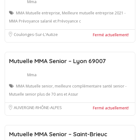
Mma
MMA Mutuelle entreprise, Meilleure mutuelle entreprise 2021 -
MMA Prévoyance salarié et Prévoyance c
Coulonges-Sur-L'Autize
Fermé actuellement!
Mutuelle MMA Senior – Lyon 69007
Mma
MMA Mutuelle senior, meilleure complémentaire santé senior -
Mutuelle senior plus de 70 ans et Assur
AUVERGNE-RHÔNE-ALPES
Fermé actuellement!
Mutuelle MMA Senior – Saint-Brieuc