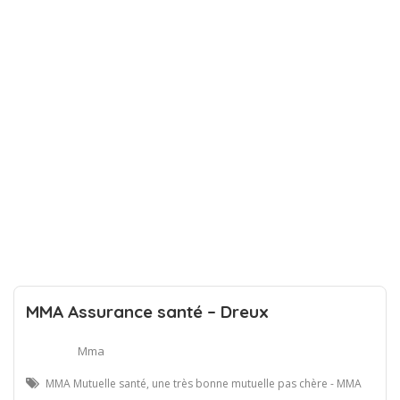
MMA Assurance santé – Dreux
Mma
MMA Mutuelle santé, une très bonne mutuelle pas chère - MMA