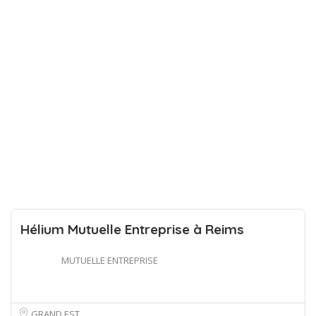
Hélium Mutuelle Entreprise à Reims
MUTUELLE ENTREPRISE
GRAND EST