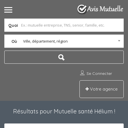
Quoi
Ville, département, région
Où
Se Connecter
Votre agence
Résultats pour
Mutuelle santé Hélium
!