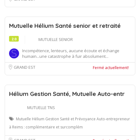
Mutuelle Hélium Santé senior et retraité
2.0
MUTUELLE SENIOR
Incompétence, lenteurs, aucune écoute et échange
humain...une catastrophe à fuir absolument...
GRAND EST
Fermé actuellement!
Hélium Gestion Santé, Mutuelle Auto-entr
MUTUELLE TNS
Mutuelle Hélium Gestion Santé et Prévoyance Auto-entrepreneur
à Reims : complémentaire et surcomplém