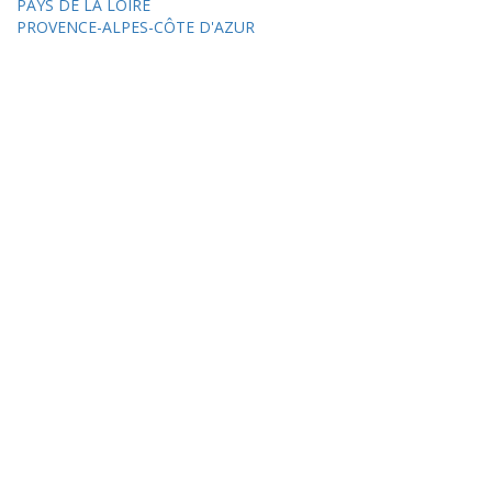
PAYS DE LA LOIRE
PROVENCE-ALPES-CÔTE D'AZUR