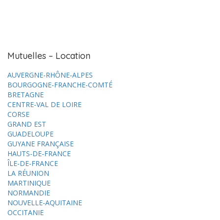
Mutuelles – Location
AUVERGNE-RHÔNE-ALPES
BOURGOGNE-FRANCHE-COMTÉ
BRETAGNE
CENTRE-VAL DE LOIRE
CORSE
GRAND EST
GUADELOUPE
GUYANE FRANÇAISE
HAUTS-DE-FRANCE
ÎLE-DE-FRANCE
LA RÉUNION
MARTINIQUE
NORMANDIE
NOUVELLE-AQUITAINE
OCCITANIE