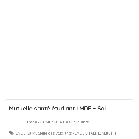
Mutuelle santé étudiant LMDE – Sai
Lmde - La Mutuelle Des Etudiants
LMDE, La Mutuelle des Etudiants - LMDE VITALITÉ, Mutuelle