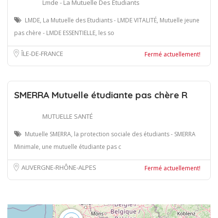
Lmde - La Mutuelle Des Etudiants
LMDE, La Mutuelle des Etudiants - LMDE VITALITÉ, Mutuelle jeune
pas chère - LMDE ESSENTIELLE, les so
ÎLE-DE-FRANCE
Fermé actuellement!
SMERRA Mutuelle étudiante pas chère R
MUTUELLE SANTÉ
Mutuelle SMERRA, la protection sociale des étudiants - SMERRA
Minimale, une mutuelle étudiante pas c
AUVERGNE-RHÔNE-ALPES
Fermé actuellement!