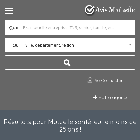
Quoi
Ville, département, région
Où
Se Connecter
Votre agence
Résultats pour
Mutuelle santé jeune moins de
25 ans
!