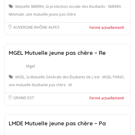
Mutuelle SMERRA, la protection sociale des étudiants - SMERRA
Minimale, une mutuelle jeune pas chère
AUVERGNE-RHÔNE-ALPES
Fermé actuellement!
MGEL Mutuelle jeune pas chère – Re
Mgel
MGEL, la Mutuelle Générale des Étudiants de L'est - MGEL PIANO,
une mutuelle étudiante pas chère - M
GRAND EST
Fermé actuellement!
LMDE Mutuelle jeune pas chère – Pa