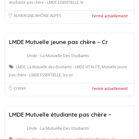
étudiante pas chère - LMDE ESSENTIELLE, le
AUVERGNE-RHÔNE-ALPES
Fermé actuellement!
LMDE Mutuelle jeune pas chère – Cr
Lmde - La Mutuelle Des Etudiants
LMDE, La Mutuelle des Etudiants - LMDE VITALITÉ, Mutuelle jeune
pas chère - LMDE ESSENTIELLE, les so
Créteil
Fermé actuellement!
LMDE Mutuelle étudiante pas chère –
Lmde - La Mutuelle Des Etudiants