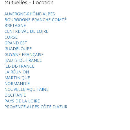
Mutuelles – Location
AUVERGNE-RHÔNE-ALPES
BOURGOGNE-FRANCHE-COMTÉ
BRETAGNE
CENTRE-VAL DE LOIRE
CORSE
GRAND EST
GUADELOUPE
GUYANE FRANÇAISE
HAUTS-DE-FRANCE
ÎLE-DE-FRANCE
LA RÉUNION
MARTINIQUE
NORMANDIE
NOUVELLE-AQUITAINE
OCCITANIE
PAYS DE LA LOIRE
PROVENCE-ALPES-CÔTE D'AZUR