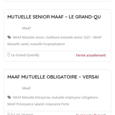
MUTUELLE SENIOR MAAF – LE GRAND-QU
Maaf
MAAF Mutuelle senior, meilleure mutuelle senior 2021 - MAAF
Mutuelle santé, mutuelle hospitalisation
Le Grand-Quevilly
Fermé actuellement!
MAAF MUTUELLE OBLIGATOIRE – VERSAI
Maaf
MAAF Mutuelle Entreprise, mutuelle employeur obligatoire -
MAAF Prévoyance salarié: Assurance Perte
ÎLE-DE-FRANCE