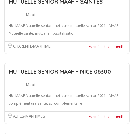
MUTUELLE SENIOR MAAF – SAINTES
Maaf
MAAF Mutuelle senior, meilleure mutuelle senior 2021 - MAAF
Mutuelle santé, mutuelle hospitalisation
CHARENTE-MARITIME
Fermé actuellement!
MUTUELLE SENIOR MAAF – NICE 06300
Maaf
MAAF Mutuelle senior, meilleure mutuelle senior 2021 - MAAF
complémentaire santé, surcomplémentaire
ALPES-MARITIMES
Fermé actuellement!