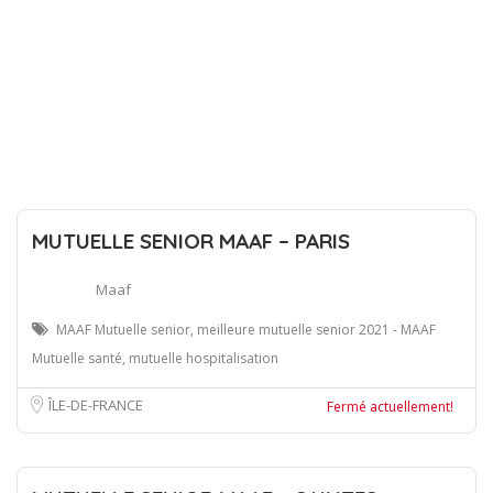
MUTUELLE SENIOR MAAF – PARIS
Maaf
MAAF Mutuelle senior, meilleure mutuelle senior 2021 - MAAF
Mutuelle santé, mutuelle hospitalisation
ÎLE-DE-FRANCE
Fermé actuellement!