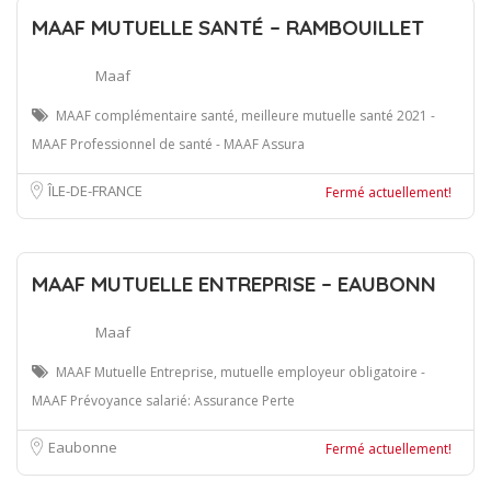
MAAF MUTUELLE SANTÉ – RAMBOUILLET
Maaf
MAAF complémentaire santé, meilleure mutuelle santé 2021 -
MAAF Professionnel de santé - MAAF Assura
ÎLE-DE-FRANCE
Fermé actuellement!
MAAF MUTUELLE ENTREPRISE – EAUBONN
Maaf
MAAF Mutuelle Entreprise, mutuelle employeur obligatoire -
MAAF Prévoyance salarié: Assurance Perte
Eaubonne
Fermé actuellement!