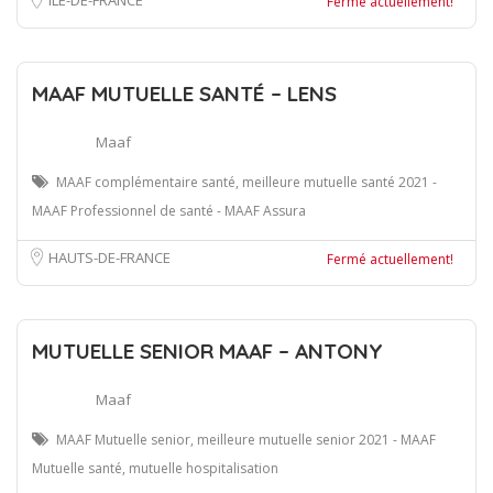
Fermé actuellement!
MAAF MUTUELLE SANTÉ – LENS
Maaf
MAAF complémentaire santé, meilleure mutuelle santé 2021 -
MAAF Professionnel de santé - MAAF Assura
HAUTS-DE-FRANCE
Fermé actuellement!
MUTUELLE SENIOR MAAF – ANTONY
Maaf
MAAF Mutuelle senior, meilleure mutuelle senior 2021 - MAAF
Mutuelle santé, mutuelle hospitalisation