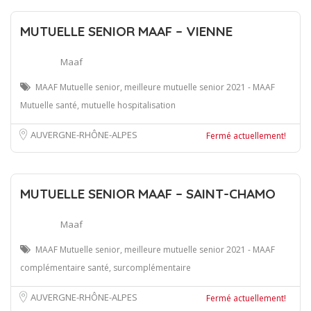
MUTUELLE SENIOR MAAF – VIENNE
Maaf
MAAF Mutuelle senior, meilleure mutuelle senior 2021 - MAAF
Mutuelle santé, mutuelle hospitalisation
AUVERGNE-RHÔNE-ALPES
Fermé actuellement!
MUTUELLE SENIOR MAAF – SAINT-CHAMO
Maaf
MAAF Mutuelle senior, meilleure mutuelle senior 2021 - MAAF
complémentaire santé, surcomplémentaire
AUVERGNE-RHÔNE-ALPES
Fermé actuellement!