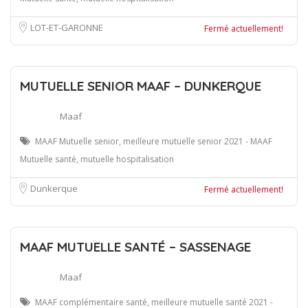
LOT-ET-GARONNE
Fermé actuellement!
MUTUELLE SENIOR MAAF – DUNKERQUE
Maaf
MAAF Mutuelle senior, meilleure mutuelle senior 2021 - MAAF
Mutuelle santé, mutuelle hospitalisation
Dunkerque
Fermé actuellement!
MAAF MUTUELLE SANTÉ – SASSENAGE
Maaf
MAAF complémentaire santé, meilleure mutuelle santé 2021 -