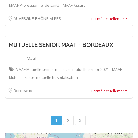
MAAF Professionnel de santé - MAAF Assura
AUVERGNE-RHÔNE-ALPES
Fermé actuellement!
MUTUELLE SENIOR MAAF – BORDEAUX
Maaf
MAAF Mutuelle senior, meilleure mutuelle senior 2021 - MAAF
Mutuelle santé, mutuelle hospitalisation
Bordeaux
Fermé actuellement!
1
2
3