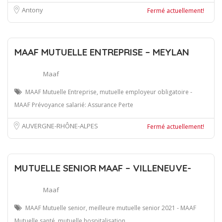
Antony
Fermé actuellement!
MAAF MUTUELLE ENTREPRISE – MEYLAN
Maaf
MAAF Mutuelle Entreprise, mutuelle employeur obligatoire -
MAAF Prévoyance salarié: Assurance Perte
AUVERGNE-RHÔNE-ALPES
Fermé actuellement!
MUTUELLE SENIOR MAAF – VILLENEUVE-
Maaf
MAAF Mutuelle senior, meilleure mutuelle senior 2021 - MAAF
Mutuelle santé, mutuelle hospitalisation