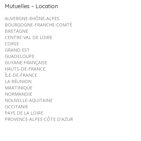
Mutuelles – Location
AUVERGNE-RHÔNE-ALPES
BOURGOGNE-FRANCHE-COMTÉ
BRETAGNE
CENTRE-VAL DE LOIRE
CORSE
GRAND EST
GUADELOUPE
GUYANE FRANÇAISE
HAUTS-DE-FRANCE
ÎLE-DE-FRANCE
LA RÉUNION
MARTINIQUE
NORMANDIE
NOUVELLE-AQUITAINE
OCCITANIE
PAYS DE LA LOIRE
PROVENCE-ALPES-CÔTE D'AZUR