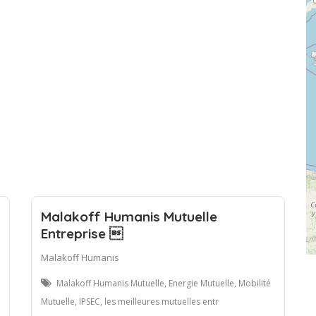
Malakoff Humanis Mutuelle
Entreprise 
Malakoff Humanis
Malakoff Humanis Mutuelle, Energie Mutuelle, Mobilité
Mutuelle, IPSEC, les meilleures mutuelles entr