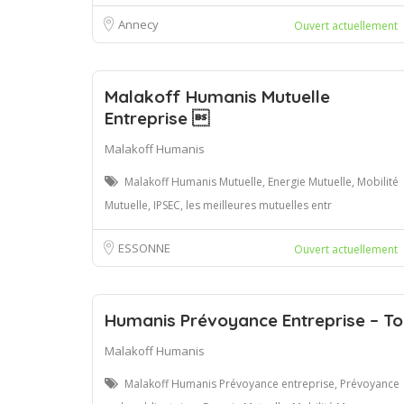
Annecy
Ouvert actuellement
Malakoff Humanis Mutuelle
Entreprise 
Malakoff Humanis
Malakoff Humanis Mutuelle, Energie Mutuelle, Mobilité
Mutuelle, IPSEC, les meilleures mutuelles entr
ESSONNE
Ouvert actuellement
Humanis Prévoyance Entreprise – To
Malakoff Humanis
Malakoff Humanis Prévoyance entreprise, Prévoyance