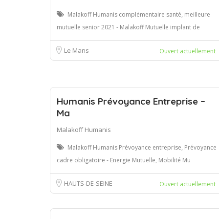
Malakoff Humanis complémentaire santé, meilleure
mutuelle senior 2021 - Malakoff Mutuelle implant de
Le Mans
Ouvert actuellement
Humanis Prévoyance Entreprise –
Ma
Malakoff Humanis
Malakoff Humanis Prévoyance entreprise, Prévoyance
cadre obligatoire - Energie Mutuelle, Mobilité Mu
HAUTS-DE-SEINE
Ouvert actuellement