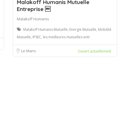
Malakoff Humanis Mutuelle
Entreprise 
Malakoff Humanis
Malakoff Humanis Mutuelle, Energie Mutuelle, Mobilité
Mutuelle, IPSEC, les meilleures mutuelles entr
Le Mans
Ouvert actuellement