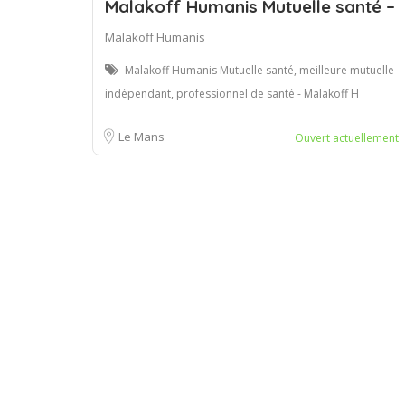
Malakoff Humanis Mutuelle santé –
Malakoff Humanis
Malakoff Humanis Mutuelle santé, meilleure mutuelle
indépendant, professionnel de santé - Malakoff H
Le Mans
Ouvert actuellement