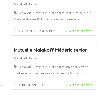
Malakoff Humanis
Malakoff Humanis Mutuelle santé, meilleure mutuelle
Madelin - Malakoff Humanis Prévoyance maintien d
AUVERGNE-RHÔNE-ALPES
Ouvert actuellement
Mutuelle Malakoff Médéric senior –
Malakoff Humanis
Malakoff Humanis Mutuelle santé senior et retraité,
meilleure complémentaire santé senior - Surcompl
LOIRE-ATLANTIQUE
Ouvert actuellement