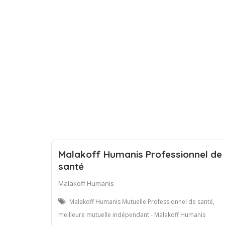
Malakoff Humanis Professionnel de
santé
Malakoff Humanis
Malakoff Humanis Mutuelle Professionnel de santé,
meilleure mutuelle indépendant - Malakoff Humanis