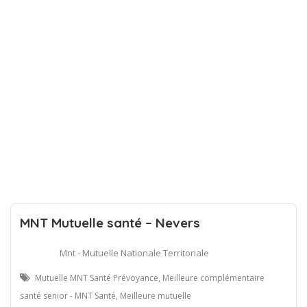
MNT Mutuelle santé – Nevers
Mnt - Mutuelle Nationale Territoriale
Mutuelle MNT Santé Prévoyance, Meilleure complémentaire
santé senior - MNT Santé, Meilleure mutuelle