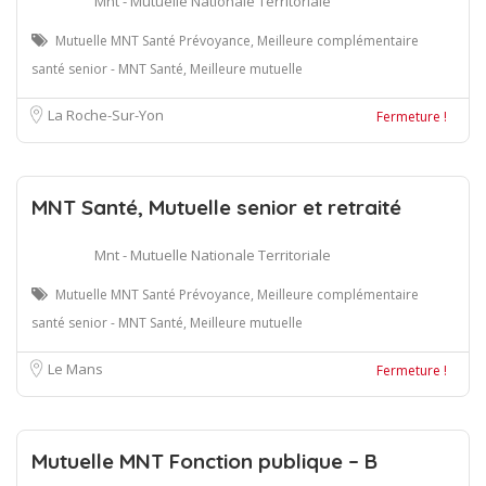
Mnt - Mutuelle Nationale Territoriale
Mutuelle MNT Santé Prévoyance, Meilleure complémentaire
santé senior - MNT Santé, Meilleure mutuelle
La Roche-Sur-Yon
Fermeture !
MNT Santé, Mutuelle senior et retraité
Mnt - Mutuelle Nationale Territoriale
Mutuelle MNT Santé Prévoyance, Meilleure complémentaire
santé senior - MNT Santé, Meilleure mutuelle
Le Mans
Fermeture !
Mutuelle MNT Fonction publique – B