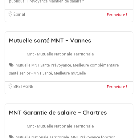
publique : Prévoyance Maintien de salaire f
Épinal
Fermeture !
Mutuelle santé MNT – Vannes
Mnt - Mutuelle Nationale Territoriale
Mutuelle MNT Santé Prévoyance, Meilleure complémentaire
santé senior - MNT Santé, Meilleure mutuelle
BRETAGNE
Fermeture !
MNT Garantie de salaire – Chartres
Mnt - Mutuelle Nationale Territoriale
Mutuelle Nationale Territoriale, MNT Prévoyance fonction