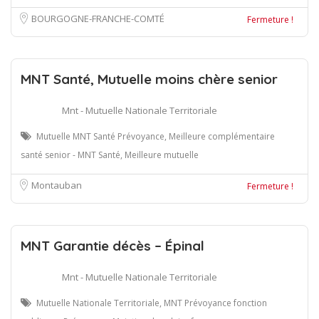
BOURGOGNE-FRANCHE-COMTÉ
Fermeture !
MNT Santé, Mutuelle moins chère senior
Mnt - Mutuelle Nationale Territoriale
Mutuelle MNT Santé Prévoyance, Meilleure complémentaire
santé senior - MNT Santé, Meilleure mutuelle
Montauban
Fermeture !
MNT Garantie décès – Épinal
Mnt - Mutuelle Nationale Territoriale
Mutuelle Nationale Territoriale, MNT Prévoyance fonction