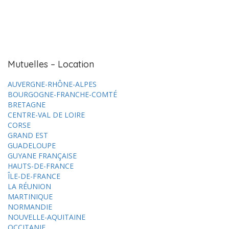
Mutuelles – Location
AUVERGNE-RHÔNE-ALPES
BOURGOGNE-FRANCHE-COMTÉ
BRETAGNE
CENTRE-VAL DE LOIRE
CORSE
GRAND EST
GUADELOUPE
GUYANE FRANÇAISE
HAUTS-DE-FRANCE
ÎLE-DE-FRANCE
LA RÉUNION
MARTINIQUE
NORMANDIE
NOUVELLE-AQUITAINE
OCCITANIE