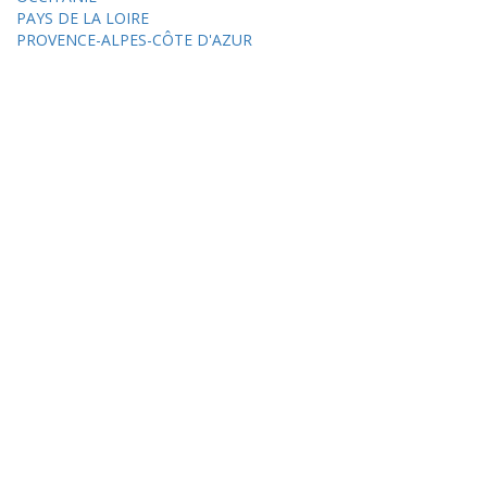
PAYS DE LA LOIRE
PROVENCE-ALPES-CÔTE D'AZUR