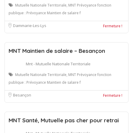
Mutuelle Nationale Territoriale, MNT Prévoyance fonction
publique : Prévoyance Maintien de salaire f
Dammarie-Les-Lys
Fermeture !
MNT Maintien de salaire – Besançon
Mnt - Mutuelle Nationale Territoriale
Mutuelle Nationale Territoriale, MNT Prévoyance fonction
publique : Prévoyance Maintien de salaire f
Besançon
Fermeture !
MNT Santé, Mutuelle pas cher pour retrai