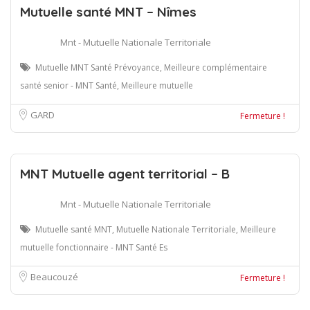
Mutuelle santé MNT – Nîmes
Mnt - Mutuelle Nationale Territoriale
Mutuelle MNT Santé Prévoyance, Meilleure complémentaire
santé senior - MNT Santé, Meilleure mutuelle
GARD
Fermeture !
MNT Mutuelle agent territorial – B
Mnt - Mutuelle Nationale Territoriale
Mutuelle santé MNT, Mutuelle Nationale Territoriale, Meilleure
mutuelle fonctionnaire - MNT Santé Es
Beaucouzé
Fermeture !