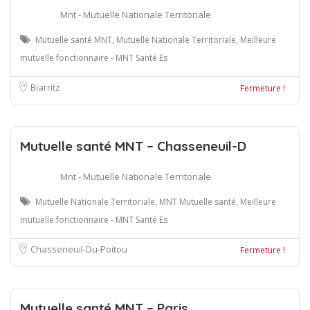
Mnt - Mutuelle Nationale Territoriale
Mutuelle santé MNT, Mutuelle Nationale Territoriale, Meilleure
mutuelle fonctionnaire - MNT Santé Es
Biarritz
Fermeture !
Mutuelle santé MNT – Chasseneuil-D
Mnt - Mutuelle Nationale Territoriale
Mutuelle Nationale Territoriale, MNT Mutuelle santé, Meilleure
mutuelle fonctionnaire - MNT Santé Es
Chasseneuil-Du-Poitou
Fermeture !
Mutuelle santé MNT – Paris