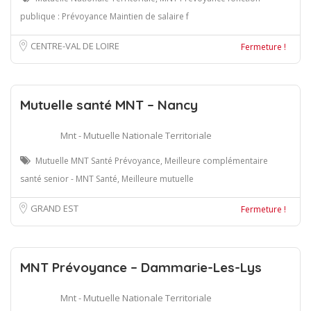
publique : Prévoyance Maintien de salaire f
CENTRE-VAL DE LOIRE
Fermeture !
Mutuelle santé MNT – Nancy
Mnt - Mutuelle Nationale Territoriale
Mutuelle MNT Santé Prévoyance, Meilleure complémentaire
santé senior - MNT Santé, Meilleure mutuelle
GRAND EST
Fermeture !
MNT Prévoyance – Dammarie-Les-Lys
Mnt - Mutuelle Nationale Territoriale