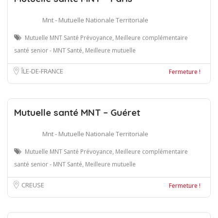
Mnt - Mutuelle Nationale Territoriale
Mutuelle MNT Santé Prévoyance, Meilleure complémentaire
santé senior - MNT Santé, Meilleure mutuelle
ÎLE-DE-FRANCE
Fermeture !
Mutuelle santé MNT – Guéret
Mnt - Mutuelle Nationale Territoriale
Mutuelle MNT Santé Prévoyance, Meilleure complémentaire
santé senior - MNT Santé, Meilleure mutuelle
CREUSE
Fermeture !