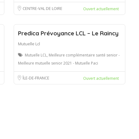
CENTRE-VAL DE LOIRE
Ouvert actuellement
Predica Prévoyance LCL – Le Raincy
Mutuelle Lcl
Mutuelle LCL, Meilleure complémentaire santé senior -
Meilleure mutuelle senior 2021 - Mutuelle Paci
ÎLE-DE-FRANCE
Ouvert actuellement