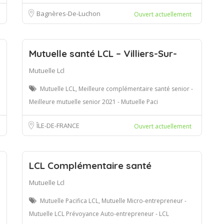
Bagnères-De-Luchon
Ouvert actuellement
Mutuelle santé LCL – Villiers-Sur-
Mutuelle Lcl
Mutuelle LCL, Meilleure complémentaire santé senior -
Meilleure mutuelle senior 2021 - Mutuelle Paci
ÎLE-DE-FRANCE
Ouvert actuellement
LCL Complémentaire santé
Mutuelle Lcl
Mutuelle Pacifica LCL, Mutuelle Micro-entrepreneur -
Mutuelle LCL Prévoyance Auto-entrepreneur - LCL