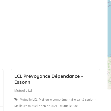
LCL Prévoyance Dépendance –
Essonn
Mutuelle Lcl
Mutuelle LCL, Meilleure complémentaire santé senior -
Meilleure mutuelle senior 2021 - Mutuelle Paci