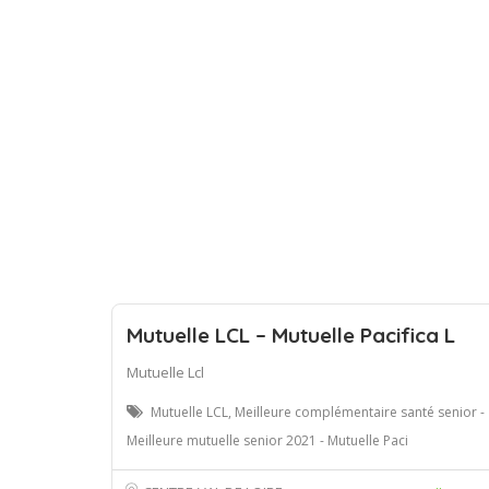
Mutuelle LCL – Mutuelle Pacifica L
Mutuelle Lcl
Mutuelle LCL, Meilleure complémentaire santé senior -
Meilleure mutuelle senior 2021 - Mutuelle Paci