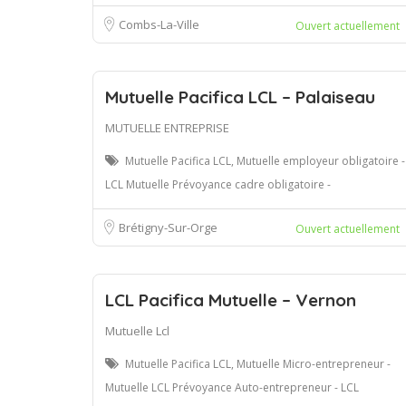
Combs-La-Ville
Ouvert actuellement
Mutuelle Pacifica LCL – Palaiseau
MUTUELLE ENTREPRISE
Mutuelle Pacifica LCL, Mutuelle employeur obligatoire -
LCL Mutuelle Prévoyance cadre obligatoire -
Brétigny-Sur-Orge
Ouvert actuellement
LCL Pacifica Mutuelle – Vernon
Mutuelle Lcl
Mutuelle Pacifica LCL, Mutuelle Micro-entrepreneur -
Mutuelle LCL Prévoyance Auto-entrepreneur - LCL