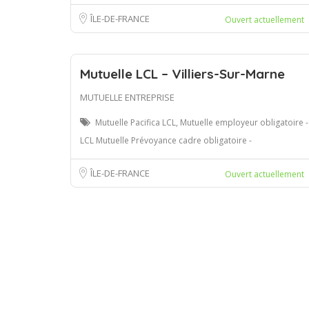
ÎLE-DE-FRANCE
Ouvert actuellement
Mutuelle LCL – Villiers-Sur-Marne
MUTUELLE ENTREPRISE
Mutuelle Pacifica LCL, Mutuelle employeur obligatoire -
LCL Mutuelle Prévoyance cadre obligatoire -
ÎLE-DE-FRANCE
Ouvert actuellement