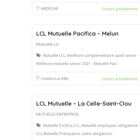
ARDÈCHE
Ouvert actuellement
LCL Mutuelle Pacifica – Melun
Mutuelle Lcl
Mutuelle LCL, Meilleure complémentaire santé senior -
Meilleure mutuelle senior 2021 - Mutuelle Paci
Combs-La-Ville
Ouvert actuellement
LCL Mutuelle – La Celle-Saint-Clou
MUTUELLE ENTREPRISE
Mutuelle Pacifica LCL, Mutuelle employeur obligatoire -
LCL Mutuelle Prévoyance cadre obligatoire -