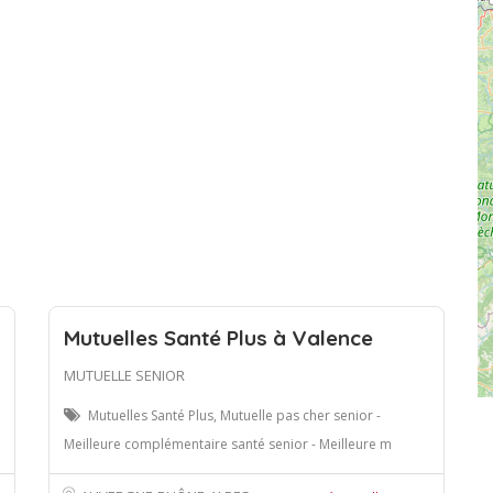
Mutuelles Santé Plus à Valence
MUTUELLE SENIOR
Mutuelles Santé Plus, Mutuelle pas cher senior -
Meilleure complémentaire santé senior - Meilleure m