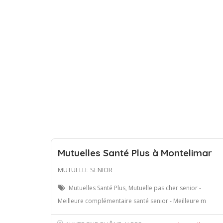
Mutuelles Santé Plus à Montelimar
MUTUELLE SENIOR
Mutuelles Santé Plus, Mutuelle pas cher senior -
Meilleure complémentaire santé senior - Meilleure m