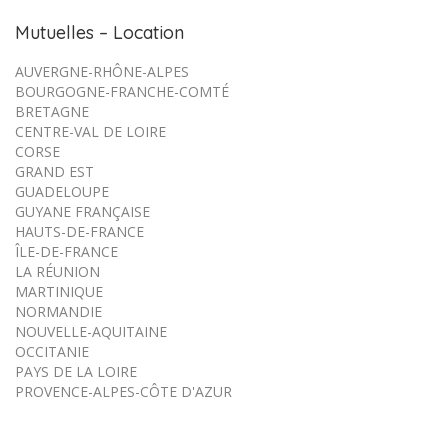
Mutuelles – Location
AUVERGNE-RHÔNE-ALPES
BOURGOGNE-FRANCHE-COMTÉ
BRETAGNE
CENTRE-VAL DE LOIRE
CORSE
GRAND EST
GUADELOUPE
GUYANE FRANÇAISE
HAUTS-DE-FRANCE
ÎLE-DE-FRANCE
LA RÉUNION
MARTINIQUE
NORMANDIE
NOUVELLE-AQUITAINE
OCCITANIE
PAYS DE LA LOIRE
PROVENCE-ALPES-CÔTE D'AZUR