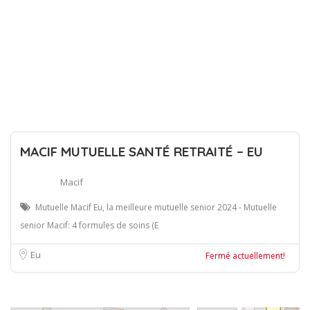
MACIF MUTUELLE SANTÉ RETRAITÉ – EU
Macif
Mutuelle Macif Eu, la meilleure mutuelle senior 2024 - Mutuelle
senior Macif: 4 formules de soins (E
Eu
Fermé actuellement!