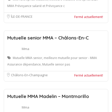
MMA Prévoyance salarié et Prévoyance c
ÎLE-DE-FRANCE
Fermé actuellement!
Mutuelle senior MMA – Châlons-En-C
Mma
Mutuelle MMA senior, meilleure mutuelle pour senior - MMA
Assurance dépendance, Mutuelle senior pas
Châlons-En-Champagne
Fermé actuellement!
Mutuelle MMA Madelin – Montmorillo
Mma