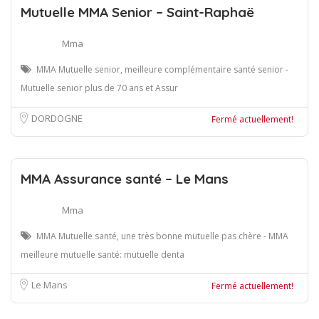
Mutuelle MMA Senior – Saint-Raphaë
Mma
MMA Mutuelle senior, meilleure complémentaire santé senior -
Mutuelle senior plus de 70 ans et Assur
DORDOGNE
Fermé actuellement!
MMA Assurance santé – Le Mans
Mma
MMA Mutuelle santé, une très bonne mutuelle pas chère - MMA
meilleure mutuelle santé: mutuelle denta
Le Mans
Fermé actuellement!