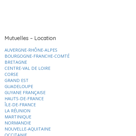
Mutuelles – Location
AUVERGNE-RHÔNE-ALPES
BOURGOGNE-FRANCHE-COMTÉ
BRETAGNE
CENTRE-VAL DE LOIRE
CORSE
GRAND EST
GUADELOUPE
GUYANE FRANÇAISE
HAUTS-DE-FRANCE
ÎLE-DE-FRANCE
LA RÉUNION
MARTINIQUE
NORMANDIE
NOUVELLE-AQUITAINE
OCCITANIE