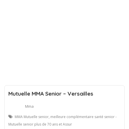
Mutuelle MMA Senior – Versailles
Mma
MMA Mutuelle senior, meilleure complémentaire santé senior -
Mutuelle senior plus de 70 ans et Assur