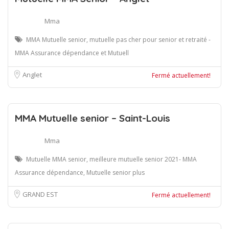
Mma
MMA Mutuelle senior, mutuelle pas cher pour senior et retraité -
MMA Assurance dépendance et Mutuell
Anglet
Fermé actuellement!
MMA Mutuelle senior – Saint-Louis
Mma
Mutuelle MMA senior, meilleure mutuelle senior 2021- MMA
Assurance dépendance, Mutuelle senior plus
GRAND EST
Fermé actuellement!