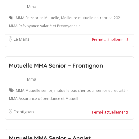
Mma
MMA Entreprise Mutuelle, Meilleure mutuelle entreprise 2021 -
MMA Prévoyance salarié et Prévoyance c
Le Mans
Fermé actuellement!
Mutuelle MMA Senior – Frontignan
Mma
MMA Mutuelle senior, mutuelle pas cher pour senior et retraité -
MMA Assurance dépendance et Mutuell
Frontignan
Fermé actuellement!
Mutuelle MMA Senior – Anglet