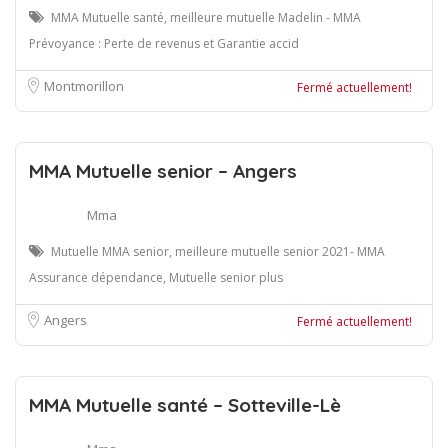
MMA Mutuelle santé, meilleure mutuelle Madelin - MMA
Prévoyance : Perte de revenus et Garantie accid
Montmorillon
Fermé actuellement!
MMA Mutuelle senior – Angers
Mma
Mutuelle MMA senior, meilleure mutuelle senior 2021- MMA
Assurance dépendance, Mutuelle senior plus
Angers
Fermé actuellement!
MMA Mutuelle santé – Sotteville-Lè