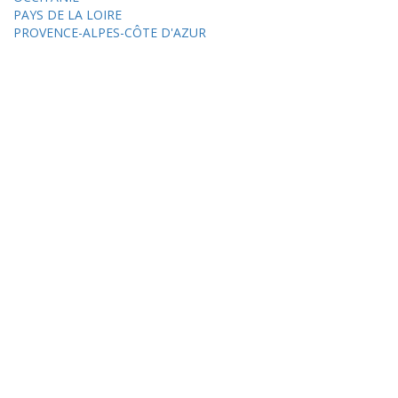
PAYS DE LA LOIRE
PROVENCE-ALPES-CÔTE D'AZUR