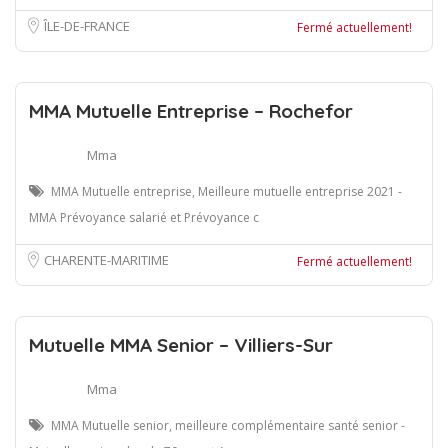
ÎLE-DE-FRANCE
Fermé actuellement!
MMA Mutuelle Entreprise – Rochefor
Mma
MMA Mutuelle entreprise, Meilleure mutuelle entreprise 2021 -
MMA Prévoyance salarié et Prévoyance c
CHARENTE-MARITIME
Fermé actuellement!
Mutuelle MMA Senior – Villiers-Sur
Mma
MMA Mutuelle senior, meilleure complémentaire santé senior -