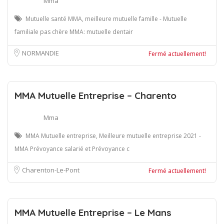
Mma
Mutuelle santé MMA, meilleure mutuelle famille - Mutuelle
familiale pas chère MMA: mutuelle dentair
NORMANDIE
Fermé actuellement!
MMA Mutuelle Entreprise – Charento
Mma
MMA Mutuelle entreprise, Meilleure mutuelle entreprise 2021 -
MMA Prévoyance salarié et Prévoyance c
Charenton-Le-Pont
Fermé actuellement!
MMA Mutuelle Entreprise – Le Mans