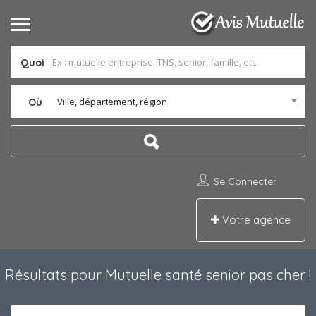
Quoi
Ville, département, région
Où
Se Connecter
Votre agence
Résultats pour
Mutuelle santé senior pas cher
!