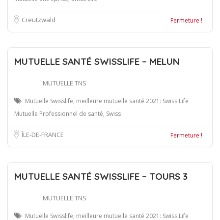
Creutzwald
Fermeture !
MUTUELLE SANTÉ SWISSLIFE – MELUN
MUTUELLE TNS
Mutuelle Swisslife, meilleure mutuelle santé 2021: Swiss Life
Mutuelle Professionnel de santé, Swiss
ÎLE-DE-FRANCE
Fermeture !
MUTUELLE SANTÉ SWISSLIFE – TOURS 3
MUTUELLE TNS
Mutuelle Swisslife, meilleure mutuelle santé 2021: Swiss Life