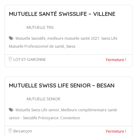
MUTUELLE SANTÉ SWISSLIFE – VILLENE
MUTUELLE TNS
Mutuelle Swisslife, meilleure mutuelle santé 2021: Swiss Life
Mutuelle Professionnel de santé, Swiss
LOT-ET-GARONNE
Fermeture !
MUTUELLE SWISS LIFE SENIOR – BESAN
MUTUELLE SENIOR
Mutuelle Swiss Life senior, Meilleure complémentaire santé
senior - Swisslife Prévoyance: Convention
Besançon
Fermeture !