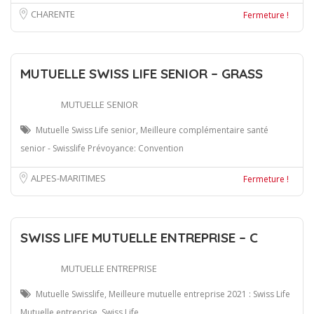
CHARENTE
Fermeture !
MUTUELLE SWISS LIFE SENIOR – GRASS
MUTUELLE SENIOR
Mutuelle Swiss Life senior, Meilleure complémentaire santé
senior - Swisslife Prévoyance: Convention
ALPES-MARITIMES
Fermeture !
SWISS LIFE MUTUELLE ENTREPRISE – C
MUTUELLE ENTREPRISE
Mutuelle Swisslife, Meilleure mutuelle entreprise 2021 : Swiss Life
Mutuelle entreprise, Swiss Life