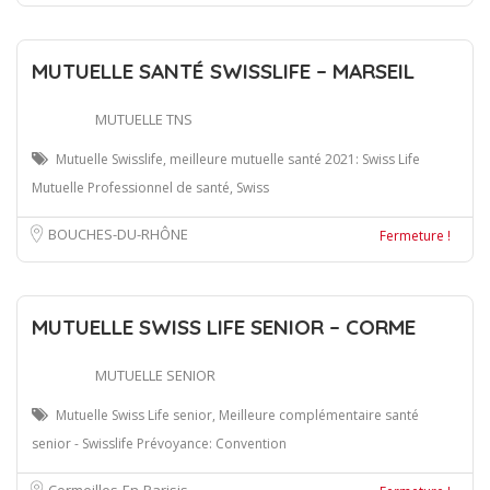
MUTUELLE SANTÉ SWISSLIFE – MARSEIL
MUTUELLE TNS
Mutuelle Swisslife, meilleure mutuelle santé 2021: Swiss Life
Mutuelle Professionnel de santé, Swiss
BOUCHES-DU-RHÔNE
Fermeture !
MUTUELLE SWISS LIFE SENIOR – CORME
MUTUELLE SENIOR
Mutuelle Swiss Life senior, Meilleure complémentaire santé
senior - Swisslife Prévoyance: Convention
Cormeilles-En-Parisis