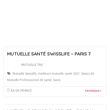
MUTUELLE SANTÉ SWISSLIFE – PARIS 7
MUTUELLE TNS
Mutuelle Swisslife, meilleure mutuelle santé 2021: Swiss Life
Mutuelle Professionnel de santé, Swiss
ÎLE-DE-FRANCE
Fermeture !