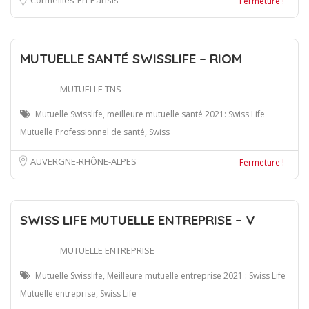
Fermeture !
MUTUELLE SANTÉ SWISSLIFE – RIOM
MUTUELLE TNS
Mutuelle Swisslife, meilleure mutuelle santé 2021: Swiss Life
Mutuelle Professionnel de santé, Swiss
AUVERGNE-RHÔNE-ALPES
Fermeture !
SWISS LIFE MUTUELLE ENTREPRISE – V
MUTUELLE ENTREPRISE
Mutuelle Swisslife, Meilleure mutuelle entreprise 2021 : Swiss Life
Mutuelle entreprise, Swiss Life