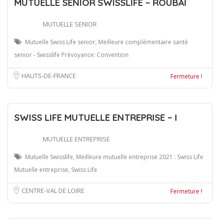
MUTUELLE SENIOR SWISSLIFE – ROUBAI
MUTUELLE SENIOR
Mutuelle Swiss Life senior, Meilleure complémentaire santé
senior - Swisslife Prévoyance: Convention
HAUTS-DE-FRANCE
Fermeture !
SWISS LIFE MUTUELLE ENTREPRISE – I
MUTUELLE ENTREPRISE
Mutuelle Swisslife, Meilleure mutuelle entreprise 2021 : Swiss Life
Mutuelle entreprise, Swiss Life
CENTRE-VAL DE LOIRE
Fermeture !