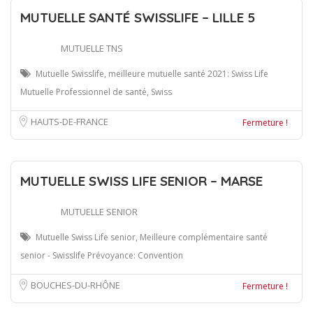
MUTUELLE SANTÉ SWISSLIFE – LILLE 5
MUTUELLE TNS
Mutuelle Swisslife, meilleure mutuelle santé 2021: Swiss Life
Mutuelle Professionnel de santé, Swiss
HAUTS-DE-FRANCE
Fermeture !
MUTUELLE SWISS LIFE SENIOR – MARSE
MUTUELLE SENIOR
Mutuelle Swiss Life senior, Meilleure complémentaire santé
senior - Swisslife Prévoyance: Convention
BOUCHES-DU-RHÔNE
Fermeture !