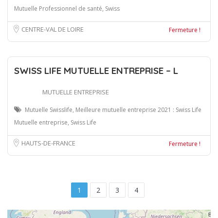
Mutuelle Professionnel de santé, Swiss
CENTRE-VAL DE LOIRE
Fermeture !
SWISS LIFE MUTUELLE ENTREPRISE – L
MUTUELLE ENTREPRISE
Mutuelle Swisslife, Meilleure mutuelle entreprise 2021 : Swiss Life
Mutuelle entreprise, Swiss Life
HAUTS-DE-FRANCE
Fermeture !
1
2
3
4