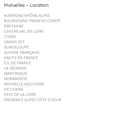
Mutuelles – Location
AUVERGNE-RHÔNE-ALPES
BOURGOGNE-FRANCHE-COMTÉ
BRETAGNE
CENTRE-VAL DE LOIRE
CORSE
GRAND EST
GUADELOUPE
GUYANE FRANÇAISE
HAUTS-DE-FRANCE
ÎLE-DE-FRANCE
LA RÉUNION
MARTINIQUE
NORMANDIE
NOUVELLE-AQUITAINE
OCCITANIE
PAYS DE LA LOIRE
PROVENCE-ALPES-CÔTE D'AZUR