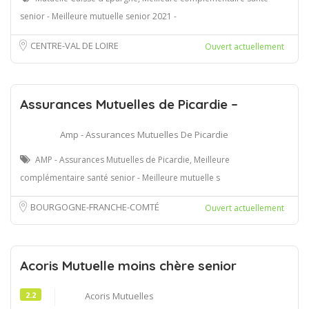
senior - Meilleure mutuelle senior 2021 -
CENTRE-VAL DE LOIRE
Ouvert actuellement
Assurances Mutuelles de Picardie –
Amp - Assurances Mutuelles De Picardie
AMP - Assurances Mutuelles de Picardie, Meilleure
complémentaire santé senior - Meilleure mutuelle s
BOURGOGNE-FRANCHE-COMTÉ
Ouvert actuellement
Acoris Mutuelle moins chère senior
2.2
Acoris Mutuelles