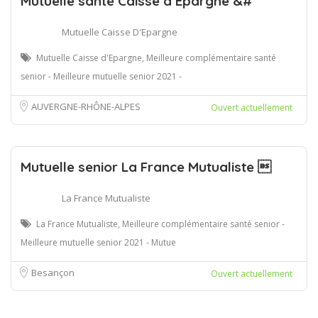
Mutuelle santé Caisse d’Epargne &#
Mutuelle Caisse D'Epargne
Mutuelle Caisse d'Epargne, Meilleure complémentaire santé
senior - Meilleure mutuelle senior 2021 -
AUVERGNE-RHÔNE-ALPES
Ouvert actuellement
Mutuelle senior La France Mutualiste 
La France Mutualiste
La France Mutualiste, Meilleure complémentaire santé senior -
Meilleure mutuelle senior 2021 - Mutue
Besançon
Ouvert actuellement