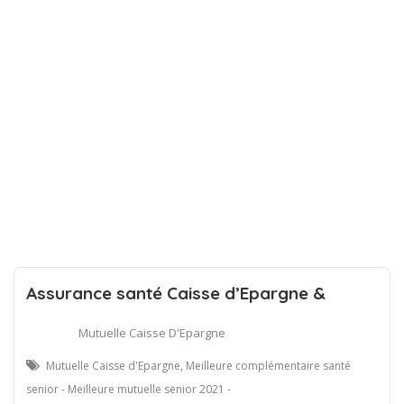
Assurance santé Caisse d’Epargne &
Mutuelle Caisse D'Epargne
Mutuelle Caisse d'Epargne, Meilleure complémentaire santé
senior - Meilleure mutuelle senior 2021 -