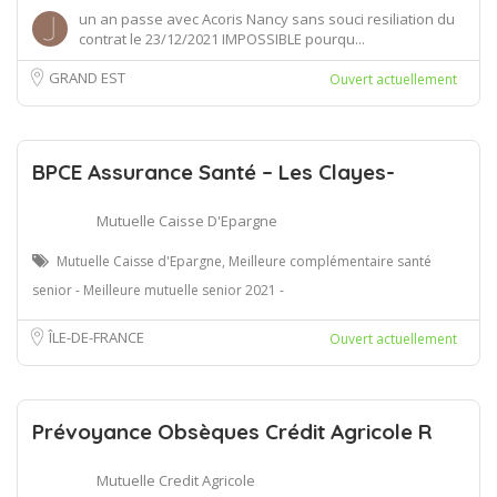
un an passe avec Acoris Nancy sans souci resiliation du
contrat le 23/12/2021 IMPOSSIBLE pourqu...
GRAND EST
Ouvert actuellement
BPCE Assurance Santé – Les Clayes-
Mutuelle Caisse D'Epargne
Mutuelle Caisse d'Epargne, Meilleure complémentaire santé
senior - Meilleure mutuelle senior 2021 -
ÎLE-DE-FRANCE
Ouvert actuellement
Prévoyance Obsèques Crédit Agricole R
Mutuelle Credit Agricole