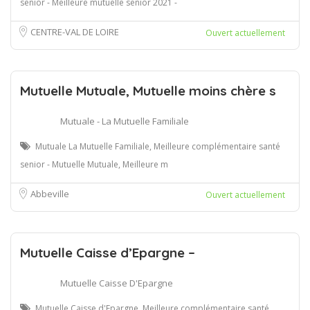
senior - Meilleure mutuelle senior 2021 -
CENTRE-VAL DE LOIRE
Ouvert actuellement
Mutuelle Mutuale, Mutuelle moins chère s
Mutuale - La Mutuelle Familiale
Mutuale La Mutuelle Familiale, Meilleure complémentaire santé
senior - Mutuelle Mutuale, Meilleure m
Abbeville
Ouvert actuellement
Mutuelle Caisse d’Epargne –
Mutuelle Caisse D'Epargne
Mutuelle Caisse d'Epargne, Meilleure complémentaire santé