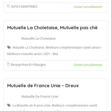
ALPES-MARITIMES
Ouvert actuellement
Mutuelle La Choletaise, Mutuelle pas chè
Mutuelle La Choletaise
Mutuelle La Choletaise, Meilleure complémentaire santé senior -
Meilleure mutuelle senior 2021 - Mut
Beaupréau-En-Mauges
Ouvert actuellement
Mutuelle de France Unie – Dreux
Mutuelle De France Unie
La Mutuelle de France Unie, Meilleure complémentaire santé