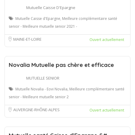
Mutuelle Caisse D'Epargne
Mutuelle Caisse d'Epargne, Meilleure complémentaire santé
senior - Meilleure mutuelle senior 2021 -
MAINE-ET-LOIRE
Ouvert actuellement
Novalia Mutuelle pas chère et efficace
MUTUELLE SENIOR
Mutuelle Novalia - Eovi Novalia, Meilleure complémentaire santé
senior - Meilleure mutuelle senior 2
AUVERGNE-RHÔNE-ALPES
Ouvert actuellement