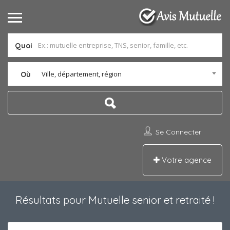
Quoi
Ville, département, région
Où
Se Connecter
Votre agence
Résultats pour
Mutuelle senior et retraité
!