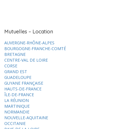
Mutuelles – Location
AUVERGNE-RHÔNE-ALPES
BOURGOGNE-FRANCHE-COMTÉ
BRETAGNE
CENTRE-VAL DE LOIRE
CORSE
GRAND EST
GUADELOUPE
GUYANE FRANÇAISE
HAUTS-DE-FRANCE
ÎLE-DE-FRANCE
LA RÉUNION
MARTINIQUE
NORMANDIE
NOUVELLE-AQUITAINE
OCCITANIE