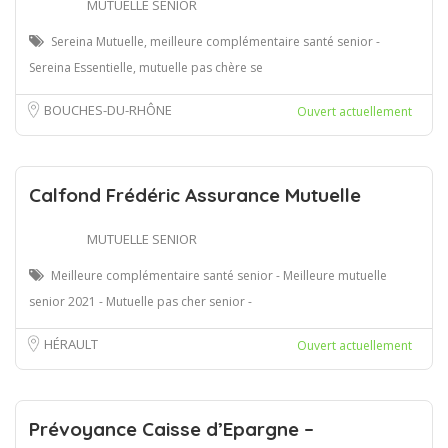
MUTUELLE SENIOR
Sereina Mutuelle, meilleure complémentaire santé senior -
Sereina Essentielle, mutuelle pas chère se
BOUCHES-DU-RHÔNE
Ouvert actuellement
Calfond Frédéric Assurance Mutuelle
MUTUELLE SENIOR
Meilleure complémentaire santé senior - Meilleure mutuelle
senior 2021 - Mutuelle pas cher senior -
HÉRAULT
Ouvert actuellement
Prévoyance Caisse d’Epargne –