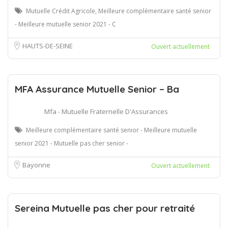
Mutuelle Crédit Agricole, Meilleure complémentaire santé senior
- Meilleure mutuelle senior 2021 - C
HAUTS-DE-SEINE
Ouvert actuellement
MFA Assurance Mutuelle Senior – Ba
Mfa - Mutuelle Fraternelle D'Assurances
Meilleure complémentaire santé senior - Meilleure mutuelle
senior 2021 - Mutuelle pas cher senior -
Bayonne
Ouvert actuellement
Sereina Mutuelle pas cher pour retraité