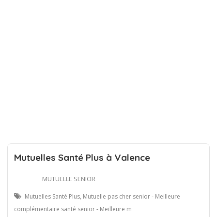
Mutuelles Santé Plus à Valence
MUTUELLE SENIOR
Mutuelles Santé Plus, Mutuelle pas cher senior - Meilleure
complémentaire santé senior - Meilleure m