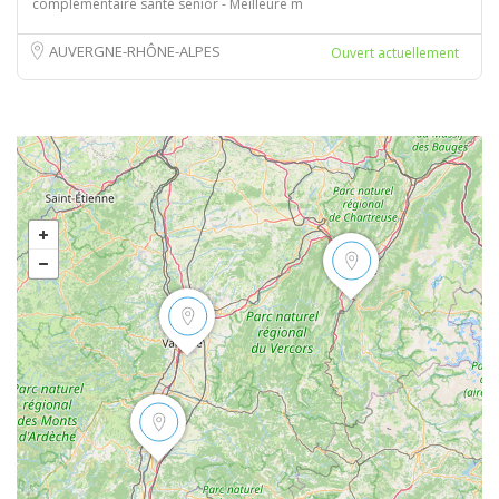
complémentaire santé senior - Meilleure m
AUVERGNE-RHÔNE-ALPES
Ouvert actuellement