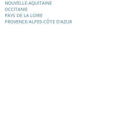
NOUVELLE-AQUITAINE
OCCITANIE
PAYS DE LA LOIRE
PROVENCE-ALPES-CÔTE D'AZUR