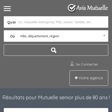
Quoi
Ville, département, région
Où
Se Connecter
Votre agence
Résultats pour
Mutuelle senior plus de 80 ans
!