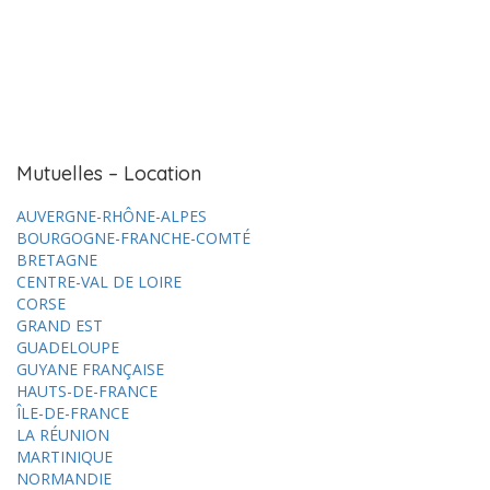
Mutuelles – Location
AUVERGNE-RHÔNE-ALPES
BOURGOGNE-FRANCHE-COMTÉ
BRETAGNE
CENTRE-VAL DE LOIRE
CORSE
GRAND EST
GUADELOUPE
GUYANE FRANÇAISE
HAUTS-DE-FRANCE
ÎLE-DE-FRANCE
LA RÉUNION
MARTINIQUE
NORMANDIE