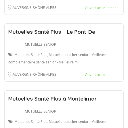
AUVERGNE-RHÔNE-ALPES
Ouvert actuellement
Mutuelles Santé Plus – Le Pont-De-
MUTUELLE SENIOR
Mutuelles Santé Plus, Mutuelle pas cher senior - Meilleure
complémentaire santé senior - Meilleure m
AUVERGNE-RHÔNE-ALPES
Ouvert actuellement
Mutuelles Santé Plus à Montelimar
MUTUELLE SENIOR
Mutuelles Santé Plus, Mutuelle pas cher senior - Meilleure