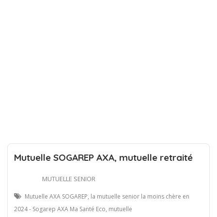
Mutuelle SOGAREP AXA, mutuelle retraité
MUTUELLE SENIOR
Mutuelle AXA SOGAREP, la mutuelle senior la moins chère en
2024 - Sogarep AXA Ma Santé Eco, mutuelle