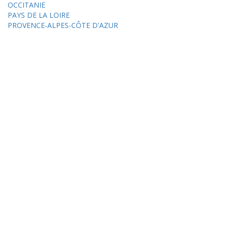
OCCITANIE
PAYS DE LA LOIRE
PROVENCE-ALPES-CÔTE D'AZUR