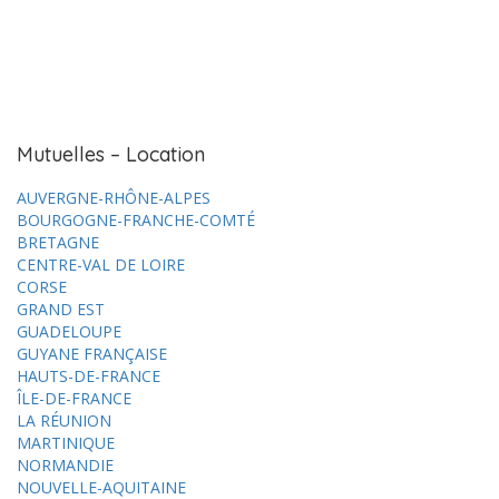
Mutuelles – Location
AUVERGNE-RHÔNE-ALPES
BOURGOGNE-FRANCHE-COMTÉ
BRETAGNE
CENTRE-VAL DE LOIRE
CORSE
GRAND EST
GUADELOUPE
GUYANE FRANÇAISE
HAUTS-DE-FRANCE
ÎLE-DE-FRANCE
LA RÉUNION
MARTINIQUE
NORMANDIE
NOUVELLE-AQUITAINE