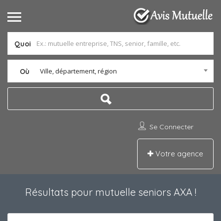
Quoi
Ville, département, région
Où
Se Connecter
Votre agence
Résultats pour
mutuelle seniors AXA
!