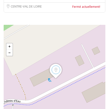
CENTRE-VAL DE LOIRE
Fermé actuellement!