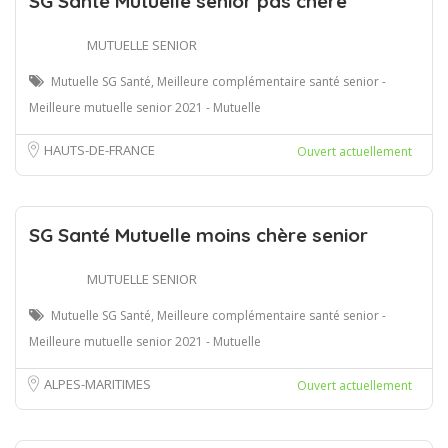
SG Santé Mutuelle senior pas chère
MUTUELLE SENIOR
Mutuelle SG Santé, Meilleure complémentaire santé senior -
Meilleure mutuelle senior 2021 - Mutuelle
HAUTS-DE-FRANCE
Ouvert actuellement
SG Santé Mutuelle moins chère senior
MUTUELLE SENIOR
Mutuelle SG Santé, Meilleure complémentaire santé senior -
Meilleure mutuelle senior 2021 - Mutuelle
ALPES-MARITIMES
Ouvert actuellement