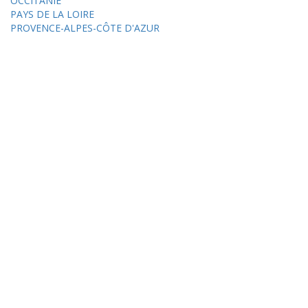
OCCITANIE
PAYS DE LA LOIRE
PROVENCE-ALPES-CÔTE D'AZUR