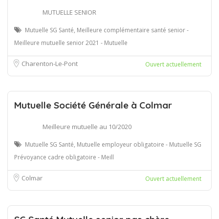
MUTUELLE SENIOR
Mutuelle SG Santé, Meilleure complémentaire santé senior -
Meilleure mutuelle senior 2021 - Mutuelle
Charenton-Le-Pont
Ouvert actuellement
Mutuelle Société Générale à Colmar
Meilleure mutuelle au 10/2020
Mutuelle SG Santé, Mutuelle employeur obligatoire - Mutuelle SG
Prévoyance cadre obligatoire - Meill
Colmar
Ouvert actuellement