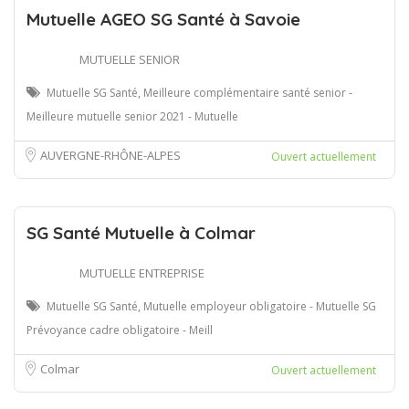
Mutuelle AGEO SG Santé à Savoie
MUTUELLE SENIOR
Mutuelle SG Santé, Meilleure complémentaire santé senior -
Meilleure mutuelle senior 2021 - Mutuelle
AUVERGNE-RHÔNE-ALPES
Ouvert actuellement
SG Santé Mutuelle à Colmar
MUTUELLE ENTREPRISE
Mutuelle SG Santé, Mutuelle employeur obligatoire - Mutuelle SG
Prévoyance cadre obligatoire - Meill
Colmar
Ouvert actuellement