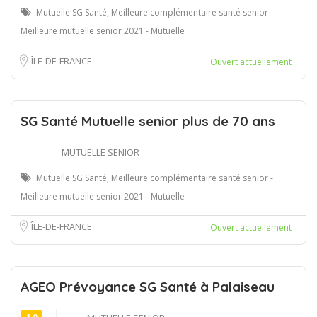
Mutuelle SG Santé, Meilleure complémentaire santé senior -
Meilleure mutuelle senior 2021 - Mutuelle
ÎLE-DE-FRANCE
Ouvert actuellement
SG Santé Mutuelle senior plus de 70 ans
MUTUELLE SENIOR
Mutuelle SG Santé, Meilleure complémentaire santé senior -
Meilleure mutuelle senior 2021 - Mutuelle
ÎLE-DE-FRANCE
Ouvert actuellement
AGEO Prévoyance SG Santé à Palaiseau
1.0