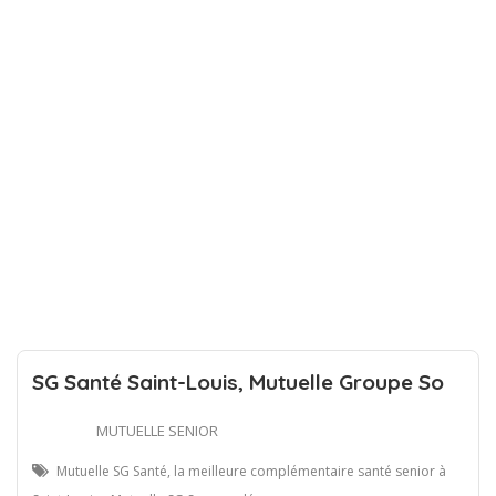
SG Santé Saint-Louis, Mutuelle Groupe So
MUTUELLE SENIOR
Mutuelle SG Santé, la meilleure complémentaire santé senior à