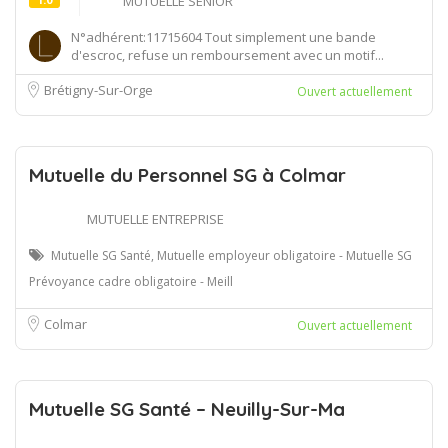
MUTUELLE SENIOR
N°adhérent:11715604 Tout simplement une bande
d'escroc, refuse un remboursement avec un motif...
Brétigny-Sur-Orge
Ouvert actuellement
Mutuelle du Personnel SG à Colmar
MUTUELLE ENTREPRISE
Mutuelle SG Santé, Mutuelle employeur obligatoire - Mutuelle SG
Prévoyance cadre obligatoire - Meill
Colmar
Ouvert actuellement
Mutuelle SG Santé – Neuilly-Sur-Ma