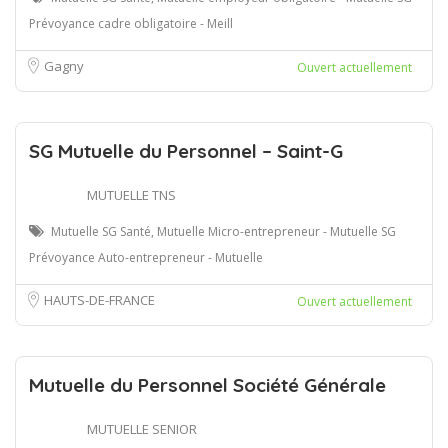
Prévoyance cadre obligatoire - Meill
Gagny
Ouvert actuellement
SG Mutuelle du Personnel – Saint-G
MUTUELLE TNS
Mutuelle SG Santé, Mutuelle Micro-entrepreneur - Mutuelle SG
Prévoyance Auto-entrepreneur - Mutuelle
HAUTS-DE-FRANCE
Ouvert actuellement
Mutuelle du Personnel Société Générale
MUTUELLE SENIOR