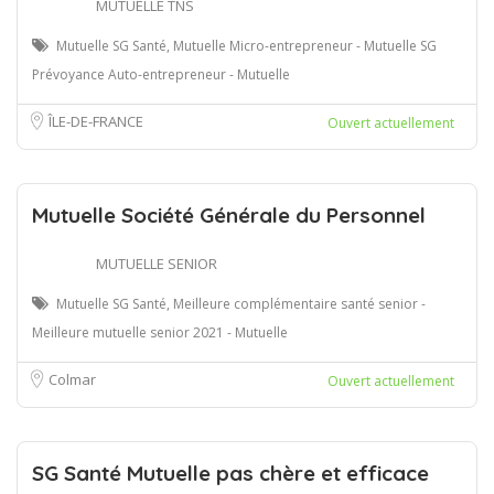
MUTUELLE TNS
Mutuelle SG Santé, Mutuelle Micro-entrepreneur - Mutuelle SG
Prévoyance Auto-entrepreneur - Mutuelle
ÎLE-DE-FRANCE
Ouvert actuellement
Mutuelle Société Générale du Personnel
MUTUELLE SENIOR
Mutuelle SG Santé, Meilleure complémentaire santé senior -
Meilleure mutuelle senior 2021 - Mutuelle
Colmar
Ouvert actuellement
SG Santé Mutuelle pas chère et efficace