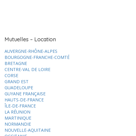
Mutuelles – Location
AUVERGNE-RHÔNE-ALPES
BOURGOGNE-FRANCHE-COMTÉ
BRETAGNE
CENTRE-VAL DE LOIRE
CORSE
GRAND EST
GUADELOUPE
GUYANE FRANÇAISE
HAUTS-DE-FRANCE
ÎLE-DE-FRANCE
LA RÉUNION
MARTINIQUE
NORMANDIE
NOUVELLE-AQUITAINE