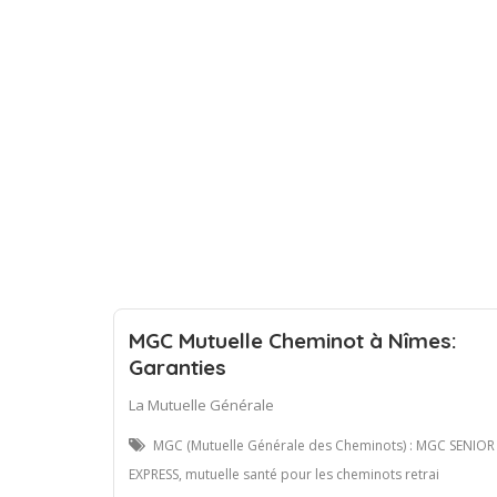
MGC Mutuelle Cheminot à Nîmes:
Garanties
La Mutuelle Générale
MGC (Mutuelle Générale des Cheminots) : MGC SENIOR
EXPRESS, mutuelle santé pour les cheminots retrai