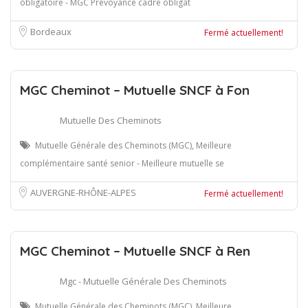
obligatoire - MGC Prévoyance cadre obligat
Bordeaux
Fermé actuellement!
MGC Cheminot – Mutuelle SNCF à Fon
Mutuelle Des Cheminots
Mutuelle Générale des Cheminots (MGC), Meilleure
complémentaire santé senior - Meilleure mutuelle se
AUVERGNE-RHÔNE-ALPES
Fermé actuellement!
MGC Cheminot – Mutuelle SNCF à Ren
Mgc - Mutuelle Générale Des Cheminots
Mutuelle Générale des Cheminots (MGC), Meilleure