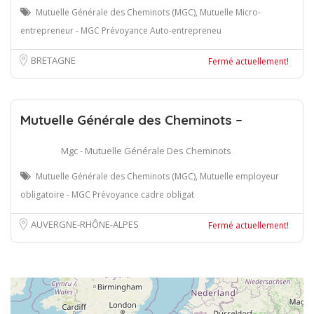
Mutuelle Générale des Cheminots (MGC), Mutuelle Micro-
entrepreneur - MGC Prévoyance Auto-entrepreneu
BRETAGNE
Fermé actuellement!
Mutuelle Générale des Cheminots –
Mgc - Mutuelle Générale Des Cheminots
Mutuelle Générale des Cheminots (MGC), Mutuelle employeur
obligatoire - MGC Prévoyance cadre obligat
AUVERGNE-RHÔNE-ALPES
Fermé actuellement!