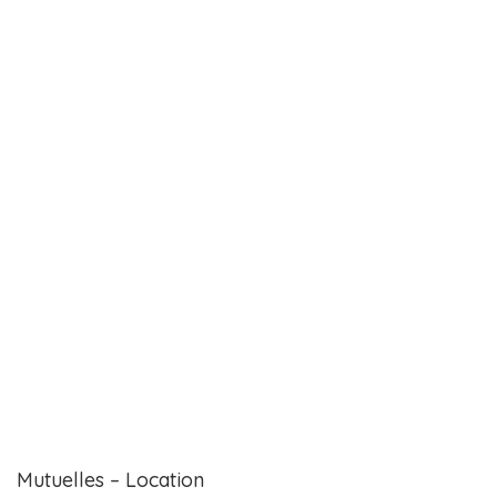
Mutuelles – Location