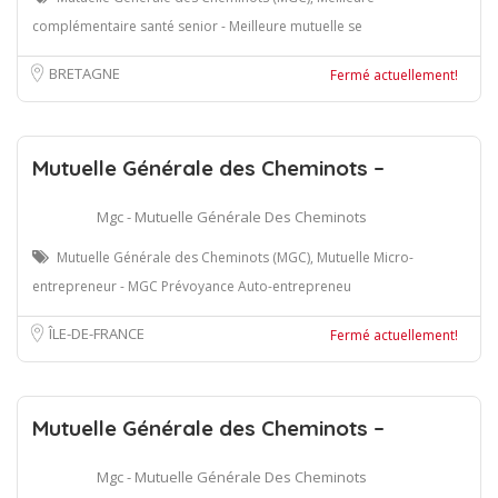
complémentaire santé senior - Meilleure mutuelle se
BRETAGNE
Fermé actuellement!
Mutuelle Générale des Cheminots –
Mgc - Mutuelle Générale Des Cheminots
Mutuelle Générale des Cheminots (MGC), Mutuelle Micro-
entrepreneur - MGC Prévoyance Auto-entrepreneu
ÎLE-DE-FRANCE
Fermé actuellement!
Mutuelle Générale des Cheminots –
Mgc - Mutuelle Générale Des Cheminots