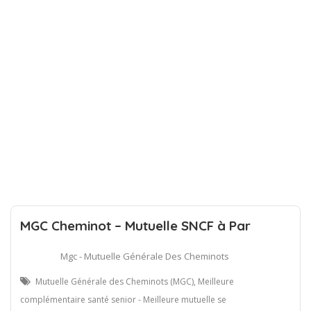
MGC Cheminot – Mutuelle SNCF à Par
Mgc - Mutuelle Générale Des Cheminots
Mutuelle Générale des Cheminots (MGC), Meilleure
complémentaire santé senior - Meilleure mutuelle se