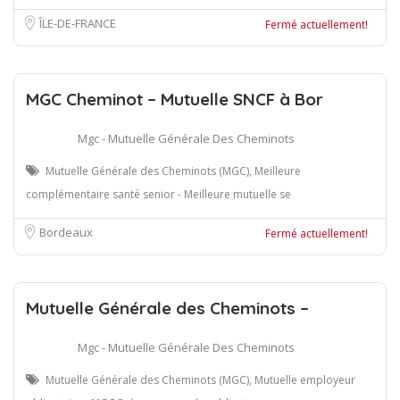
ÎLE-DE-FRANCE
Fermé actuellement!
MGC Cheminot – Mutuelle SNCF à Bor
Mgc - Mutuelle Générale Des Cheminots
Mutuelle Générale des Cheminots (MGC), Meilleure
complémentaire santé senior - Meilleure mutuelle se
Bordeaux
Fermé actuellement!
Mutuelle Générale des Cheminots –
Mgc - Mutuelle Générale Des Cheminots
Mutuelle Générale des Cheminots (MGC), Mutuelle employeur