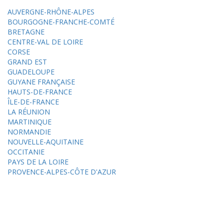
AUVERGNE-RHÔNE-ALPES
BOURGOGNE-FRANCHE-COMTÉ
BRETAGNE
CENTRE-VAL DE LOIRE
CORSE
GRAND EST
GUADELOUPE
GUYANE FRANÇAISE
HAUTS-DE-FRANCE
ÎLE-DE-FRANCE
LA RÉUNION
MARTINIQUE
NORMANDIE
NOUVELLE-AQUITAINE
OCCITANIE
PAYS DE LA LOIRE
PROVENCE-ALPES-CÔTE D'AZUR