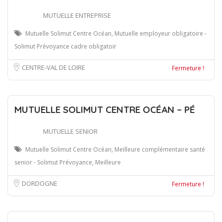
MUTUELLE ENTREPRISE
Mutuelle Solimut Centre Océan, Mutuelle employeur obligatoire -
Solimut Prévoyance cadre obligatoir
CENTRE-VAL DE LOIRE
Fermeture !
MUTUELLE SOLIMUT CENTRE OCÉAN – PÉ
MUTUELLE SENIOR
Mutuelle Solimut Centre Océan, Meilleure complémentaire santé
senior - Solimut Prévoyance, Meilleure
DORDOGNE
Fermeture !