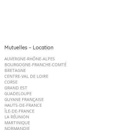
Mutuelles – Location
AUVERGNE-RHÔNE-ALPES
BOURGOGNE-FRANCHE-COMTÉ
BRETAGNE
CENTRE-VAL DE LOIRE
CORSE
GRAND EST
GUADELOUPE
GUYANE FRANÇAISE
HAUTS-DE-FRANCE
ÎLE-DE-FRANCE
LA RÉUNION
MARTINIQUE
NORMANDIE