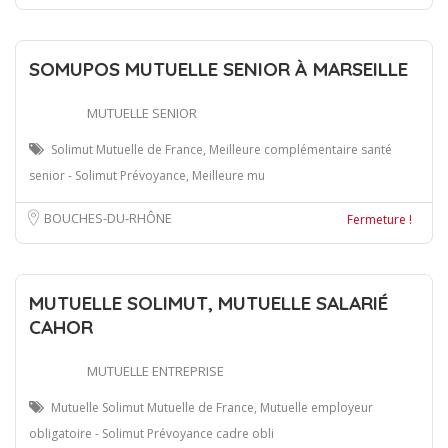
SOMUPOS MUTUELLE SENIOR À MARSEILLE
MUTUELLE SENIOR
Solimut Mutuelle de France, Meilleure complémentaire santé
senior - Solimut Prévoyance, Meilleure mu
BOUCHES-DU-RHÔNE
Fermeture !
MUTUELLE SOLIMUT, MUTUELLE SALARIÉ
CAHOR
MUTUELLE ENTREPRISE
Mutuelle Solimut Mutuelle de France, Mutuelle employeur
obligatoire - Solimut Prévoyance cadre obli