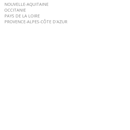
NOUVELLE-AQUITAINE
OCCITANIE
PAYS DE LA LOIRE
PROVENCE-ALPES-CÔTE D'AZUR