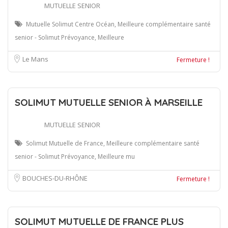
MUTUELLE SENIOR
Mutuelle Solimut Centre Océan, Meilleure complémentaire santé
senior - Solimut Prévoyance, Meilleure
Le Mans
Fermeture !
SOLIMUT MUTUELLE SENIOR À MARSEILLE
MUTUELLE SENIOR
Solimut Mutuelle de France, Meilleure complémentaire santé
senior - Solimut Prévoyance, Meilleure mu
BOUCHES-DU-RHÔNE
Fermeture !
SOLIMUT MUTUELLE DE FRANCE PLUS