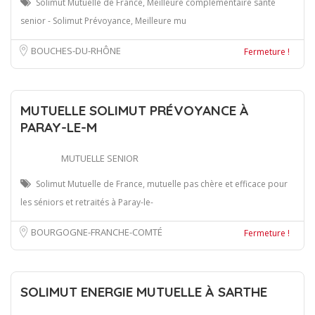
Solimut Mutuelle de France, Meilleure complémentaire santé
senior - Solimut Prévoyance, Meilleure mu
BOUCHES-DU-RHÔNE
Fermeture !
MUTUELLE SOLIMUT PRÉVOYANCE À
PARAY-LE-M
MUTUELLE SENIOR
Solimut Mutuelle de France, mutuelle pas chère et efficace pour
les séniors et retraités à Paray-le-
BOURGOGNE-FRANCHE-COMTÉ
Fermeture !
SOLIMUT ENERGIE MUTUELLE À SARTHE