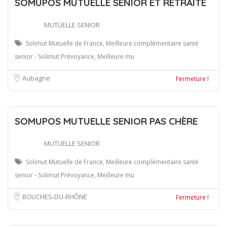
SOMUPOS MUTUELLE SENIOR ET RETRAITÉ
MUTUELLE SENIOR
Solimut Mutuelle de France, Meilleure complémentaire santé
senior - Solimut Prévoyance, Meilleure mu
Aubagne
Fermeture !
SOMUPOS MUTUELLE SENIOR PAS CHÈRE
MUTUELLE SENIOR
Solimut Mutuelle de France, Meilleure complémentaire santé
senior - Solimut Prévoyance, Meilleure mu
BOUCHES-DU-RHÔNE
Fermeture !