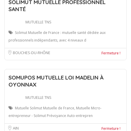
SOLIMUT MUTUELLE PROFESSIONNEL
SANTÉ
MUTUELLE TNS
Solimut Mutuelle de France : mutuelle santé dédiée aux
professionnels indépendants, avec 4 niveaux d
BOUCHES-DU-RHÔNE
Fermeture !
SOMUPOS MUTUELLE LOI MADELIN À
OYONNAX
MUTUELLE TNS
Mutuelle Solimut Mutuelle de France, Mutuelle Micro-
entrepreneur - Solimut Prévoyance Auto-entrepren
AIN
Fermeture !