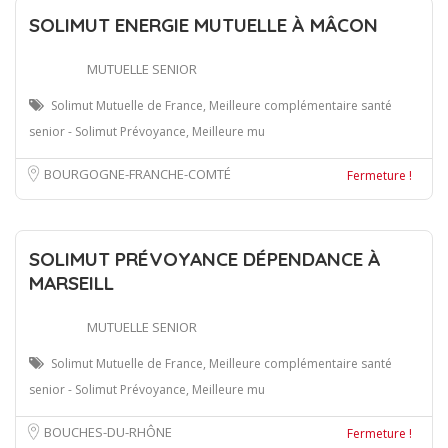
SOLIMUT ENERGIE MUTUELLE À MÂCON
MUTUELLE SENIOR
Solimut Mutuelle de France, Meilleure complémentaire santé
senior - Solimut Prévoyance, Meilleure mu
BOURGOGNE-FRANCHE-COMTÉ
Fermeture !
SOLIMUT PRÉVOYANCE DÉPENDANCE À
MARSEILL
MUTUELLE SENIOR
Solimut Mutuelle de France, Meilleure complémentaire santé
senior - Solimut Prévoyance, Meilleure mu
BOUCHES-DU-RHÔNE
Fermeture !