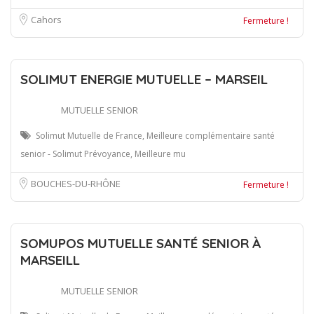
Cahors
Fermeture !
SOLIMUT ENERGIE MUTUELLE – MARSEIL
MUTUELLE SENIOR
Solimut Mutuelle de France, Meilleure complémentaire santé
senior - Solimut Prévoyance, Meilleure mu
BOUCHES-DU-RHÔNE
Fermeture !
SOMUPOS MUTUELLE SANTÉ SENIOR À
MARSEILL
MUTUELLE SENIOR