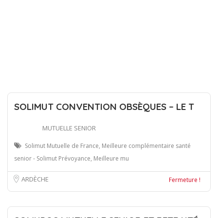
SOLIMUT CONVENTION OBSÈQUES – LE T
MUTUELLE SENIOR
Solimut Mutuelle de France, Meilleure complémentaire santé
senior - Solimut Prévoyance, Meilleure mu
ARDÈCHE
Fermeture !