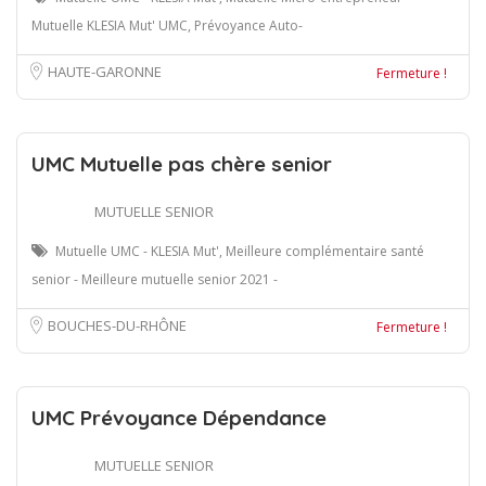
Mutuelle KLESIA Mut' UMC, Prévoyance Auto-
HAUTE-GARONNE
Fermeture !
UMC Mutuelle pas chère senior
MUTUELLE SENIOR
Mutuelle UMC - KLESIA Mut', Meilleure complémentaire santé
senior - Meilleure mutuelle senior 2021 -
BOUCHES-DU-RHÔNE
Fermeture !
UMC Prévoyance Dépendance
MUTUELLE SENIOR