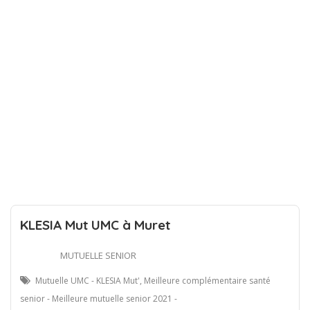
KLESIA Mut UMC à Muret
MUTUELLE SENIOR
Mutuelle UMC - KLESIA Mut', Meilleure complémentaire santé
senior - Meilleure mutuelle senior 2021 -