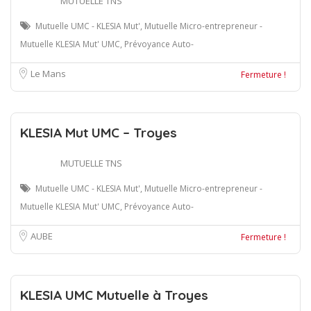
MUTUELLE TNS
Mutuelle UMC - KLESIA Mut', Mutuelle Micro-entrepreneur -
Mutuelle KLESIA Mut' UMC, Prévoyance Auto-
Le Mans
Fermeture !
KLESIA Mut UMC – Troyes
MUTUELLE TNS
Mutuelle UMC - KLESIA Mut', Mutuelle Micro-entrepreneur -
Mutuelle KLESIA Mut' UMC, Prévoyance Auto-
AUBE
Fermeture !
KLESIA UMC Mutuelle à Troyes