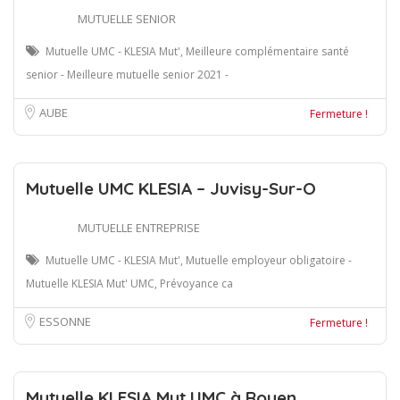
MUTUELLE SENIOR
Mutuelle UMC - KLESIA Mut', Meilleure complémentaire santé
senior - Meilleure mutuelle senior 2021 -
AUBE
Fermeture !
Mutuelle UMC KLESIA – Juvisy-Sur-O
MUTUELLE ENTREPRISE
Mutuelle UMC - KLESIA Mut', Mutuelle employeur obligatoire -
Mutuelle KLESIA Mut' UMC, Prévoyance ca
ESSONNE
Fermeture !
Mutuelle KLESIA Mut UMC à Rouen