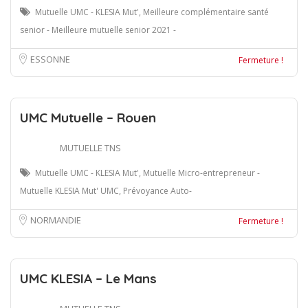
Mutuelle UMC - KLESIA Mut', Meilleure complémentaire santé
senior - Meilleure mutuelle senior 2021 -
ESSONNE
Fermeture !
UMC Mutuelle – Rouen
MUTUELLE TNS
Mutuelle UMC - KLESIA Mut', Mutuelle Micro-entrepreneur -
Mutuelle KLESIA Mut' UMC, Prévoyance Auto-
NORMANDIE
Fermeture !
UMC KLESIA – Le Mans