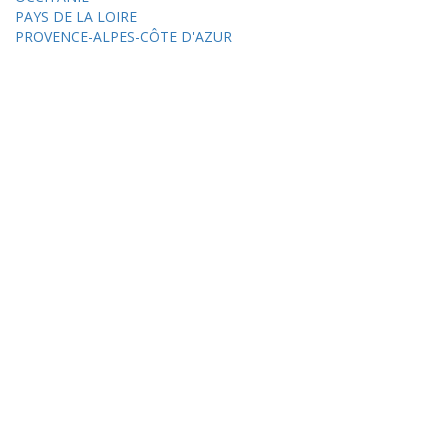
PAYS DE LA LOIRE
PROVENCE-ALPES-CÔTE D'AZUR