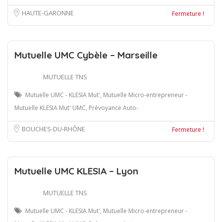
HAUTE-GARONNE
Fermeture !
Mutuelle UMC Cybèle – Marseille
MUTUELLE TNS
Mutuelle UMC - KLESIA Mut', Mutuelle Micro-entrepreneur -
Mutuelle KLESIA Mut' UMC, Prévoyance Auto-
BOUCHES-DU-RHÔNE
Fermeture !
Mutuelle UMC KLESIA – Lyon
MUTUELLE TNS
Mutuelle UMC - KLESIA Mut', Mutuelle Micro-entrepreneur -