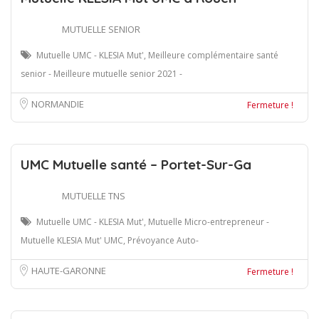
MUTUELLE SENIOR
Mutuelle UMC - KLESIA Mut', Meilleure complémentaire santé
senior - Meilleure mutuelle senior 2021 -
NORMANDIE
Fermeture !
UMC Mutuelle santé – Portet-Sur-Ga
MUTUELLE TNS
Mutuelle UMC - KLESIA Mut', Mutuelle Micro-entrepreneur -
Mutuelle KLESIA Mut' UMC, Prévoyance Auto-
HAUTE-GARONNE
Fermeture !