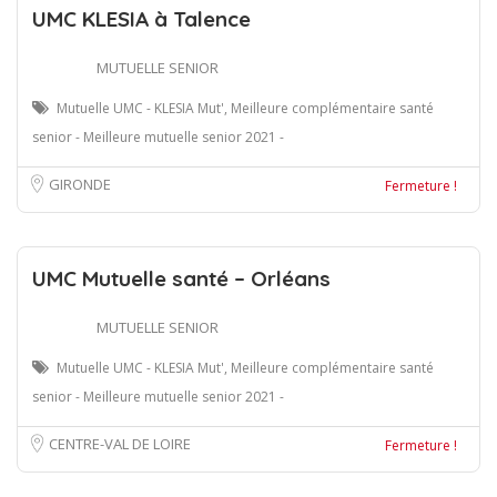
UMC KLESIA à Talence
MUTUELLE SENIOR
Mutuelle UMC - KLESIA Mut', Meilleure complémentaire santé
senior - Meilleure mutuelle senior 2021 -
GIRONDE
Fermeture !
UMC Mutuelle santé – Orléans
MUTUELLE SENIOR
Mutuelle UMC - KLESIA Mut', Meilleure complémentaire santé
senior - Meilleure mutuelle senior 2021 -
CENTRE-VAL DE LOIRE
Fermeture !