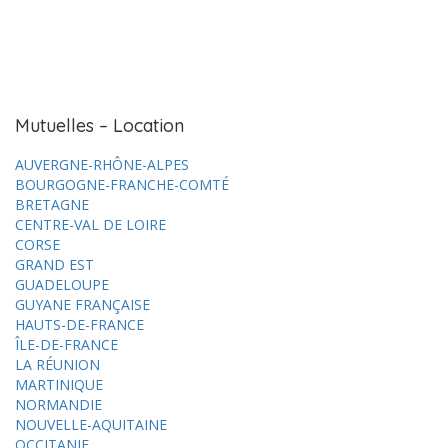
Mutuelles – Location
AUVERGNE-RHÔNE-ALPES
BOURGOGNE-FRANCHE-COMTÉ
BRETAGNE
CENTRE-VAL DE LOIRE
CORSE
GRAND EST
GUADELOUPE
GUYANE FRANÇAISE
HAUTS-DE-FRANCE
ÎLE-DE-FRANCE
LA RÉUNION
MARTINIQUE
NORMANDIE
NOUVELLE-AQUITAINE
OCCITANIE