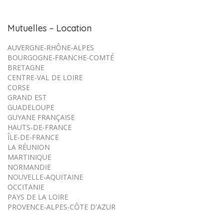
Mutuelles – Location
AUVERGNE-RHÔNE-ALPES
BOURGOGNE-FRANCHE-COMTÉ
BRETAGNE
CENTRE-VAL DE LOIRE
CORSE
GRAND EST
GUADELOUPE
GUYANE FRANÇAISE
HAUTS-DE-FRANCE
ÎLE-DE-FRANCE
LA RÉUNION
MARTINIQUE
NORMANDIE
NOUVELLE-AQUITAINE
OCCITANIE
PAYS DE LA LOIRE
PROVENCE-ALPES-CÔTE D'AZUR