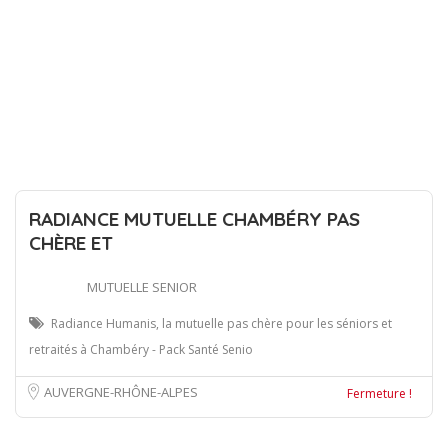
RADIANCE MUTUELLE CHAMBÉRY PAS
CHÈRE ET
MUTUELLE SENIOR
Radiance Humanis, la mutuelle pas chère pour les séniors et
retraités à Chambéry - Pack Santé Senio
AUVERGNE-RHÔNE-ALPES
Fermeture !