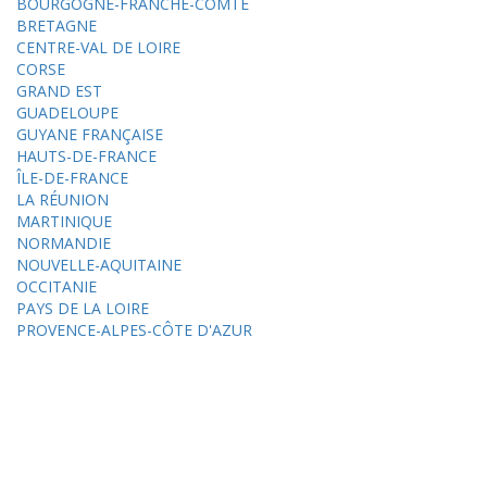
BOURGOGNE-FRANCHE-COMTÉ
BRETAGNE
CENTRE-VAL DE LOIRE
CORSE
GRAND EST
GUADELOUPE
GUYANE FRANÇAISE
HAUTS-DE-FRANCE
ÎLE-DE-FRANCE
LA RÉUNION
MARTINIQUE
NORMANDIE
NOUVELLE-AQUITAINE
OCCITANIE
PAYS DE LA LOIRE
PROVENCE-ALPES-CÔTE D'AZUR