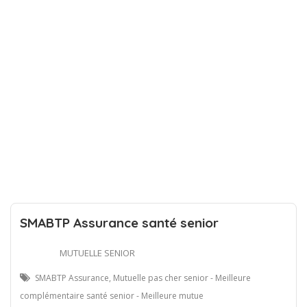
SMABTP Assurance santé senior
MUTUELLE SENIOR
SMABTP Assurance, Mutuelle pas cher senior - Meilleure
complémentaire santé senior - Meilleure mutue