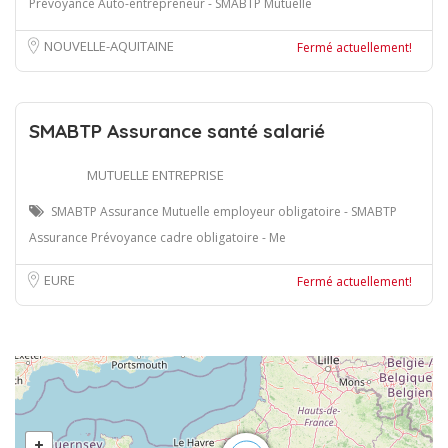
Prévoyance Auto-entrepreneur - SMABTP Mutuelle
NOUVELLE-AQUITAINE
Fermé actuellement!
SMABTP Assurance santé salarié
MUTUELLE ENTREPRISE
SMABTP Assurance Mutuelle employeur obligatoire - SMABTP
Assurance Prévoyance cadre obligatoire - Me
EURE
Fermé actuellement!