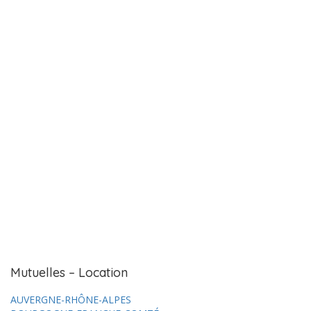
Mutuelles – Location
AUVERGNE-RHÔNE-ALPES