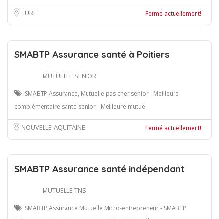
EURE
Fermé actuellement!
SMABTP Assurance santé à Poitiers
MUTUELLE SENIOR
SMABTP Assurance, Mutuelle pas cher senior - Meilleure
complémentaire santé senior - Meilleure mutue
NOUVELLE-AQUITAINE
Fermé actuellement!
SMABTP Assurance santé indépendant
MUTUELLE TNS
SMABTP Assurance Mutuelle Micro-entrepreneur - SMABTP