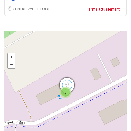
CENTRE-VAL DE LOIRE
Fermé actuellement!
3