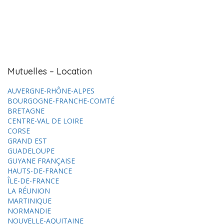
Mutuelles – Location
AUVERGNE-RHÔNE-ALPES
BOURGOGNE-FRANCHE-COMTÉ
BRETAGNE
CENTRE-VAL DE LOIRE
CORSE
GRAND EST
GUADELOUPE
GUYANE FRANÇAISE
HAUTS-DE-FRANCE
ÎLE-DE-FRANCE
LA RÉUNION
MARTINIQUE
NORMANDIE
NOUVELLE-AQUITAINE