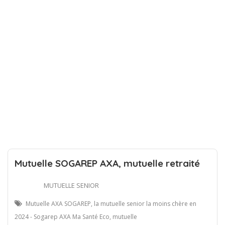
Mutuelle SOGAREP AXA, mutuelle retraité
MUTUELLE SENIOR
Mutuelle AXA SOGAREP, la mutuelle senior la moins chère en
2024 - Sogarep AXA Ma Santé Eco, mutuelle