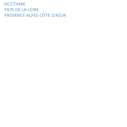
OCCITANIE
PAYS DE LA LOIRE
PROVENCE-ALPES-CÔTE D'AZUR