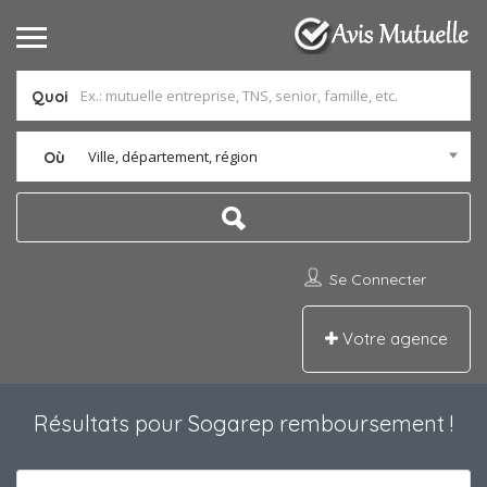
Quoi
Ville, département, région
Où
Se Connecter
Votre agence
Résultats pour
Sogarep remboursement
!