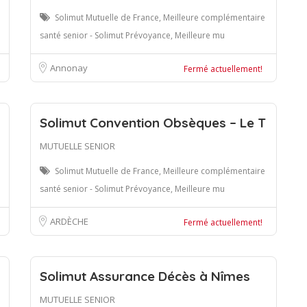
Solimut Mutuelle de France, Meilleure complémentaire
santé senior - Solimut Prévoyance, Meilleure mu
Annonay
Fermé actuellement!
Solimut Convention Obsèques – Le T
MUTUELLE SENIOR
Solimut Mutuelle de France, Meilleure complémentaire
santé senior - Solimut Prévoyance, Meilleure mu
ARDÈCHE
Fermé actuellement!
Solimut Assurance Décès à Nîmes
MUTUELLE SENIOR