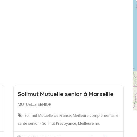
Solimut Mutuelle senior à Marseille
MUTUELLE SENIOR
Solimut Mutuelle de France, Meilleure complémentaire
santé senior - Solimut Prévoyance, Meilleure mu