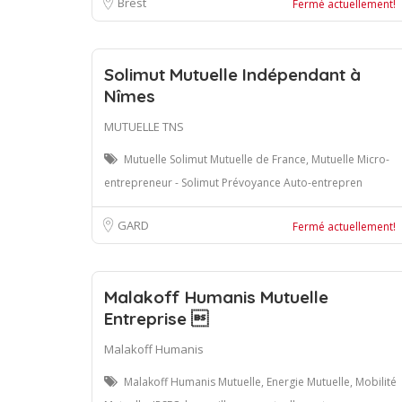
Brest
Fermé actuellement!
Solimut Mutuelle Indépendant à
Nîmes
MUTUELLE TNS
Mutuelle Solimut Mutuelle de France, Mutuelle Micro-
entrepreneur - Solimut Prévoyance Auto-entrepren
GARD
Fermé actuellement!
Malakoff Humanis Mutuelle
Entreprise 
Malakoff Humanis
Malakoff Humanis Mutuelle, Energie Mutuelle, Mobilité