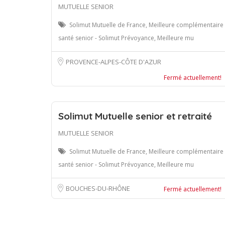
MUTUELLE SENIOR
Solimut Mutuelle de France, Meilleure complémentaire
santé senior - Solimut Prévoyance, Meilleure mu
PROVENCE-ALPES-CÔTE D'AZUR
Fermé actuellement!
Solimut Mutuelle senior et retraité
MUTUELLE SENIOR
Solimut Mutuelle de France, Meilleure complémentaire
santé senior - Solimut Prévoyance, Meilleure mu
BOUCHES-DU-RHÔNE
Fermé actuellement!