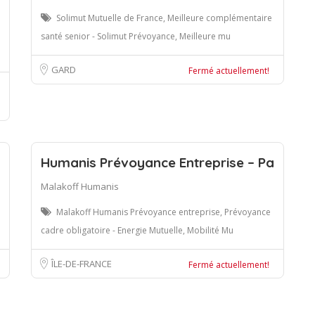
Solimut Mutuelle de France, Meilleure complémentaire
santé senior - Solimut Prévoyance, Meilleure mu
GARD
Fermé actuellement!
Humanis Prévoyance Entreprise – Pa
Malakoff Humanis
Malakoff Humanis Prévoyance entreprise, Prévoyance
cadre obligatoire - Energie Mutuelle, Mobilité Mu
ÎLE-DE-FRANCE
Fermé actuellement!