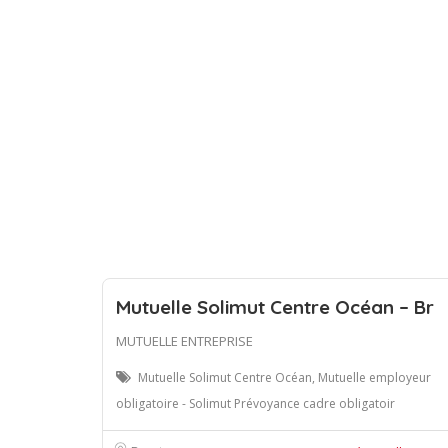
Mutuelle Solimut Centre Océan – Br
MUTUELLE ENTREPRISE
Mutuelle Solimut Centre Océan, Mutuelle employeur
obligatoire - Solimut Prévoyance cadre obligatoir