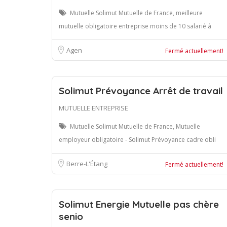
Mutuelle Solimut Mutuelle de France, meilleure
mutuelle obligatoire entreprise moins de 10 salarié à
Agen
Fermé actuellement!
Solimut Prévoyance Arrêt de travail
MUTUELLE ENTREPRISE
Mutuelle Solimut Mutuelle de France, Mutuelle
employeur obligatoire - Solimut Prévoyance cadre obli
Berre-L'Étang
Fermé actuellement!
Solimut Energie Mutuelle pas chère
senio