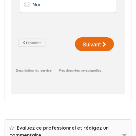
Evaluez ce professionnel et rédigez un
commentaire