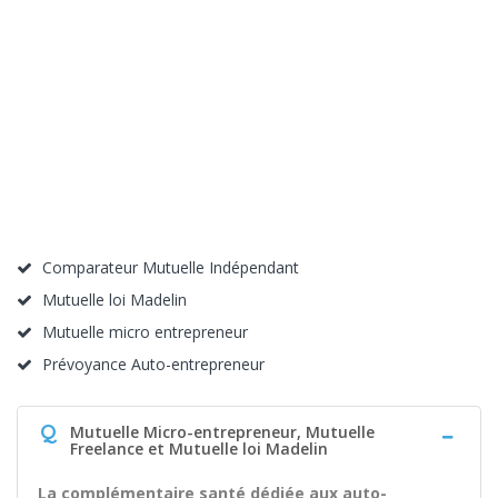
Comparateur Mutuelle Indépendant
Mutuelle loi Madelin
Mutuelle micro entrepreneur
Prévoyance Auto-entrepreneur
Q
Mutuelle Micro-entrepreneur, Mutuelle
Freelance et Mutuelle loi Madelin
La complémentaire santé dédiée aux auto-