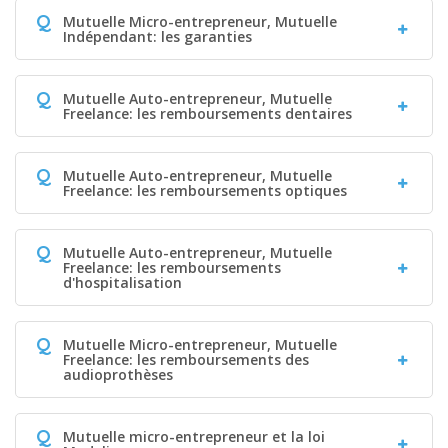
Q
Mutuelle Micro-entrepreneur, Mutuelle
Indépendant: les garanties
Q
Mutuelle Auto-entrepreneur, Mutuelle
Freelance: les remboursements dentaires
Q
Mutuelle Auto-entrepreneur, Mutuelle
Freelance: les remboursements optiques
Q
Mutuelle Auto-entrepreneur, Mutuelle
Freelance: les remboursements
d'hospitalisation
Q
Mutuelle Micro-entrepreneur, Mutuelle
Freelance: les remboursements des
audioprothèses
Q
Mutuelle micro-entrepreneur et la loi