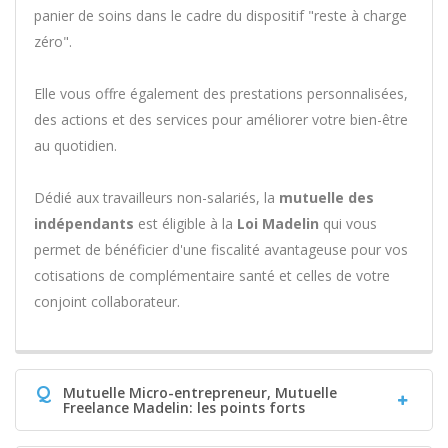
panier de soins dans le cadre du dispositif "reste à charge
zéro".
Elle vous offre également des prestations personnalisées,
des actions et des services pour améliorer votre bien-être
au quotidien.
Dédié aux travailleurs non-salariés, la
mutuelle des
indépendants
est éligible à la
Loi Madelin
qui vous
permet de bénéficier d'une fiscalité avantageuse pour vos
cotisations de complémentaire santé et celles de votre
conjoint collaborateur.
Q
Mutuelle Micro-entrepreneur, Mutuelle
Freelance Madelin: les points forts