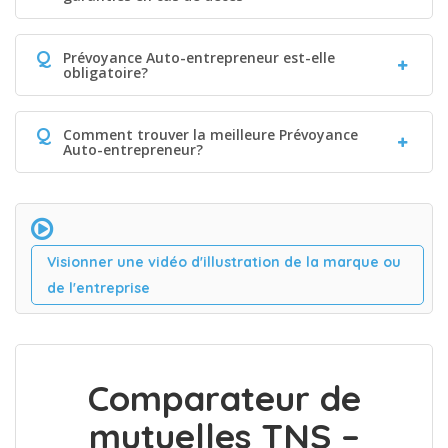
Q
Prévoyance Auto-entrepreneur est-elle
obligatoire?
Q
Comment trouver la meilleure Prévoyance
Auto-entrepreneur?
Visionner une vidéo d'illustration de la marque ou
de l'entreprise
Comparateur de
mutuelles TNS –