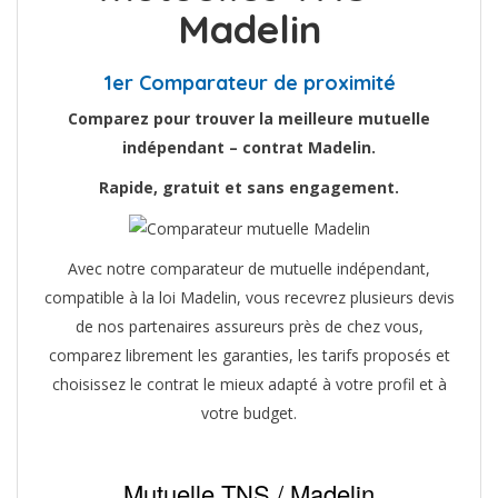
Madelin
1er Comparateur de proximité
Comparez pour trouver la meilleure mutuelle
indépendant – contrat Madelin.
Rapide, gratuit et sans engagement.
Avec notre comparateur de mutuelle indépendant,
compatible à la loi Madelin, vous recevrez plusieurs devis
de nos partenaires assureurs près de chez vous,
comparez librement les garanties, les tarifs proposés et
choisissez le contrat le mieux adapté à votre profil et à
votre budget.