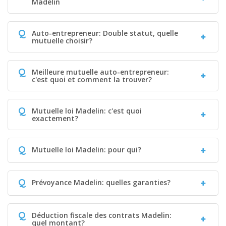
Madelin
Q
Auto-entrepreneur: Double statut, quelle
mutuelle choisir?
Q
Meilleure mutuelle auto-entrepreneur:
c'est quoi et comment la trouver?
Q
Mutuelle loi Madelin: c'est quoi
exactement?
Q
Mutuelle loi Madelin: pour qui?
Q
Prévoyance Madelin: quelles garanties?
Q
Déduction fiscale des contrats Madelin:
quel montant?