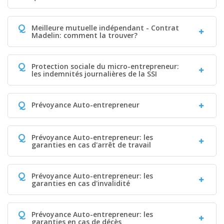
Q
Meilleure mutuelle indépendant - Contrat
Madelin: comment la trouver?
Q
Protection sociale du micro-entrepreneur:
les indemnités journalières de la SSI
Q
Prévoyance Auto-entrepreneur
Q
Prévoyance Auto-entrepreneur: les
garanties en cas d'arrêt de travail
Q
Prévoyance Auto-entrepreneur: les
garanties en cas d'invalidité
Q
Prévoyance Auto-entrepreneur: les
garanties en cas de décès