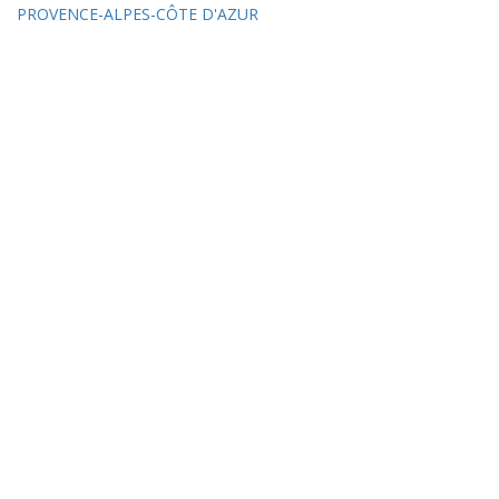
PROVENCE-ALPES-CÔTE D'AZUR