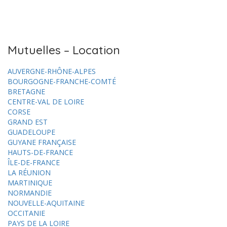
Mutuelles – Location
AUVERGNE-RHÔNE-ALPES
BOURGOGNE-FRANCHE-COMTÉ
BRETAGNE
CENTRE-VAL DE LOIRE
CORSE
GRAND EST
GUADELOUPE
GUYANE FRANÇAISE
HAUTS-DE-FRANCE
ÎLE-DE-FRANCE
LA RÉUNION
MARTINIQUE
NORMANDIE
NOUVELLE-AQUITAINE
OCCITANIE
PAYS DE LA LOIRE