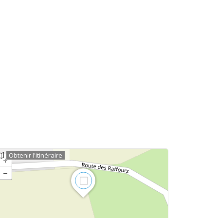
Obtenir l'itinéraire