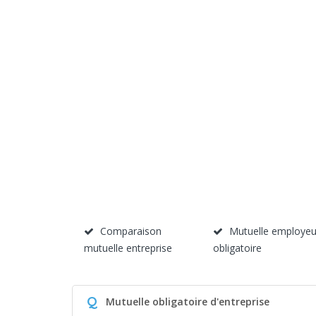
Comparaison
Mutuelle employeu
mutuelle entreprise
obligatoire
Q
Mutuelle obligatoire d'entreprise