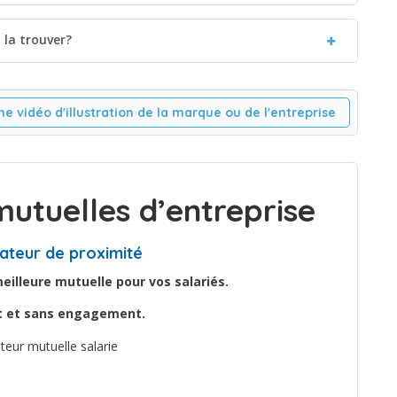
la trouver?
ne vidéo d'illustration de la marque ou de l'entreprise
utuelles d’entreprise
ateur de proximité
illeure mutuelle pour vos salariés.
it et sans engagement.