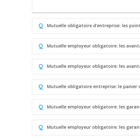
Q
Mutuelle obligatoire d'entreprise: les poin
Q
Mutuelle employeur obligatoire: les avanta
Q
Mutuelle employeur obligatoire: les avant
Q
Mutuelle obligatoire entreprise: le panier
Q
Mutuelle employeur obligatoire: les gara
Q
Mutuelle employeur obligatoire: les garan