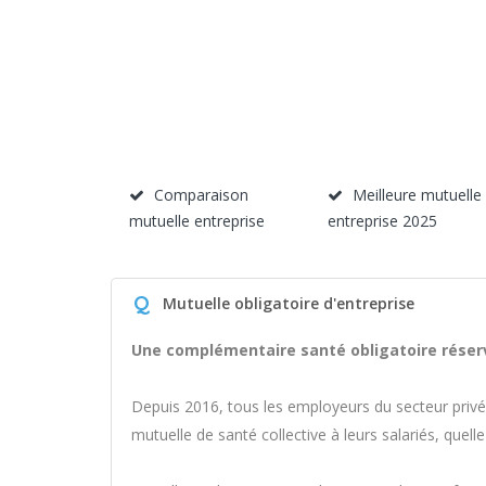
Comparaison
Meilleure mutuelle
mutuelle entreprise
entreprise 2025
Q
Mutuelle obligatoire d'entreprise
Une complémentaire santé obligatoire réser
Depuis 2016, tous les employeurs du secteur privé (
mutuelle de santé collective à leurs salariés, quelle