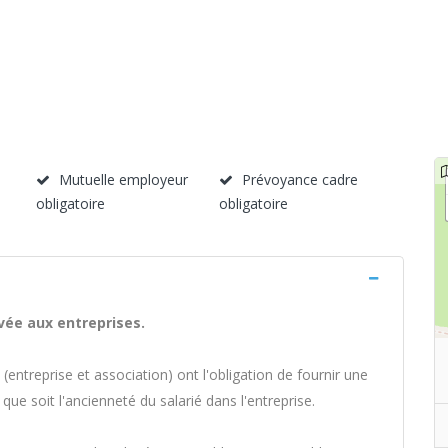
Mutuelle employeur
Prévoyance cadre
obligatoire
obligatoire
vée aux entreprises.
entreprise et association) ont l'obligation de fournir une
 que soit l'ancienneté du salarié dans l'entreprise.