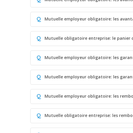
Q
Mutuelle employeur obligatoire: les avant
Q
Mutuelle obligatoire entreprise: le panier
Q
Mutuelle employeur obligatoire: les gara
Q
Mutuelle employeur obligatoire: les garan
Q
Mutuelle employeur obligatoire: les remb
Q
Mutuelle obligatoire entreprise: les remb