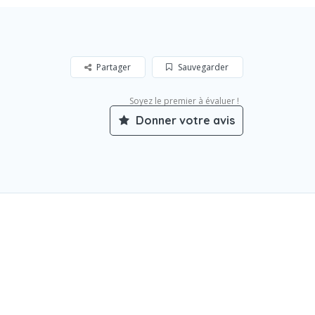
Partager
Sauvegarder
Soyez le premier à évaluer !
Donner votre avis