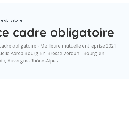
e obligatoire
e cadre obligatoire
adre obligatoire - Meilleure mutuelle entreprise 2021
tuelle Adrea Bourg-En-Bresse Verdun - Bourg-en-
Ain, Auvergne-Rhône-Alpes