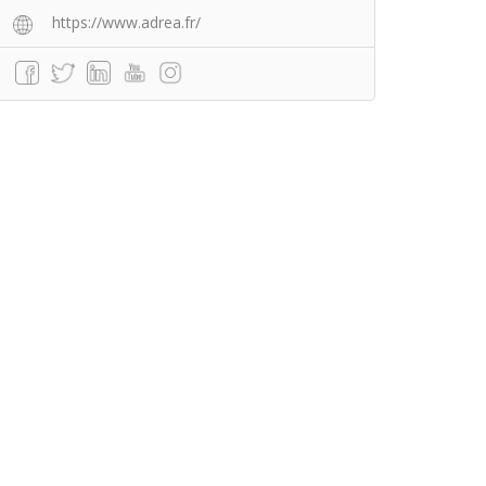
https://www.adrea.fr/