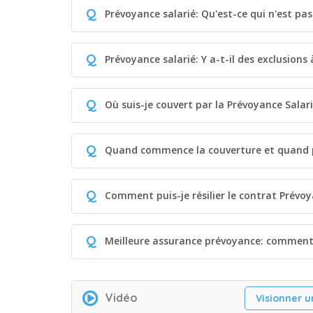
Q
Prévoyance salarié: Qu'est-ce qui n'est pa
Q
Prévoyance salarié: Y a-t-il des exclusions
Q
Où suis-je couvert par la Prévoyance Salar
Q
Quand commence la couverture et quand p
Q
Comment puis-je résilier le contrat Prévoy
Q
Meilleure assurance prévoyance: comment 
Vidéo
Visionner u