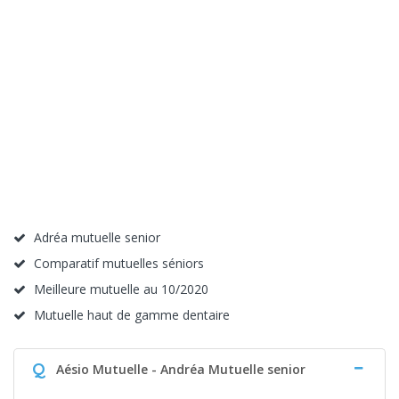
Adréa mutuelle senior
Comparatif mutuelles séniors
Meilleure mutuelle au 10/2020
Mutuelle haut de gamme dentaire
Q
Aésio Mutuelle - Andréa Mutuelle senior