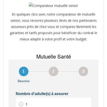
En quelques clics avec notre comparateur de mutuelle
senior, vous recevrez plusieurs devis de nos partenaires
assureurs près de chez vous et comparez librement les
garanties et tarifs proposés pour bénéficier du contrat le
mieux adapté à votre profil et votre budget.