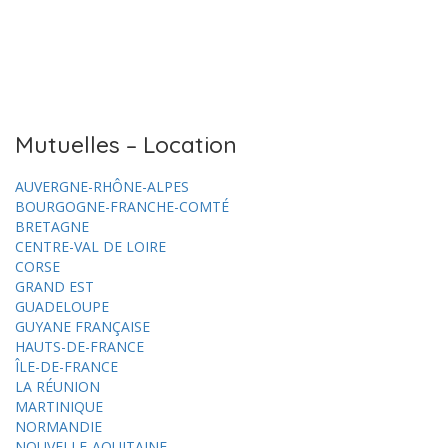
Mutuelles – Location
AUVERGNE-RHÔNE-ALPES
BOURGOGNE-FRANCHE-COMTÉ
BRETAGNE
CENTRE-VAL DE LOIRE
CORSE
GRAND EST
GUADELOUPE
GUYANE FRANÇAISE
HAUTS-DE-FRANCE
ÎLE-DE-FRANCE
LA RÉUNION
MARTINIQUE
NORMANDIE
NOUVELLE-AQUITAINE