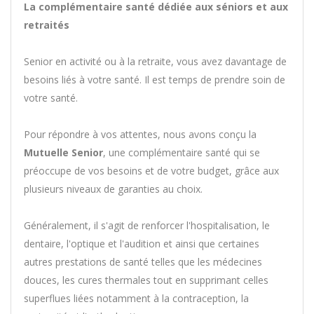
La complémentaire santé dédiée aux séniors et aux
retraités
Senior en activité ou à la retraite, vous avez davantage de
besoins liés à votre santé. Il est temps de prendre soin de
votre santé.
Pour répondre à vos attentes, nous avons conçu la
Mutuelle Senior
, une complémentaire santé qui se
préoccupe de vos besoins et de votre budget, grâce aux
plusieurs niveaux de garanties au choix.
Généralement, il s'agit de renforcer l'hospitalisation, le
dentaire, l'optique et l'audition et ainsi que certaines
autres prestations de santé telles que les médecines
douces, les cures thermales tout en supprimant celles
superflues liées notamment à la contraception, la