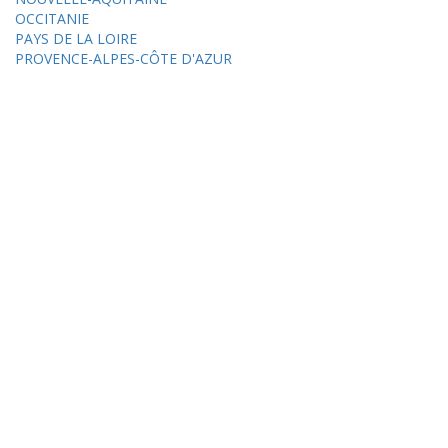
OCCITANIE
PAYS DE LA LOIRE
PROVENCE-ALPES-CÔTE D'AZUR