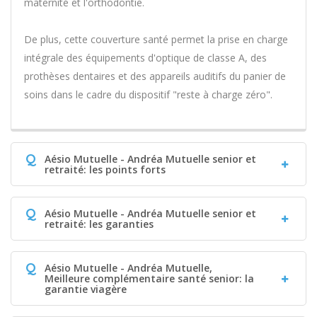
maternité et l'orthodontie.
De plus, cette couverture santé permet la prise en charge
intégrale des équipements d'optique de classe A, des
prothèses dentaires et des appareils auditifs du panier de
soins dans le cadre du dispositif "reste à charge zéro".
Q
Aésio Mutuelle - Andréa Mutuelle senior et
retraité: les points forts
Q
Aésio Mutuelle - Andréa Mutuelle senior et
retraité: les garanties
Q
Aésio Mutuelle - Andréa Mutuelle,
Meilleure complémentaire santé senior: la
garantie viagère