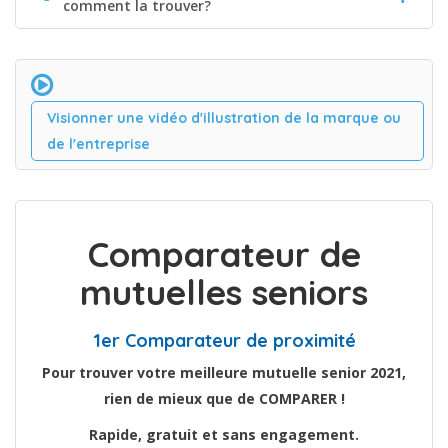
comment la trouver?
Visionner une vidéo d'illustration de la marque ou
de l'entreprise
Comparateur de
mutuelles seniors
1er Comparateur de proximité
Pour trouver votre meilleure mutuelle senior 2021,
rien de mieux que de COMPARER !
Rapide, gratuit et sans engagement.