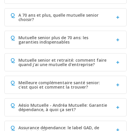
Q
A 70 ans et plus, quelle mutuelle senior
choisir?
Q
Mutuelle senior plus de 70 ans: les
garanties indispensables
Q
Mutuelle senior et retraité: comment faire
quand j'ai une mutuelle d'entreprise?
Q
Meilleure complémentaire santé senior:
c'est quoi et comment la trouver?
Q
Aésio Mutuelle - Andréa Mutuelle: Garantie
dépendance, à quoi ça sert?
Q
Assurance dépendance: le label GAD, de