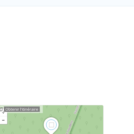
Obtenir l'itinéraire