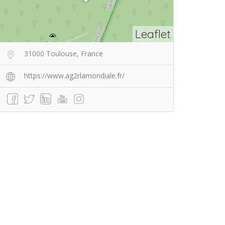
Leaflet
31000 Toulouse, France
https://www.ag2rlamondiale.fr/