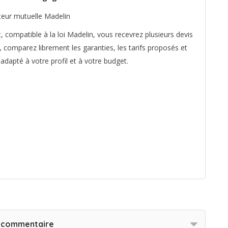
compatible à la loi Madelin, vous recevrez plusieurs devis
 comparez librement les garanties, les tarifs proposés et
 adapté à votre profil et à votre budget.
n commentaire