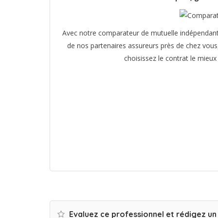
Avec notre comparateur de mutuelle indépendant, 
de nos partenaires assureurs près de chez vous,
choisissez le contrat le mieux
Evaluez ce professionnel et rédigez u