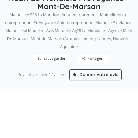
Mont-De-Marsan
Mutuelle AG2R La Mondiale Auto-entrepreneur - Mutuelle Micro-
entrepreneur - Prévoyance Auto-entrepreneur - Mutuelle Freelance -
Mutuelle loi Madelin - Avis Mutuelle Ag2R La Mondiale - Agence Mont
De Marsan - Mont-de-Marsan (Arrondissement), Landes, Nouvelle-
Aquitaine
Sauvegarder
Partager
Donner votre avis
Soyez le premier à évaluer !