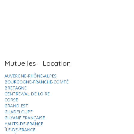
Mutuelles – Location
AUVERGNE-RHÔNE-ALPES
BOURGOGNE-FRANCHE-COMTÉ
BRETAGNE
CENTRE-VAL DE LOIRE
CORSE
GRAND EST
GUADELOUPE
GUYANE FRANÇAISE
HAUTS-DE-FRANCE
ÎLE-DE-FRANCE