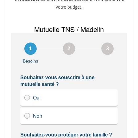
votre budget.