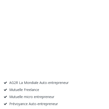
AG2R La Mondiale Auto-entrepreneur
Mutuelle Freelance
Mutuelle micro entrepreneur
Prévoyance Auto-entrepreneur