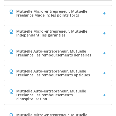
Q
Mutuelle Micro-entrepreneur, Mutuelle
Freelance Madelin: les points forts
Q
Mutuelle Micro-entrepreneur, Mutuelle
Indépendant: les garanties
Q
Mutuelle Auto-entrepreneur, Mutuelle
Freelance: les remboursements dentaires
Q
Mutuelle Auto-entrepreneur, Mutuelle
Freelance: les remboursements optiques
Q
Mutuelle Auto-entrepreneur, Mutuelle
Freelance: les remboursements
d'hospitalisation
Q
Mutuelle Micro-entrepreneur, Mutuelle