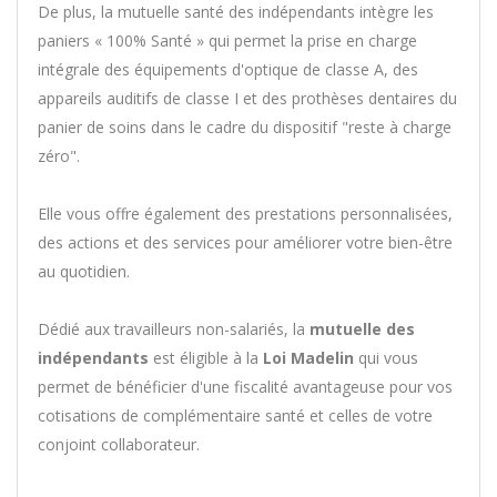
De plus, la mutuelle santé des indépendants intègre les
paniers « 100% Santé » qui permet la prise en charge
intégrale des équipements d'optique de classe A, des
appareils auditifs de classe I et des prothèses dentaires du
panier de soins dans le cadre du dispositif "reste à charge
zéro".
Elle vous offre également des prestations personnalisées,
des actions et des services pour améliorer votre bien-être
au quotidien.
Dédié aux travailleurs non-salariés, la
mutuelle des
indépendants
est éligible à la
Loi Madelin
qui vous
permet de bénéficier d'une fiscalité avantageuse pour vos
cotisations de complémentaire santé et celles de votre
conjoint collaborateur.