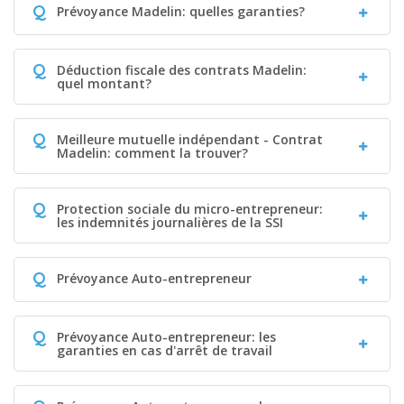
Q
Prévoyance Madelin: quelles garanties?
Q
Déduction fiscale des contrats Madelin:
quel montant?
Q
Meilleure mutuelle indépendant - Contrat
Madelin: comment la trouver?
Q
Protection sociale du micro-entrepreneur:
les indemnités journalières de la SSI
Q
Prévoyance Auto-entrepreneur
Q
Prévoyance Auto-entrepreneur: les
garanties en cas d'arrêt de travail