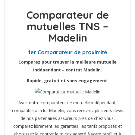
Comparateur de
mutuelles TNS –
Madelin
1er Comparateur de proximité
Comparez pour trouver la meilleure mutuelle
indépendant – contrat Madelin.
Rapide, gratuit et sans engagement.
Avec notre comparateur de mutuelle indépendant,
compatible à la loi Madelin, vous recevrez plusieurs devis
de nos partenaires assureurs près de chez vous,
comparez librement les garanties, les tarifs proposés et
choisissez le contrat le mieux adapté à votre profil et à