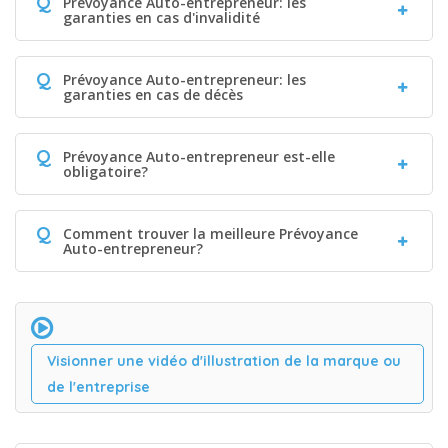
Q
Prévoyance Auto-entrepreneur: les
garanties en cas d'invalidité
Q
Prévoyance Auto-entrepreneur: les
garanties en cas de décès
Q
Prévoyance Auto-entrepreneur est-elle
obligatoire?
Q
Comment trouver la meilleure Prévoyance
Auto-entrepreneur?
Visionner une vidéo d'illustration de la marque ou
de l'entreprise