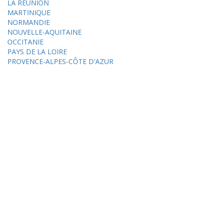
LA RÉUNION
MARTINIQUE
NORMANDIE
NOUVELLE-AQUITAINE
OCCITANIE
PAYS DE LA LOIRE
PROVENCE-ALPES-CÔTE D'AZUR