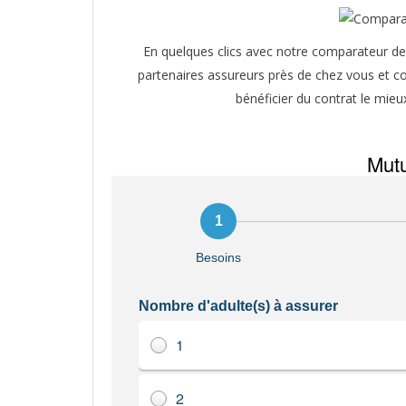
En quelques clics avec notre comparateur de 
partenaires assureurs près de chez vous et co
bénéficier du contrat le mieu