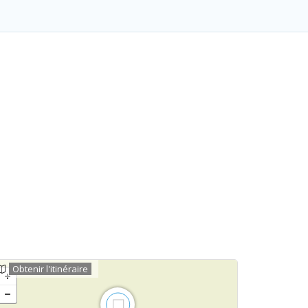
Obtenir l'itinéraire