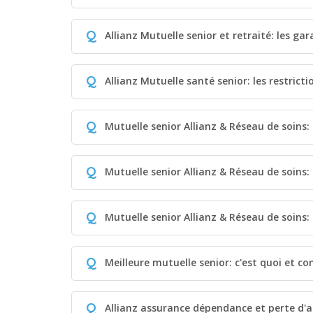
Q
Allianz Mutuelle senior et retraité: les ga
Q
Allianz Mutuelle santé senior: les restrict
Q
Mutuelle senior Allianz & Réseau de soins:
Q
Mutuelle senior Allianz & Réseau de soins
Q
Mutuelle senior Allianz & Réseau de soins: 
Q
Meilleure mutuelle senior: c'est quoi et c
Q
Allianz assurance dépendance et perte d'a