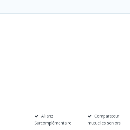
Allianz
Comparateur
Surcomplémentaire
mutuelles seniors