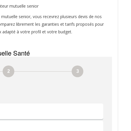
mutuelle senior, vous recevrez plusieurs devis de nos
mparez librement les garanties et tarifs proposés pour
x adapté à votre profil et votre budget.