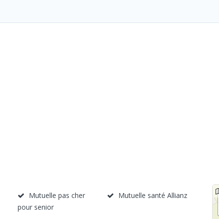
Mutuelle pas cher
Mutuelle santé Allianz
pour senior