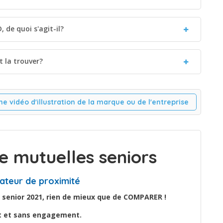
 de quoi s'agit-il?
 la trouver?
ne vidéo d'illustration de la marque ou de l'entreprise
 mutuelles seniors
ateur de proximité
 senior 2021, rien de mieux que de COMPARER !
it et sans engagement.