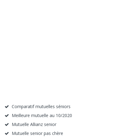
Comparatif mutuelles séniors
Meilleure mutuelle au 10/2020
Mutuelle Allianz senior
Mutuelle senior pas chère