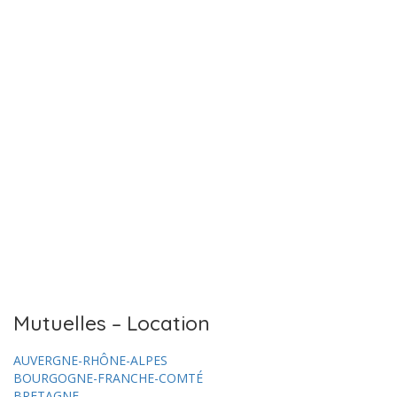
Mutuelles – Location
AUVERGNE-RHÔNE-ALPES
BOURGOGNE-FRANCHE-COMTÉ
BRETAGNE