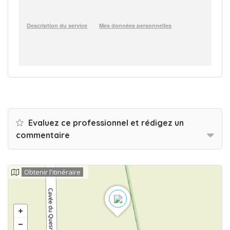
Evaluez ce professionnel et rédigez un
commentaire
Obtenir l'itinéraire