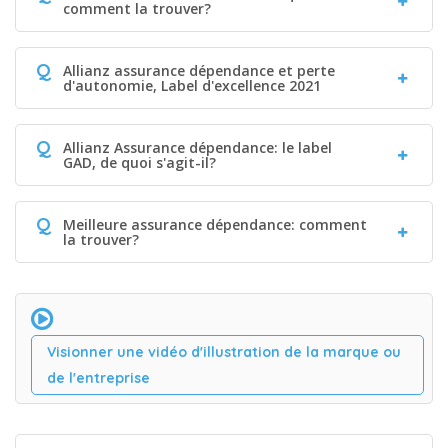
comment la trouver?
Q
Allianz assurance dépendance et perte
d'autonomie, Label d'excellence 2021
Q
Allianz Assurance dépendance: le label
GAD, de quoi s'agit-il?
Q
Meilleure assurance dépendance: comment
la trouver?
Visionner une vidéo d'illustration de la marque ou
de l'entreprise