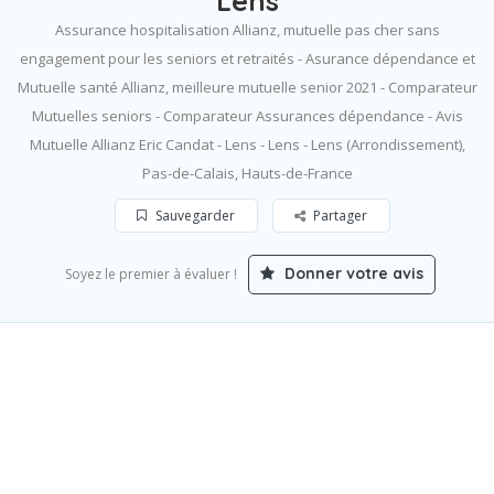
Lens
Assurance hospitalisation Allianz, mutuelle pas cher sans
engagement pour les seniors et retraités - Asurance dépendance et
Mutuelle santé Allianz, meilleure mutuelle senior 2021 - Comparateur
Mutuelles seniors - Comparateur Assurances dépendance - Avis
Mutuelle Allianz Eric Candat - Lens - Lens - Lens (Arrondissement),
Pas-de-Calais, Hauts-de-France
Sauvegarder
Partager
Donner votre avis
Soyez le premier à évaluer !