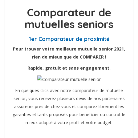
Comparateur de
mutuelles seniors
1er Comparateur de proximité
Pour trouver votre meilleure mutuelle senior 2021,
rien de mieux que de COMPARER !
Rapide, gratuit et sans engagement.
En quelques clics avec notre comparateur de mutuelle
senior, vous recevrez plusieurs devis de nos partenaires
assureurs près de chez vous et comparez librement les
garanties et tarifs proposés pour bénéficier du contrat le
mieux adapté à votre profil et votre budget.