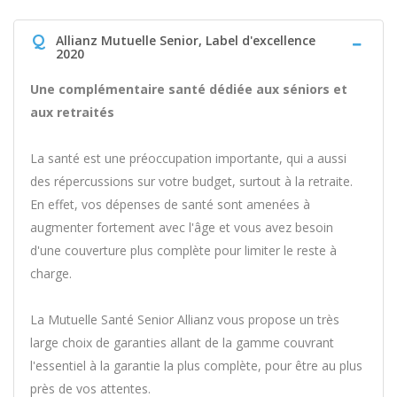
Q
Allianz Mutuelle Senior, Label d'excellence
2020
Une complémentaire santé dédiée aux séniors et
aux retraités
La santé est une préoccupation importante, qui a aussi
des répercussions sur votre budget, surtout à la retraite.
En effet, vos dépenses de santé sont amenées à
augmenter fortement avec l'âge et vous avez besoin
d'une couverture plus complète pour limiter le reste à
charge.
La Mutuelle Santé Senior Allianz vous propose un très
large choix de garanties allant de la gamme couvrant
l'essentiel à la garantie la plus complète, pour être au plus
près de vos attentes.