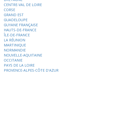
CENTRE-VAL DE LOIRE
CORSE
GRAND EST
GUADELOUPE
GUYANE FRANÇAISE
HAUTS-DE-FRANCE
ÎLE-DE-FRANCE
LA RÉUNION
MARTINIQUE
NORMANDIE
NOUVELLE-AQUITAINE
OCCITANIE
PAYS DE LA LOIRE
PROVENCE-ALPES-CÔTE D'AZUR