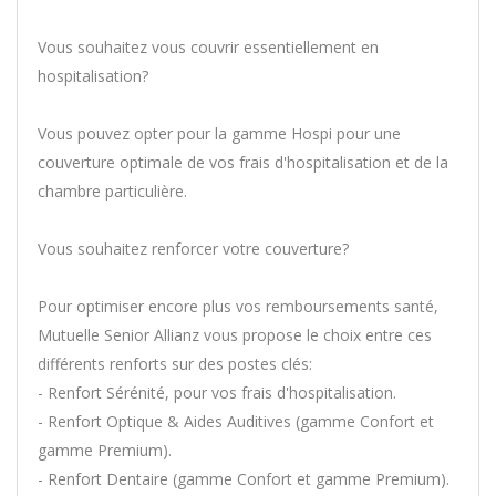
Vous souhaitez vous couvrir essentiellement en
hospitalisation?
Vous pouvez opter pour la gamme Hospi pour une
couverture optimale de vos frais d'hospitalisation et de la
chambre particulière.
Vous souhaitez renforcer votre couverture?
Pour optimiser encore plus vos remboursements santé,
Mutuelle Senior Allianz vous propose le choix entre ces
différents renforts sur des postes clés:
- Renfort Sérénité, pour vos frais d'hospitalisation.
- Renfort Optique & Aides Auditives (gamme Confort et
gamme Premium).
- Renfort Dentaire (gamme Confort et gamme Premium).